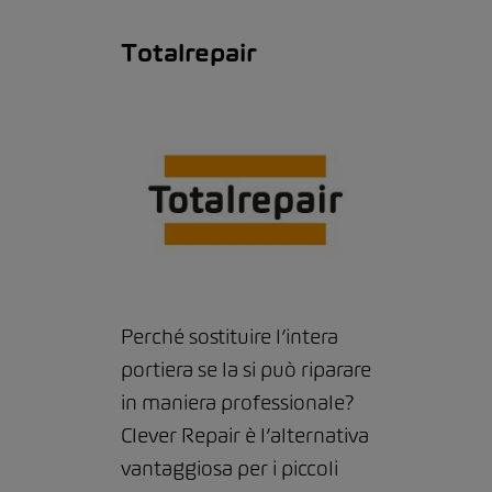
Totalrepair
Perché sostituire l’intera
portiera se la si può riparare
in maniera professionale?
Clever Repair è l’alternativa
vantaggiosa per i piccoli