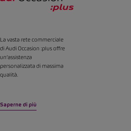
La vasta rete commerciale
di Audi Occasion :plus offre
un’assistenza
personalizzata di massima
qualità.
Saperne di più