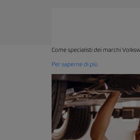
Come specialisti dei marchi Volksw
Per saperne di più