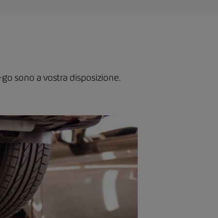
go sono a vostra disposizione.