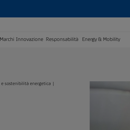
Marchi
Innovazione
Responsabilità
Energy & Mobility
 e sostenibilità energetica