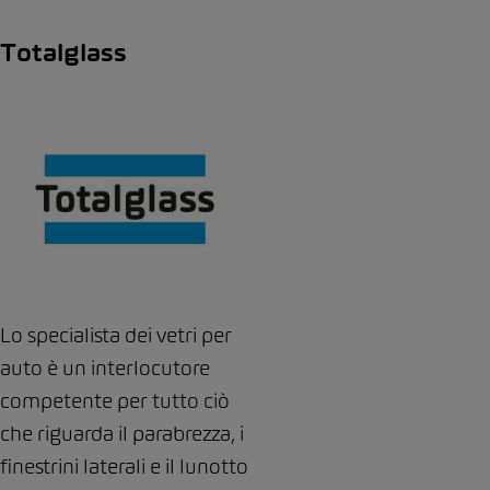
Totalglass
Lo specialista dei vetri per
auto è un interlocutore
competente per tutto ciò
che riguarda il parabrezza, i
finestrini laterali e il lunotto