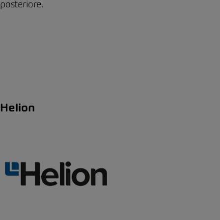
posteriore.
Helion