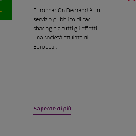
Europcar On Demand è un
servizio pubblico di car
sharing e a tutti gli effetti
una società affiliata di
Europcar.
Saperne di più