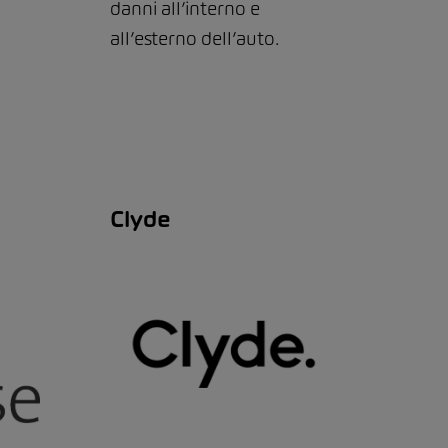
danni all’interno e
all’esterno dell’auto.
Clyde