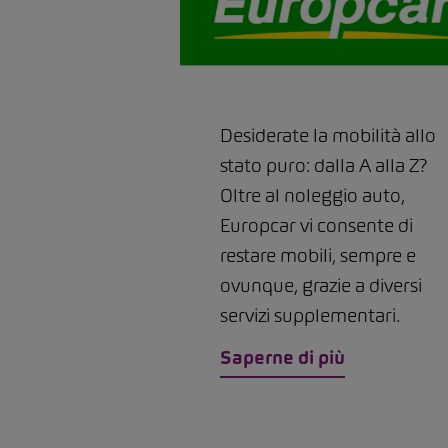
Desiderate la mobilità allo
stato puro: dalla A alla Z?
Oltre al noleggio auto,
Europcar vi consente di
restare mobili, sempre e
ovunque, grazie a diversi
servizi supplementari.
Saperne di più