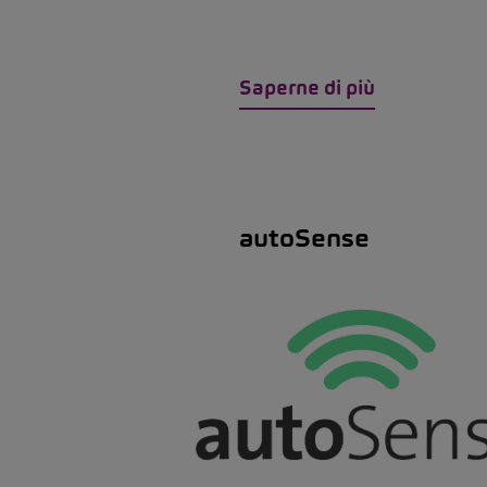
Saperne di più
autoSense