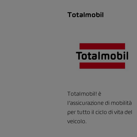
Totalmobil
Totalmobil! è
l’assicurazione di mobilità
per tutto il ciclo di vita del
veicolo.