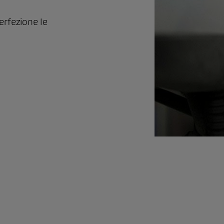
erfezione le