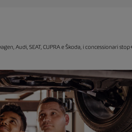
agen, Audi, SEAT, CUPRA e Škoda, i concessionari stop+