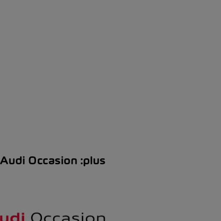
Audi Occasion :plus