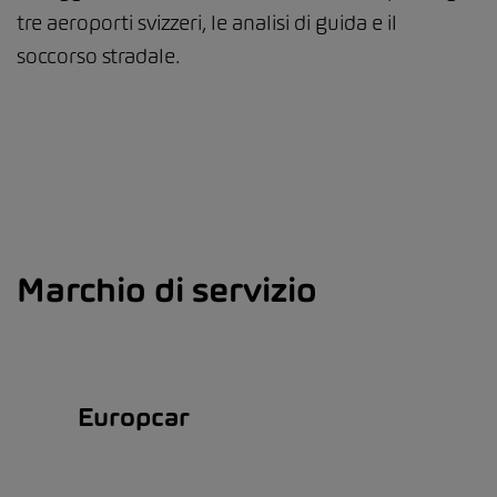
tre aeroporti svizzeri, le analisi di guida e il
soccorso stradale.
Marchio di servizio
Europcar