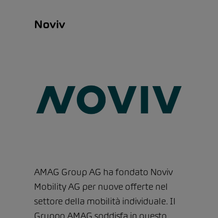
Noviv
AMAG Group AG ha fondato Noviv
Mobility AG per nuove offerte nel
settore della mobilità individuale. Il
Gruppo AMAG soddisfa in questo