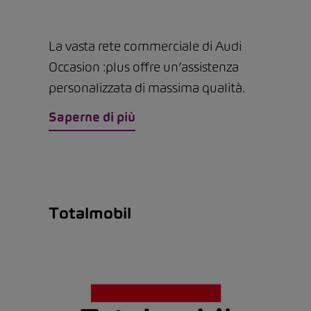
La vasta rete commerciale di Audi
Occasion :plus offre un’assistenza
personalizzata di massima qualità.
Saperne di più
Totalmobil