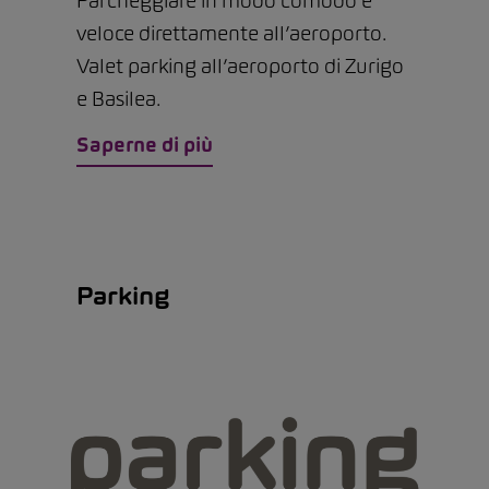
Parcheggiare in modo comodo e
veloce direttamente all’aeroporto.
Valet parking all’aeroporto di Zurigo
e Basilea.
Saperne di più
Parking