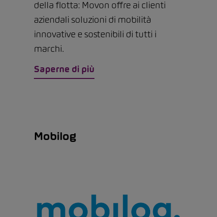
della flotta: Movon offre ai clienti
aziendali soluzioni di mobilità
innovative e sostenibili di tutti i
marchi.
Saperne di più
Mobilog