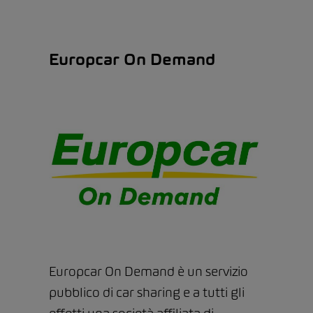
Europcar On Demand
Europcar On Demand è un servizio
pubblico di car sharing e a tutti gli