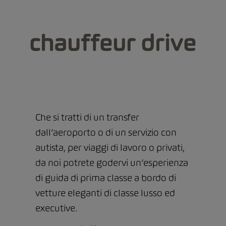
Che si tratti di un transfer
dall’aeroporto o di un servizio con
autista, per viaggi di lavoro o privati,
da noi potrete godervi un’esperienza
di guida di prima classe a bordo di
vetture eleganti di classe lusso ed
executive.