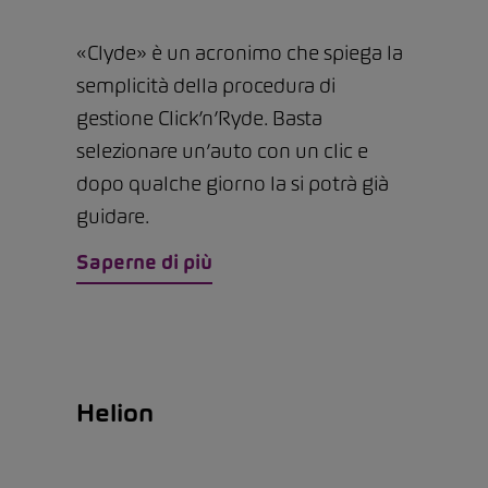
«Clyde» è un acronimo che spiega la
semplicità della procedura di
gestione Click’n’Ryde. Basta
selezionare un’auto con un clic e
dopo qualche giorno la si potrà già
guidare.
Saperne di più
Helion