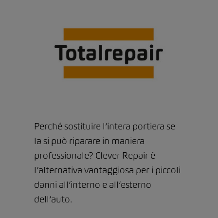
Perché sostituire l’intera portiera se
la si può riparare in maniera
professionale? Clever Repair è
l’alternativa vantaggiosa per i piccoli
danni all’interno e all’esterno
dell’auto.