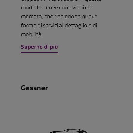
modo le nuove condizioni del
mercato, che richiedono nuove
forme di servizi al dettaglio e di
mobilità.
Saperne di più
Gassner