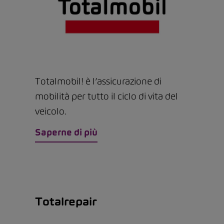
Totalmobil! è l’assicurazione di
mobilità per tutto il ciclo di vita del
veicolo.
Saperne di più
Totalrepair