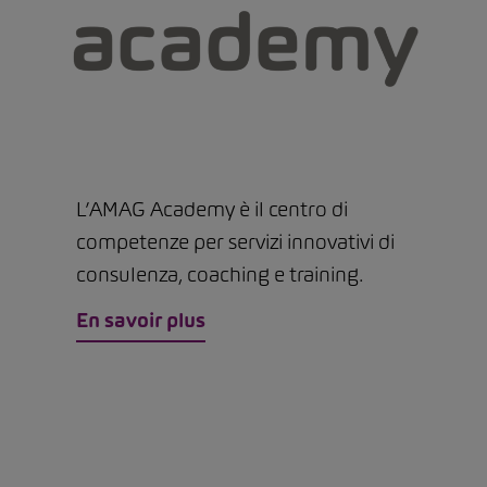
L’AMAG Academy è il centro di
competenze per servizi innovativi di
consulenza, coaching e training.
En savoir plus