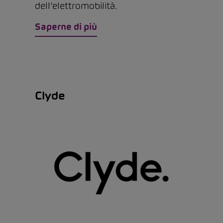
dell’elettromobilità.
Saperne di più
Clyde