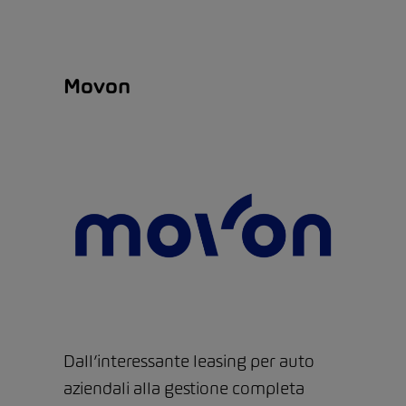
Movon
Dall’interessante leasing per auto
aziendali alla gestione completa