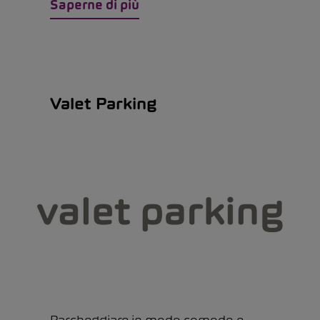
Saperne di più
Valet Parking