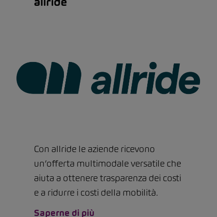
allride
Con allride le aziende ricevono
un’offerta multimodale versatile che
aiuta a ottenere trasparenza dei costi
e a ridurre i costi della mobilità.
Saperne di più