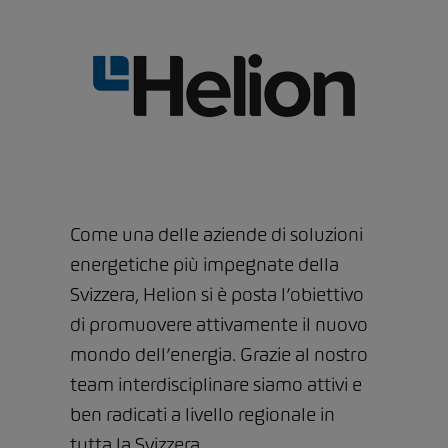
Come una delle aziende di soluzioni
energetiche più impegnate della
Svizzera, Helion si è posta l’obiettivo
di promuovere attivamente il nuovo
mondo dell’energia. Grazie al nostro
team interdisciplinare siamo attivi e
ben radicati a livello regionale in
tutta la Svizzera.