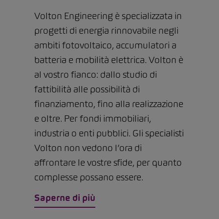
Volton Engineering è specializzata in
progetti di energia rinnovabile negli
ambiti fotovoltaico, accumulatori a
batteria e mobilità elettrica. Volton è
al vostro fianco: dallo studio di
fattibilità alle possibilità di
finanziamento, fino alla realizzazione
e oltre. Per fondi immobiliari,
industria o enti pubblici. Gli specialisti
Volton non vedono l’ora di
affrontare le vostre sfide, per quanto
complesse possano essere.
Saperne di più