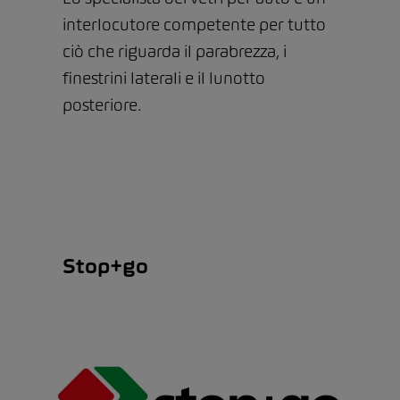
interlocutore competente per tutto
ciò che riguarda il parabrezza, i
finestrini laterali e il lunotto
posteriore.
Stop+go