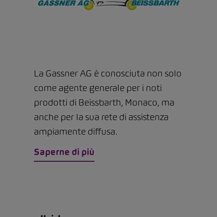
La Gassner AG è conosciuta non solo
come agente generale per i noti
prodotti di Beissbarth, Monaco, ma
anche per la sua rete di assistenza
ampiamente diffusa.
Saperne di più