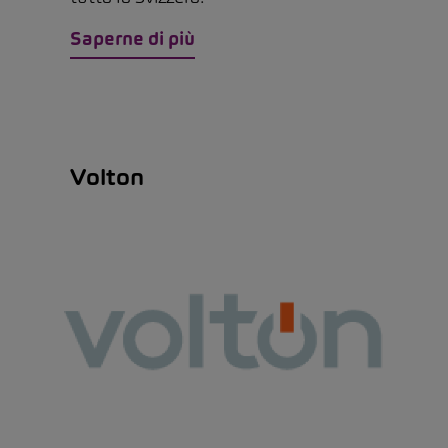
Saperne di più
Volton