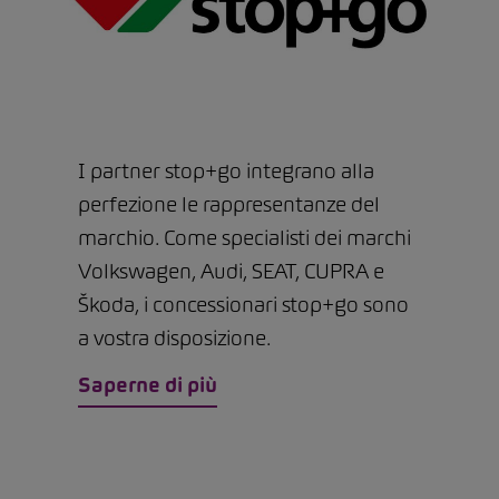
I partner stop+go integrano alla
perfezione le rappresentanze del
marchio. Come specialisti dei marchi
Volkswagen, Audi, SEAT, CUPRA e
Škoda, i concessionari stop+go sono
a vostra disposizione.
Saperne di più