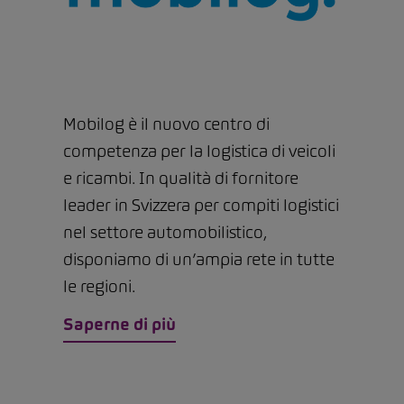
Mobilog è il nuovo centro di
competenza per la logistica di veicoli
e ricambi. In qualità di fornitore
leader in Svizzera per compiti logistici
nel settore automobilistico,
disponiamo di un’ampia rete in tutte
le regioni.
Saperne di più