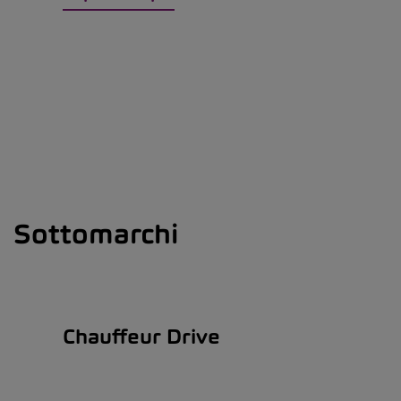
Sottomarchi
Chauffeur Drive