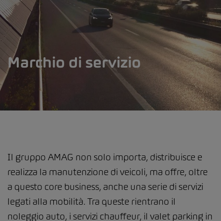
Marchio di servizio
Il gruppo AMAG non solo importa, distribuisce e
realizza la manutenzione di veicoli, ma offre, oltre
a questo core business, anche una serie di servizi
legati alla mobilità. Tra queste rientrano il
noleggio auto, i servizi chauffeur, il valet parking in