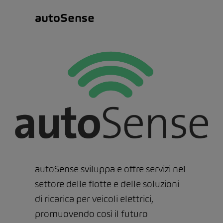
autoSense
autoSense sviluppa e offre servizi nel
settore delle flotte e delle soluzioni
di ricarica per veicoli elettrici,
promuovendo così il futuro