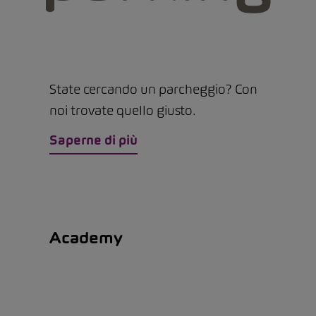
State cercando un parcheggio? Con
noi trovate quello giusto.
Saperne di più
Academy