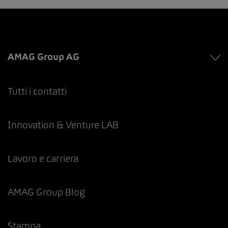
AMAG Group AG
Tutti i contatti
Innovation & Venture LAB
Lavoro e carriera
AMAG Group Blog
Stampa