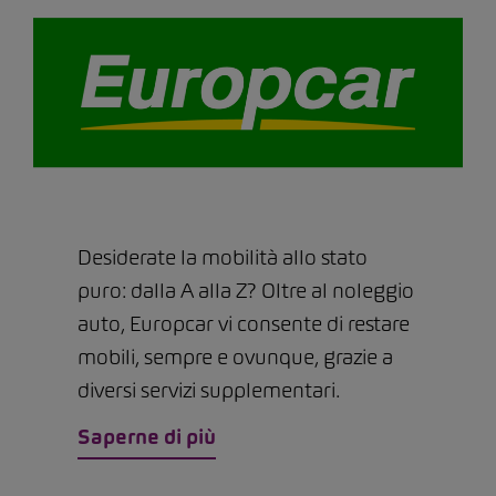
Desiderate la mobilità allo stato
puro: dalla A alla Z? Oltre al noleggio
auto, Europcar vi consente di restare
mobili, sempre e ovunque, grazie a
diversi servizi supplementari.
Saperne di più