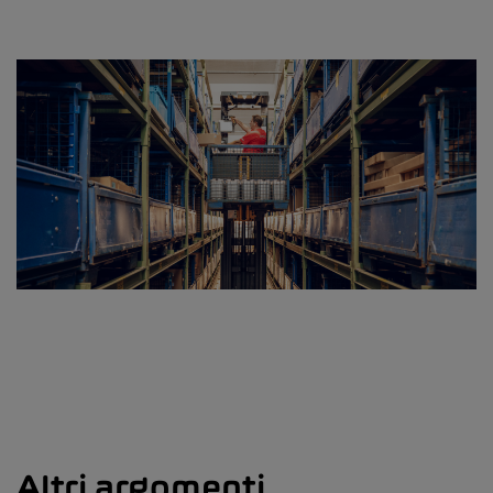
Altri argomenti