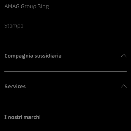
AMAG Group Blog
Stampa
Compagnia sussidiaria
Services
I nostri marchi