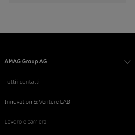
AMAG Group AG
Tutti i contatti
Innovation & Venture LAB
Lavoro e carriera