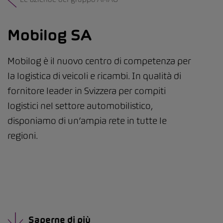
Mobilog SA
Mobilog è il nuovo centro di competenza per
la logistica di veicoli e ricambi. In qualità di
fornitore leader in Svizzera per compiti
logistici nel settore automobilistico,
disponiamo di un’ampia rete in tutte le
regioni.
Saperne di più