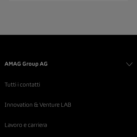
AMAG Group AG
Tutti i contatti
Innovation & Venture LAB
Lavoro e carriera