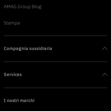
AMAG Group Blog
Stampa
Compagnia sussidiaria
Services
I nostri marchi