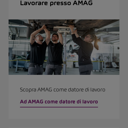
Lavorare presso AMAG
Scopra AMAG come datore di lavoro
Ad AMAG come datore di lavoro