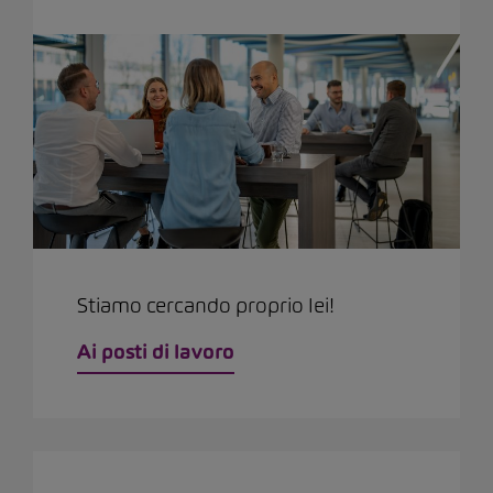
Stiamo cercando proprio lei!
Ai posti di lavoro