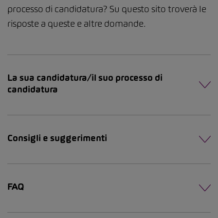
processo di candidatura? Su questo sito troverà le
risposte a queste e altre domande.
La sua candidatura/il suo processo di
candidatura
Consigli e suggerimenti
FAQ