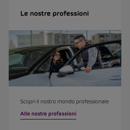
Le nostre professioni
Scopri il nostro mondo professionale
Alle nostre professioni