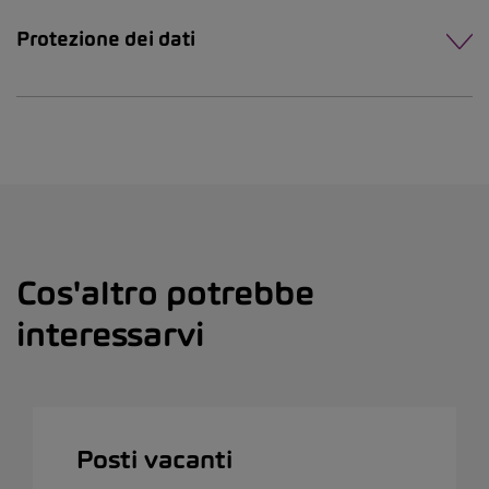
Protezione dei dati
Cos'altro potrebbe
interessarvi
Posti vacanti