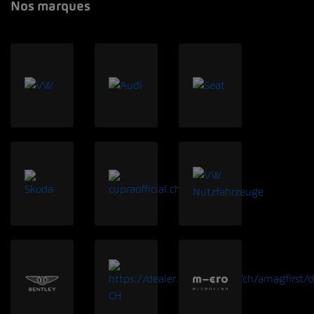
Nos marques