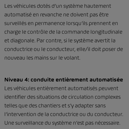
Les véhicules dotés d’un système hautement
automatisé en revanche ne doivent pas être
surveillés en permanence lorsqu’ils prennent en
charge le contrôle de la commande longitudinale
et diagonale. Par contre, si le système avertit la
conductrice ou le conducteur, elle/il doit poser de
nouveau les mains sur le volant.
Niveau 4: conduite entièrement automatisée
Les véhicules entièrement automatisés peuvent
identifier des situations de circulation complexes
telles que des chantiers et s’y adapter sans
l’intervention de la conductrice ou du conducteur.
Une surveillance du système n’est pas nécessaire.