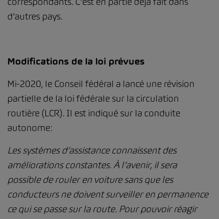
correspondants. C’est en partie déjà fait dans
d’autres pays.
Modifications de la loi prévues
Mi-2020, le Conseil fédéral a lancé une révision
partielle de la loi fédérale sur la circulation
routière (LCR). Il est indiqué sur la conduite
autonome:
Les systèmes d’assistance connaissent des
améliorations constantes. À l’avenir, il sera
possible de rouler en voiture sans que les
conducteurs ne doivent surveiller en permanence
ce qui se passe sur la route. Pour pouvoir réagir