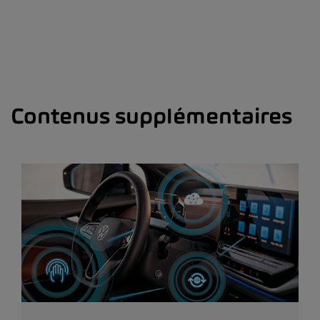
Contenus supplémentaires