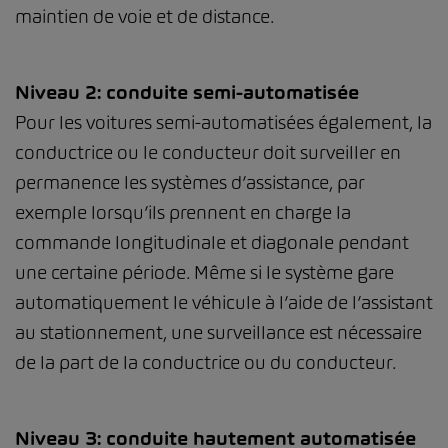
maintien de voie et de distance.
Niveau 2: conduite semi-automatisée
Pour les voitures semi-automatisées également, la
conductrice ou le conducteur doit surveiller en
permanence les systèmes d’assistance, par
exemple lorsqu’ils prennent en charge la
commande longitudinale et diagonale pendant
une certaine période. Même si le système gare
automatiquement le véhicule à l’aide de l’assistant
au stationnement, une surveillance est nécessaire
de la part de la conductrice ou du conducteur.
Niveau 3: conduite hautement automatisée