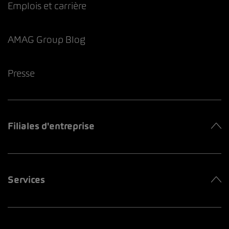
Emplois et carrière
AMAG Group Blog
Presse
Filiales d'entreprise
Services