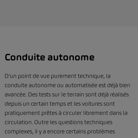
Conduite autonome
D’un point de vue purement technique, la
conduite autonome ou automatisée est déjà bien
avancée. Des tests sur le terrain sont déjà réalisés
depuis un certain temps et les voitures sont
pratiquement prêtes à circuler librement dans la
circulation. Outre les questions techniques
complexes, il y a encore certains problèmes