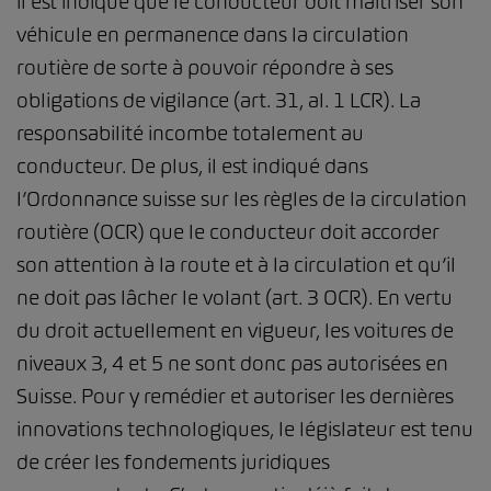
il est indiqué que le conducteur doit maîtriser son
véhicule en permanence dans la circulation
routière de sorte à pouvoir répondre à ses
obligations de vigilance (art. 31, al. 1 LCR). La
responsabilité incombe totalement au
conducteur. De plus, il est indiqué dans
l’Ordonnance suisse sur les règles de la circulation
routière (OCR) que le conducteur doit accorder
son attention à la route et à la circulation et qu’il
ne doit pas lâcher le volant (art. 3 OCR). En vertu
du droit actuellement en vigueur, les voitures de
niveaux 3, 4 et 5 ne sont donc pas autorisées en
Suisse. Pour y remédier et autoriser les dernières
innovations technologiques, le législateur est tenu
de créer les fondements juridiques