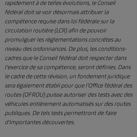
rapidement à de telles évolutions, le Conseil
fédéral doit se voir désormais attribuer la
compétence requise dans loi fédérale sur la
circulation routière (LCR) afin de pouvoir
promulguer les réglementations concrètes au
niveau des ordonnances. De plus, les conditions-
cadres que le Conseil fédéral doit respecter dans
l’exercice de sa compétence, seront définies. Dans
le cadre de cette révision, un fondement juridique
sera également établi pour que l’Office fédéral des
routes (OFROU) puisse autoriser des tests avec des
véhicules entièrement automatisés sur des routes
publiques. De tels tests permettront de faire
d’importantes découvertes.