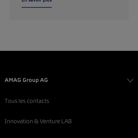
AMAG Group AG
Tous les contacts
Innovation & Venture LAB