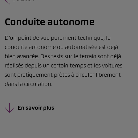
Conduite autonome
D’un point de vue purement technique, la
conduite autonome ou automatisée est déjà
bien avancée. Des tests sur le terrain sont déjà
réalisés depuis un certain temps et les voitures
sont pratiquement prêtes à circuler librement
dans la circulation.
En savoir plus