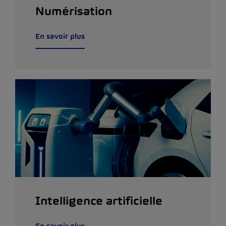
Numérisation
En savoir plus
Intelligence artificielle
En savoir plus