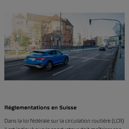
Réglementations en Suisse
Dans la loi fédérale sur la circulation routière (LCR)