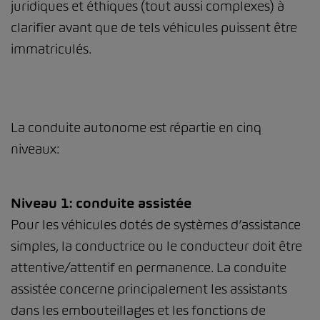
juridiques et éthiques (tout aussi complexes) à
clarifier avant que de tels véhicules puissent être
immatriculés.
La conduite autonome est répartie en cinq
niveaux:
Niveau 1: conduite assistée
Pour les véhicules dotés de systèmes d’assistance
simples, la conductrice ou le conducteur doit être
attentive/attentif en permanence. La conduite
assistée concerne principalement les assistants
dans les embouteillages et les fonctions de