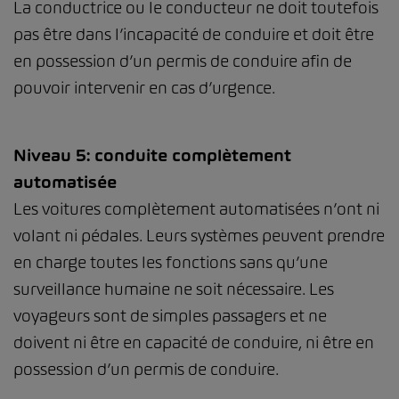
La conductrice ou le conducteur ne doit toutefois
pas être dans l’incapacité de conduire et doit être
en possession d’un permis de conduire afin de
pouvoir intervenir en cas d’urgence.
Niveau 5: conduite complètement
automatisée
Les voitures complètement automatisées n’ont ni
volant ni pédales. Leurs systèmes peuvent prendre
en charge toutes les fonctions sans qu’une
surveillance humaine ne soit nécessaire. Les
voyageurs sont de simples passagers et ne
doivent ni être en capacité de conduire, ni être en
possession d’un permis de conduire.