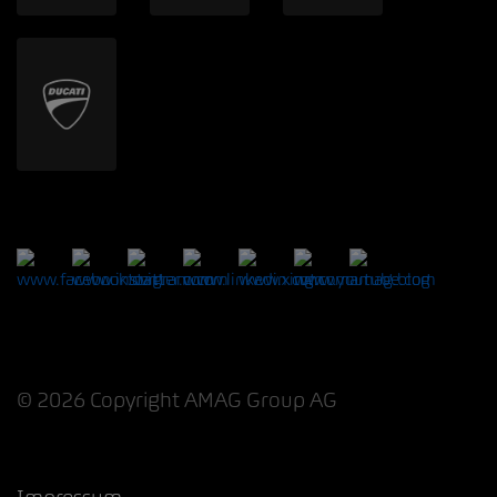
© 2026 Copyright AMAG Group AG