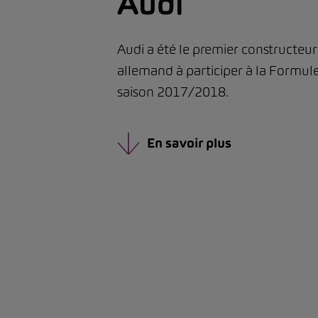
Audi
Audi a été le premier constructeu
allemand à participer à la Formule
saison 2017/2018.
En savoir plus