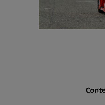
Conte