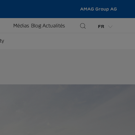
AMAG Group AG
Médias
Blog
Actualités
FR
ty