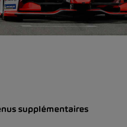
nus supplémentaires