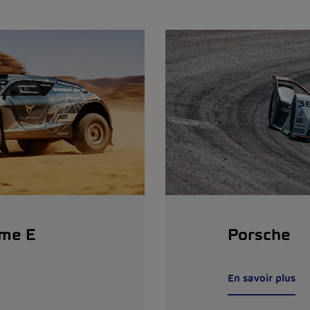
eme E
Porsche
En savoir plus