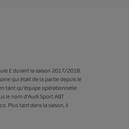
mule E durant la saison 2017/2018.
ne qui était de la partie depuis le
en tant qu’équipe opérationnelle
ous le nom d’Audi Sport ABT
. Plus tard dans la saison, il