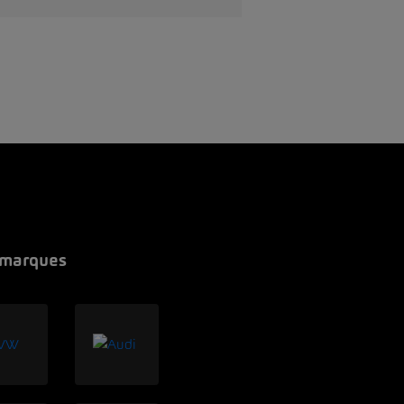
 marques