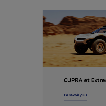
CUPRA et Extr
En savoir plus