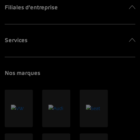
Filiales d'entreprise
Services
Nos marques