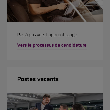
Pas à pas vers l'apprentissage
Vers le processus de candidature
Postes vacants