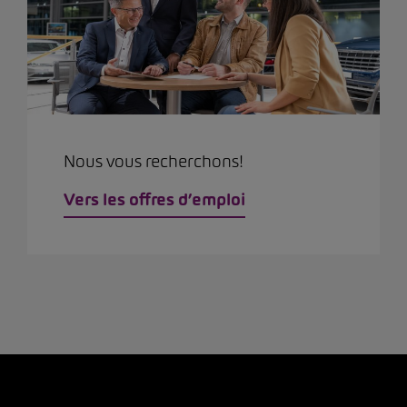
Nous vous recherchons!
Vers les offres d’emploi