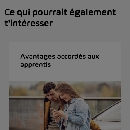
Ce qui pourrait également
t'intéresser
Avantages accordés aux
apprentis