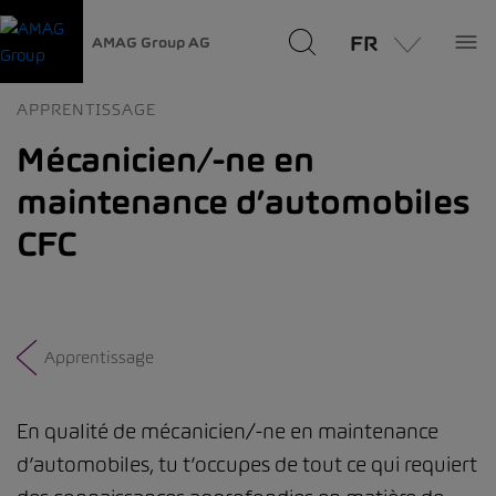
FR
AMAG Group AG
APPRENTISSAGE
Mécanicien/-ne en
maintenance d’automobiles
CFC
Apprentissage
En qualité de mécanicien/-ne en maintenance
d’automobiles, tu t’occupes de tout ce qui requiert