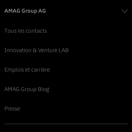
AMAG Group AG
Tous les contacts
Innovation & Venture LAB
Emplois et carrière
AMAG Group Blog
Presse