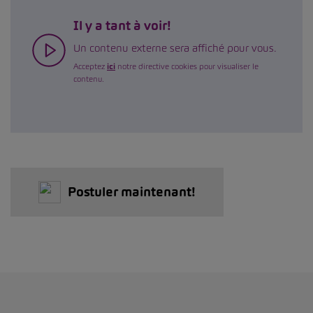
Il y a tant à voir!
Un contenu externe sera affiché pour vous.
Acceptez
ici
notre directive cookies pour visualiser le
contenu.
Postuler maintenant!