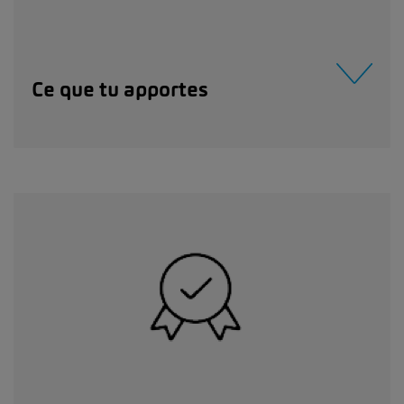
Ce que tu apportes