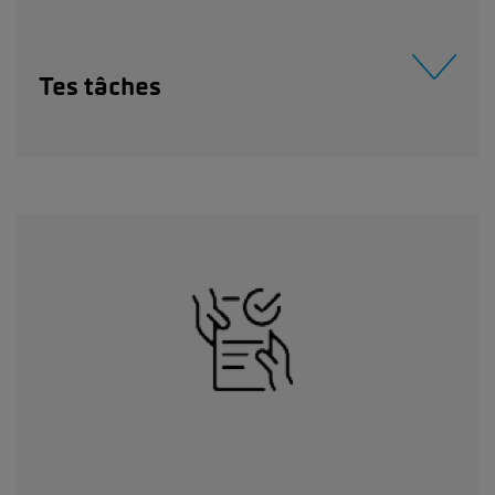
Tes tâches