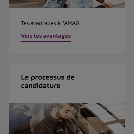
Tes avantages à l'AMAG
Vers tes avantages
Le processus de
candidature