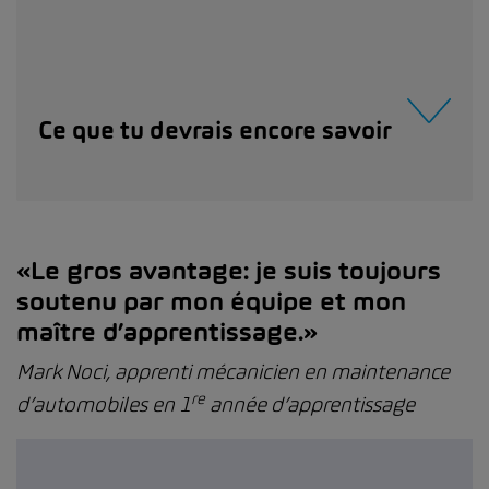
Ce que tu devrais encore savoir
«Le gros avantage: je suis toujours
soutenu par mon équipe et mon
maître d’apprentissage.»
Mark Noci, apprenti mécanicien en maintenance
re
d’automobiles en 1
année d’apprentissage