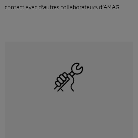
contact avec d’autres collaborateurs d’AMAG.