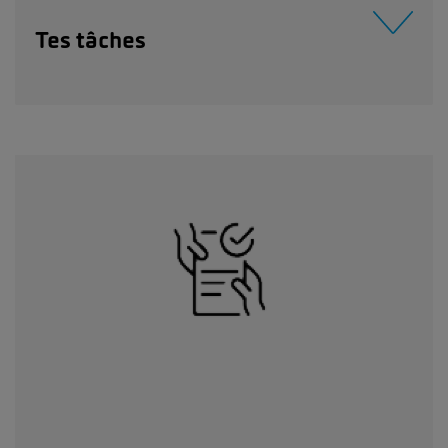
Tes tâches