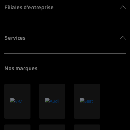
Filiales d'entreprise
Services
Nos marques