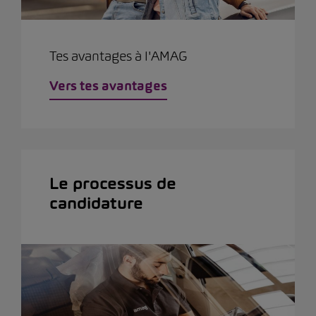
Tes avantages à l'AMAG
Vers tes avantages
Le processus de
candidature