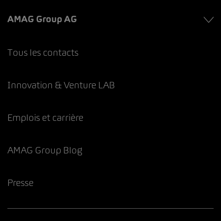
AMAG Group AG
Tous les contacts
Innovation & Venture LAB
Emplois et carrière
AMAG Group Blog
Presse