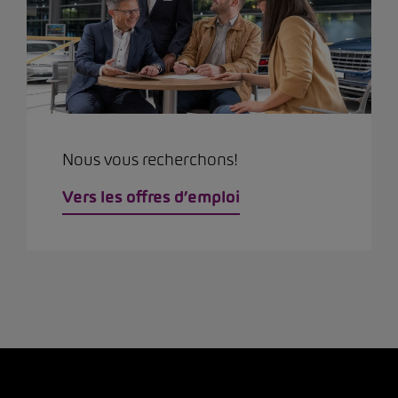
Nous vous recherchons!
Vers les offres d’emploi