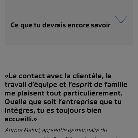
Ce que tu devrais encore savoir
«Le contact avec la clientèle, le
travail d’équipe et l’esprit de famille
me plaisent tout particulièrement.
Quelle que soit l’entreprise que tu
intègres, tu es toujours bien
accueilli.»
Aurora Maiori, apprentie gestionnaire du
re