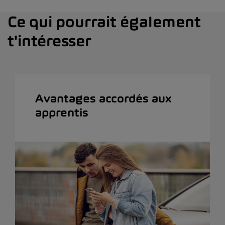
Ce qui pourrait également
t'intéresser
Avantages accordés aux
apprentis