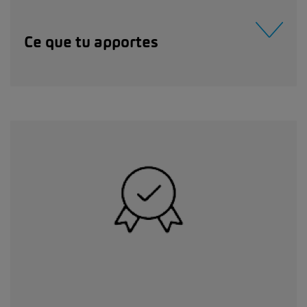
Ce que tu apportes