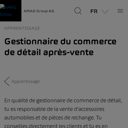
FR
AMAG Group AG
APPRENTISSAGE
Gestionnaire du commerce
de détail après-vente
Apprentissage
En qualité de gestionnaire de commerce de détail,
tu es responsable de la vente d’accessoires
automobiles et de pièces de rechange. Tu
conseilles directement les clients et tu es en