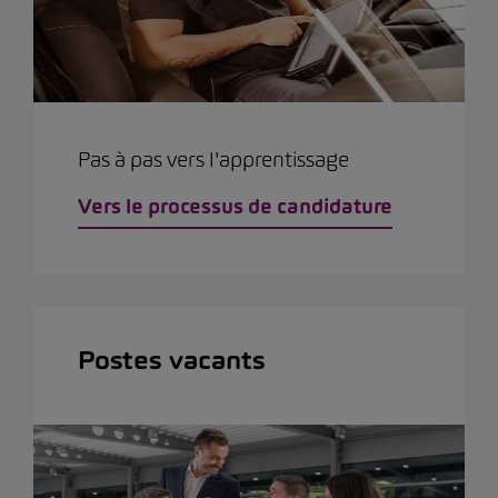
Pas à pas vers l'apprentissage
Vers le processus de candidature
Postes vacants