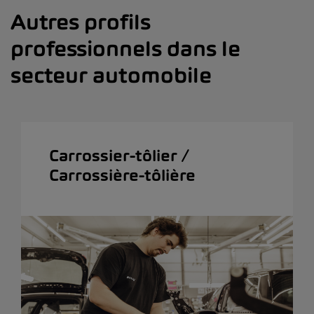
Autres profils
professionnels dans le
secteur automobile
Carrossier-tôlier /
Carrossière-tôlière