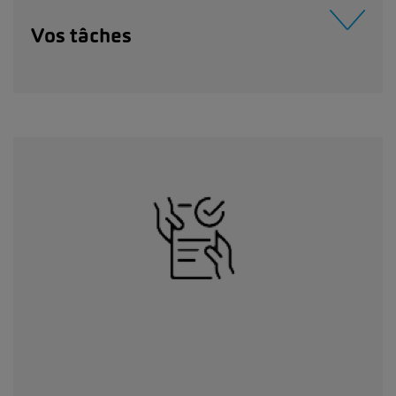
Vos tâches