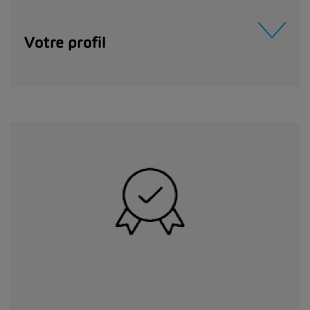
Votre profil