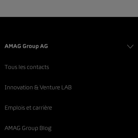
AMAG Group AG
Tous les contacts
Innovation & Venture LAB
Emplois et carrière
AMAG Group Blog