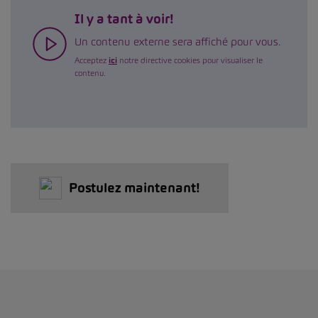
Il y a tant à voir!
Un contenu externe sera affiché pour vous.
Acceptez
ici
notre directive cookies pour visualiser le
contenu.
Postulez maintenant!