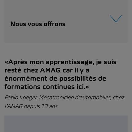
Nous vous offrons
«Après mon apprentissage, je suis
resté chez AMAG car il y a
énormément de possibilités de
formations continues ici.»
Fabio Krieger, Mécatronicien d’automobiles, chez
l'AMAG depuis 13 ans