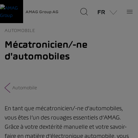
FR
AMAG Group AG
AUTOMOBILE
Mécatronicien/-ne
d'automobiles
Automobile
En tant que mécatronicien/-ne d'automobiles,
vous êtes l’un des rouages essentiels d’AMAG.
Grâce à votre dextérité manuelle et votre savoir-
faire en matière d’électronique automobile, vous