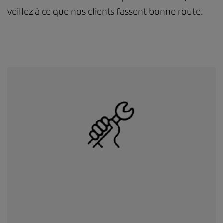
veillez à ce que nos clients fassent bonne route.