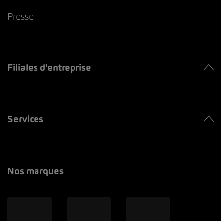
Presse
Filiales d'entreprise
Services
Nos marques