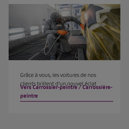
Grâce à vous, les voitures de nos
clients brillent d’un nouvel éclat
Vers Carrossier-peintre / Carrossière-
peintre