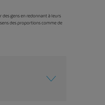
ur des gens en redonnant à leurs
 le sens des proportions comme de