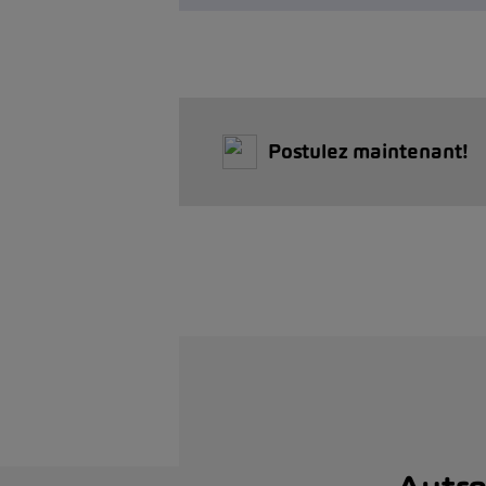
Postulez maintenant!