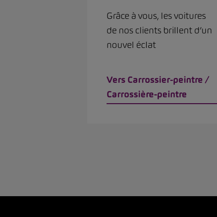
Grâce à vous, les voitures
de nos clients brillent d’un
nouvel éclat
Vers Carrossier-peintre /
Carrossière-peintre