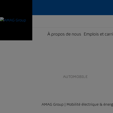
À propos de nous
Emplois et carr
AUTOMOBILE
AMAG Group | Mobilité électrique & énerg