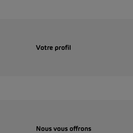
Votre profil
Nous vous offrons