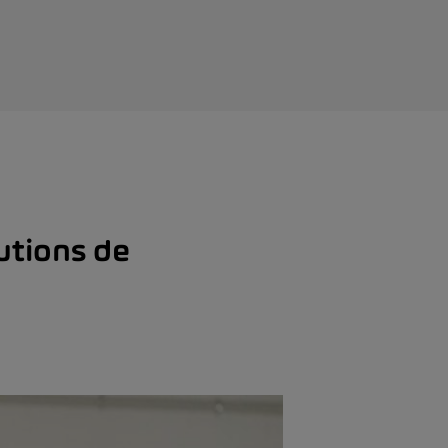
utions de