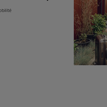
bilité