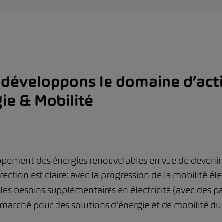
développons le domaine d’acti
ie & Mobilité
ement des énergies renouvelables en vue de devenir 
irection est claire: avec la progression de la mobilité
les besoins supplémentaires en électricité (avec des pa
 marché pour des solutions d’énergie et de mobilité du