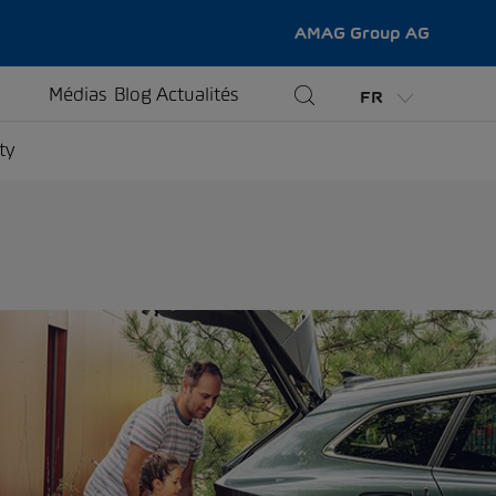
AMAG Group AG
Médias
Blog
Actualités
FR
ty