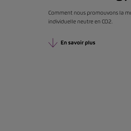
Comment nous promouvons la mo
individuelle neutre en CO2.
En savoir plus