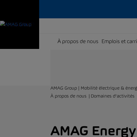
À propos de nous
Emplois et carr
AMAG Group | Mobilité électrique & énerg
À propos de nous
Domaines d'activités
AMAG Energy 