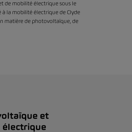
t de mobilité électrique sous le
 la mobilité électrique de Clyde
en matière de photovoltaïque, de
oltaïque et
é électrique