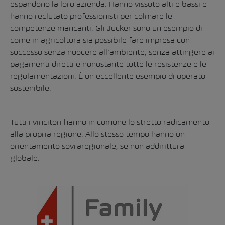
espandono la loro azienda. Hanno vissuto alti e bassi e
hanno reclutato professionisti per colmare le
competenze mancanti. Gli Jucker sono un esempio di
come in agricoltura sia possibile fare impresa con
successo senza nuocere all’ambiente, senza attingere ai
pagamenti diretti e nonostante tutte le resistenze e le
regolamentazioni. È un eccellente esempio di operato
sostenibile.
Tutti i vincitori hanno in comune lo stretto radicamento
alla propria regione. Allo stesso tempo hanno un
orientamento sovraregionale, se non addirittura
globale.