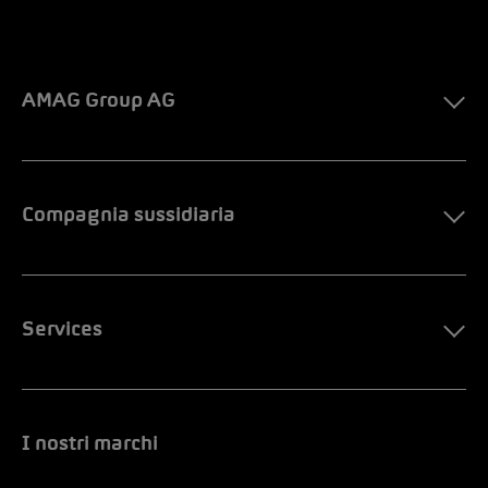
AMAG Group AG
Compagnia sussidiaria
Services
I nostri marchi