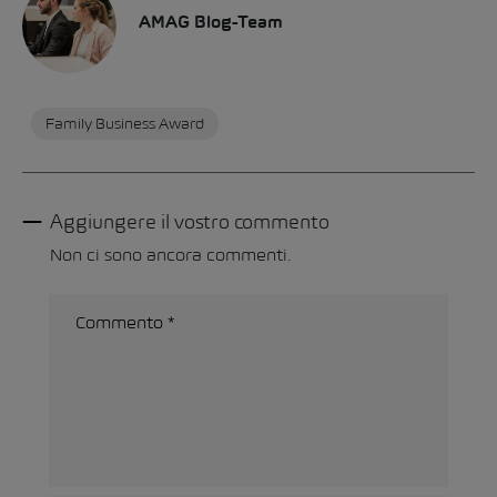
AMAG Blog-Team
Family Business Award
Aggiungere il vostro commento
Non ci sono ancora commenti.