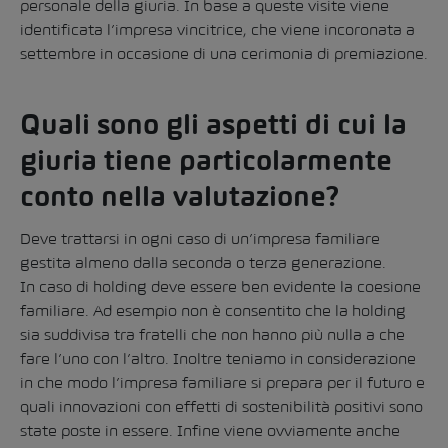
personale della giuria. In base a queste visite viene
identificata l’impresa vincitrice, che viene incoronata a
settembre in occasione di una cerimonia di premiazione.
Quali sono gli aspetti di cui la
giuria tiene particolarmente
conto nella valutazione?
Deve trattarsi in ogni caso di un’impresa familiare
gestita almeno dalla seconda o terza generazione.
In caso di holding deve essere ben evidente la coesione
familiare. Ad esempio non è consentito che la holding
sia suddivisa tra fratelli che non hanno più nulla a che
fare l’uno con l’altro. Inoltre teniamo in considerazione
in che modo l’impresa familiare si prepara per il futuro e
quali innovazioni con effetti di sostenibilità positivi sono
state poste in essere. Infine viene ovviamente anche