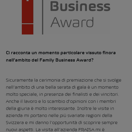
Ci racconta un momento particolare vissuto finora
nell’ambito del Family Business Award?
Sicuramente la cerimonia di premiazione che si svolge
nell’ambito di una bella serata di gala è un momento
molto speciale, in presenza dei finalisti e dei vincitori.
Anche il lavoro e lo scambio d’opinioni con i membri
della giuria è molto interessante. Inoltre le visite in
azienda mi portano nelle più svariate regioni della
Svizzera e mi danno l’opportunità di scoprire sempre
nuovi aspetti. La visita all’azienda FRAISA mi è