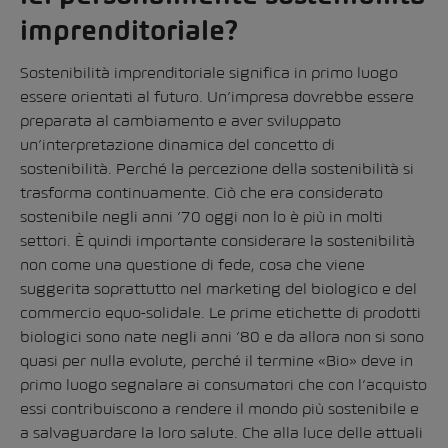
imprenditoriale?
Sostenibilità imprenditoriale significa in primo luogo
essere orientati al futuro. Un’impresa dovrebbe essere
preparata al cambiamento e aver sviluppato
un’interpretazione dinamica del concetto di
sostenibilità. Perché la percezione della sostenibilità si
trasforma continuamente. Ciò che era considerato
sostenibile negli anni ’70 oggi non lo è più in molti
settori. È quindi importante considerare la sostenibilità
non come una questione di fede, cosa che viene
suggerita soprattutto nel marketing del biologico e del
commercio equo-solidale. Le prime etichette di prodotti
biologici sono nate negli anni ’80 e da allora non si sono
quasi per nulla evolute, perché il termine «Bio» deve in
primo luogo segnalare ai consumatori che con l’acquisto
essi contribuiscono a rendere il mondo più sostenibile e
a salvaguardare la loro salute. Che alla luce delle attuali