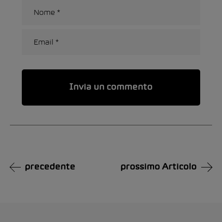
Alternative:
precedente
prossimo Articolo