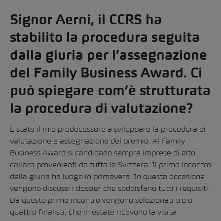
Signor Aerni, il CCRS ha
stabilito la procedura seguita
dalla giuria per l’assegnazione
del Family Business Award. Ci
può spiegare com’è strutturata
la procedura di valutazione?
È stato il mio predecessore a sviluppare la procedura di
valutazione e assegnazione del premio. Al Family
Business Award si candidano sempre imprese di alto
calibro provenienti da tutta la Svizzera. Il primo incontro
della giuria ha luogo in primavera. In questa occasione
vengono discussi i dossier che soddisfano tutti i requisiti.
Da questo primo incontro vengono selezionati tre o
quattro finalisti, che in estate ricevono la visita