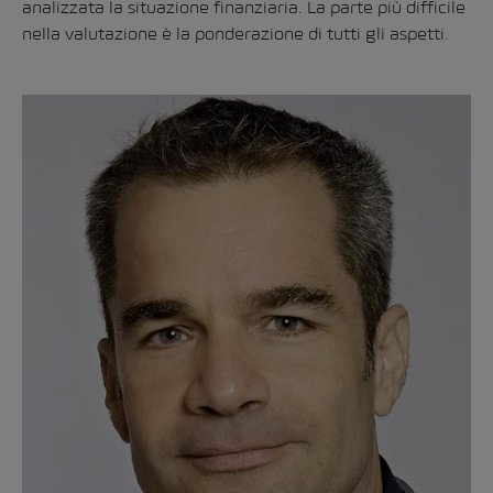
analizzata la situazione finanziaria. La parte più difficile
nella valutazione è la ponderazione di tutti gli aspetti.