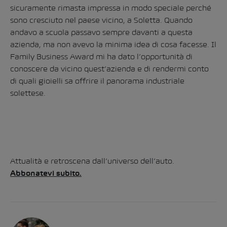
sicuramente rimasta impressa in modo speciale perché
sono cresciuto nel paese vicino, a Soletta. Quando
andavo a scuola passavo sempre davanti a questa
azienda, ma non avevo la minima idea di cosa facesse. Il
Family Business Award mi ha dato l’opportunità di
conoscere da vicino quest’azienda e di rendermi conto
di quali gioielli sa offrire il panorama industriale
solettese.
Attualità e retroscena dall’universo dell’auto.
Abbonatevi subito.