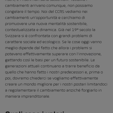
cambiamenti arrivano comunque, non possiamo
congelare il tempo. Noi del CCRS vediamo nei
cambiamenti un’opportunità e cerchiamo di
promuovere una nuova mentalità sostenibile,
contestualizzata e dinamica. Già nel 19° secolo la
Svizzera si è confrontata con grandi problemi di
carattere sociale ed ecologico. Se le cose oggi vanno
meglio dipende dal fatto che allora i problemi si
potevano effettivamente superare con l’innovazione,
gettando così le basi per un futuro sostenibile. Le
generazioni attuali continuano a trarre beneficio da
quello che hanno fatto i nostri predecessori e, prima o
poi, dovremo chiederci se vogliamo effettivamente
creare un mondo migliore per i nostri posteri limitandoci
a regolamentare il cambiamento anziché forgiarlo in
maniera imprenditoriale.