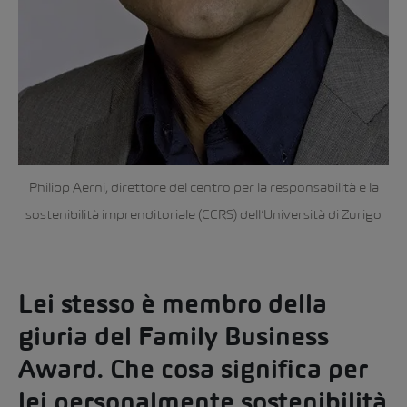
Philipp Aerni, direttore del centro per la responsabilità e la
sostenibilità imprenditoriale (CCRS) dell’Università di Zurigo
Lei stesso è membro della
giuria del Family Business
Award. Che cosa significa per
lei personalmente sostenibilità