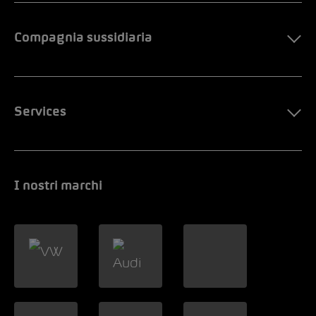
Compagnia sussidiaria
Services
I nostri marchi