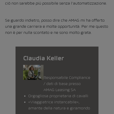
ciò non sarebbe più possibile senza l’automatizzazione.
Se guardo indietro, posso dire che AMAG mi ha offerto
una grande carriera e molte opportunità. Per me questo
non è per nulla scontato e ne sono molto grata.
Claudia Keller
Responsabile Compliance
/ dati di base presso
AMAG Leasing SA
Orgogliosa proprietaria di cavalli
«Viaggiatrice instancabile»,
amante della natura e giramondo