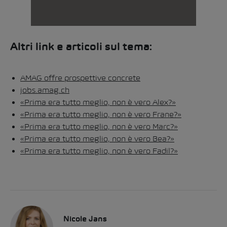
Altri link e articoli sul tema:
AMAG offre prospettive concrete
jobs.amag.ch
«Prima era tutto meglio, non è vero Alex?»
«Prima era tutto meglio, non è vero Frane?»
«Prima era tutto meglio, non è vero Marc?»
«Prima era tutto meglio, non è vero Bea?»
«Prima era tutto meglio, non è vero Fadil?»
Nicole Jans