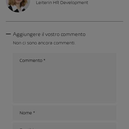
Leiterin HR Development
Aggiungere il vostro commento
Non ci sono ancora commenti.