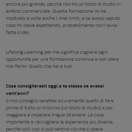
ancora più grande, perché non ho un titolo di studio in
ambito commerciale. Questa formazione mi ha
mostrato a volte anche i miei limiti, e se avessi saputo
cosa mi stava aspettando, probabilmente non l’avrei
fatta (ride).
Lifelong Learning per me significa cogliere ogni
opportunità per una formazione continua e non stare
mai fermi. Quello che hai è tuo!
Cosa consiglieresti oggi a te stessa se avessi
vent’anni?
Il mio consiglio sarebbe sicuramente quello di fare
prima di tutto un tirocinio (un titolo di studio) e poi
viaggiare e imparare lingue straniere. La cosa
importante è raccogliere le esperienze più diverse,
perché solo così si può sentire ciò che ci piace