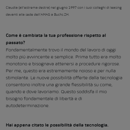
Claudia (all’estrema destra) nel giugno 1997 con i suoi colleghi di leasing
davanti alla sede dell’AMAG a Buchs ZH.
Come è cambiata la tua professione rispetto al
passato?
Fondamentalmente trovo il mondo del lavoro di oggi
molto più avvincente e semplice. Prima tutto era molto
monotono e bisognava attenersi a procedure rigorose.
Per me, questo era estremamente noioso e per nulla
stimolante. Le nuove possibilità offerte dalla tecnologia
consentono inoltre una grande flessibilità su come,
quando e dove lavoriamo. Questo soddisfa il mio
bisogno fondamentale di libertà e di
autodeterminazione.
Hai appena citato le possibilità della tecnologia.