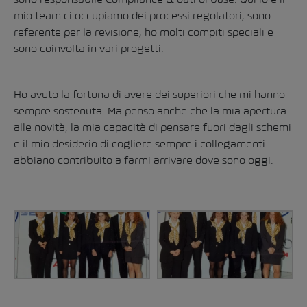
mio team ci occupiamo dei processi regolatori, sono
referente per la revisione, ho molti compiti speciali e
sono coinvolta in vari progetti.
Ho avuto la fortuna di avere dei superiori che mi hanno
sempre sostenuta. Ma penso anche che la mia apertura
alle novità, la mia capacità di pensare fuori dagli schemi
e il mio desiderio di cogliere sempre i collegamenti
abbiano contribuito a farmi arrivare dove sono oggi.