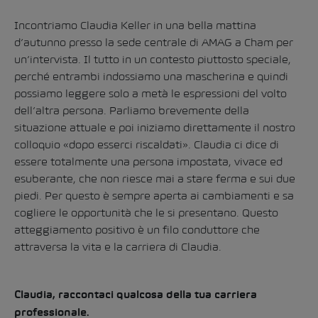
Incontriamo Claudia Keller in una bella mattina
d’autunno presso la sede centrale di AMAG a Cham per
un’intervista. Il tutto in un contesto piuttosto speciale,
perché entrambi indossiamo una mascherina e quindi
possiamo leggere solo a metà le espressioni del volto
dell’altra persona. Parliamo brevemente della
situazione attuale e poi iniziamo direttamente il nostro
colloquio «dopo esserci riscaldati». Claudia ci dice di
essere totalmente una persona impostata, vivace ed
esuberante, che non riesce mai a stare ferma e sui due
piedi. Per questo è sempre aperta ai cambiamenti e sa
cogliere le opportunità che le si presentano. Questo
atteggiamento positivo è un filo conduttore che
attraversa la vita e la carriera di Claudia.
Claudia, raccontaci qualcosa della tua carriera
professionale.