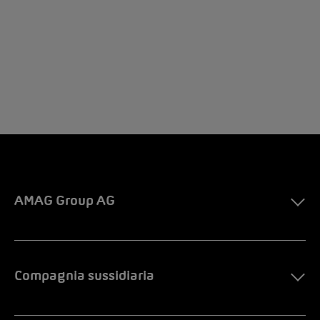
AMAG Group AG
Compagnia sussidiaria