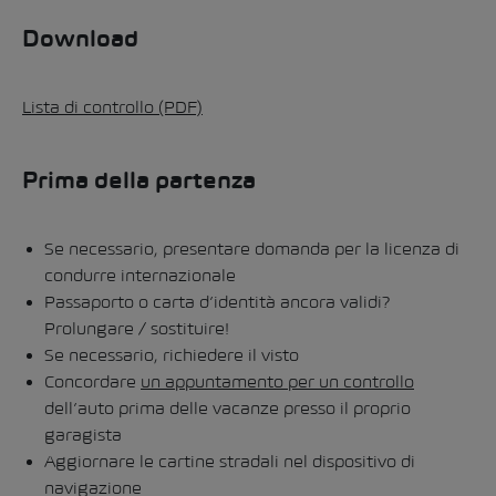
Download
Lista di controllo (PDF)
Prima della partenza
Se necessario, presentare domanda per la licenza di
condurre internazionale
Passaporto o carta d’identità ancora validi?
Prolungare / sostituire!
Se necessario, richiedere il visto
Concordare
un appuntamento per un controllo
dell’auto prima delle vacanze presso il proprio
garagista
Aggiornare le cartine stradali nel dispositivo di
navigazione