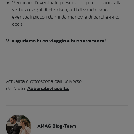
Verificare l’eventuale presenza di piccoli danni alla
vettura (segni di pietrisco, atti di vandalismo,
eventuali piccoli danni da manovre di parcheggio,
ecc.)
Vi auguriamo buon viaggio e buone vacanze!
Attualità e retroscena dall’universo
dell’auto.
Abbonatevi subito.
AMAG Blog-Team