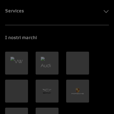
Services
I nostri marchi