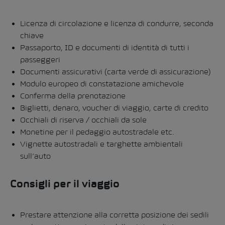
Licenza di circolazione e licenza di condurre, seconda
chiave
Passaporto, ID e documenti di identità di tutti i
passeggeri
Documenti assicurativi (carta verde di assicurazione)
Modulo europeo di constatazione amichevole
Conferma della prenotazione
Biglietti, denaro, voucher di viaggio, carte di credito
Occhiali di riserva / occhiali da sole
Monetine per il pedaggio autostradale etc.
Vignette autostradali e targhette ambientali
sull’auto
Consigli per il viaggio
Prestare attenzione alla corretta posizione dei sedili