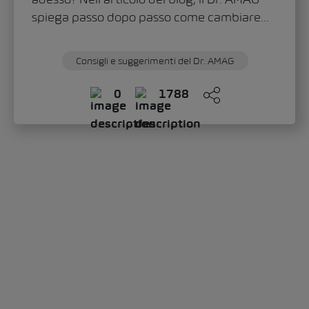
spiega passo dopo passo come cambiare...
Consigli e suggerimenti del Dr. AMAG
0
1788