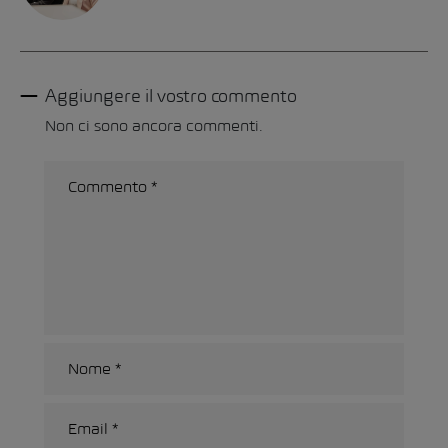
Aggiungere il vostro commento
Non ci sono ancora commenti.