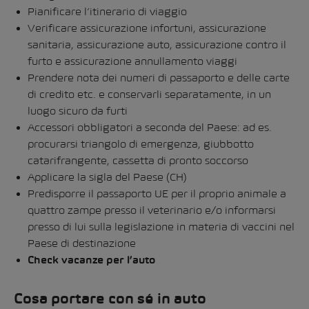
Pianificare l’itinerario di viaggio
Verificare assicurazione infortuni, assicurazione
sanitaria, assicurazione auto, assicurazione contro il
furto e assicurazione annullamento viaggi
Prendere nota dei numeri di passaporto e delle carte
di credito etc. e conservarli separatamente, in un
luogo sicuro da furti
Accessori obbligatori a seconda del Paese: ad es.
procurarsi triangolo di emergenza, giubbotto
catarifrangente, cassetta di pronto soccorso
Applicare la sigla del Paese (CH)
Predisporre il passaporto UE per il proprio animale a
quattro zampe presso il veterinario e/o informarsi
presso di lui sulla legislazione in materia di vaccini nel
Paese di destinazione
Check vacanze per l’auto
Cosa portare con sé in auto