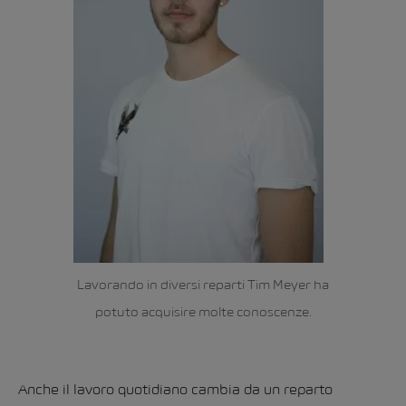
Lavorando in diversi reparti Tim Meyer ha
potuto acquisire molte conoscenze.
Anche il lavoro quotidiano cambia da un reparto