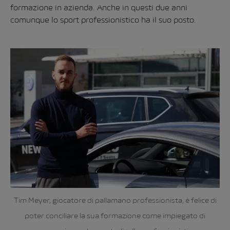
formazione in azienda. Anche in questi due anni
comunque lo sport professionistico ha il suo posto.
Tim Meyer, giocatore di pallamano professionista, è felice di
poter conciliare la sua formazione come impiegato di