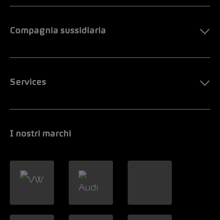
Compagnia sussidiaria
Services
I nostri marchi