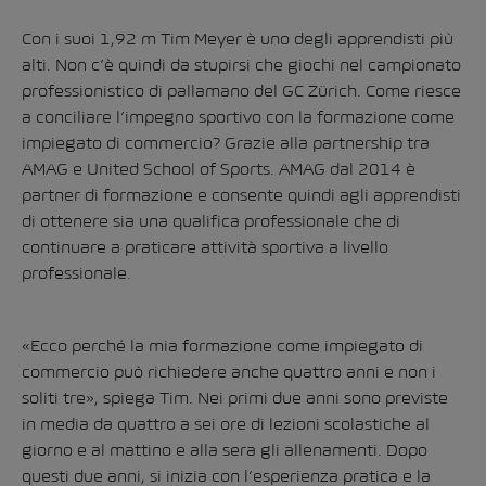
Con i suoi 1,92 m Tim Meyer è uno degli apprendisti più
alti. Non c’è quindi da stupirsi che giochi nel campionato
professionistico di pallamano del GC Zürich. Come riesce
a conciliare l’impegno sportivo con la formazione come
impiegato di commercio? Grazie alla partnership tra
AMAG e
United School of Sports
. AMAG dal 2014 è
partner di formazione e consente quindi agli apprendisti
di ottenere sia una qualifica professionale che di
continuare a praticare attività sportiva a livello
professionale.
«Ecco perché la mia formazione come impiegato di
commercio può richiedere anche quattro anni e non i
soliti tre», spiega Tim. Nei primi due anni sono previste
in media da quattro a sei ore di lezioni scolastiche al
giorno e al mattino e alla sera gli allenamenti. Dopo
questi due anni, si inizia con l’esperienza pratica e la