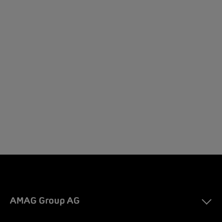
AMAG Group AG