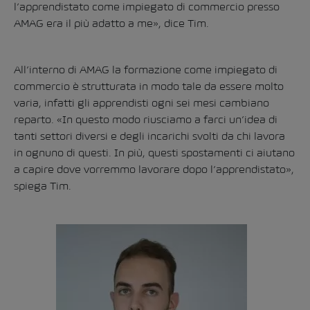
l’apprendistato come impiegato di commercio presso
AMAG era il più adatto a me», dice Tim.
All’interno di AMAG la formazione come impiegato di
commercio è strutturata in modo tale da essere molto
varia, infatti gli apprendisti ogni sei mesi cambiano
reparto. «In questo modo riusciamo a farci un’idea di
tanti settori diversi e degli incarichi svolti da chi lavora
in ognuno di questi. In più, questi spostamenti ci aiutano
a capire dove vorremmo lavorare dopo l’apprendistato»,
spiega Tim.