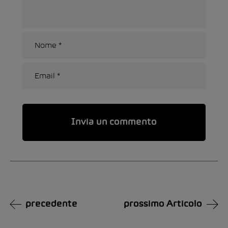
Alternative:
precedente
prossimo Articolo