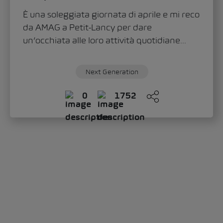
È una soleggiata giornata di aprile e mi reco
da AMAG a Petit-Lancy per dare
un’occhiata alle loro attività quotidiane...
Next Generation
0
1752