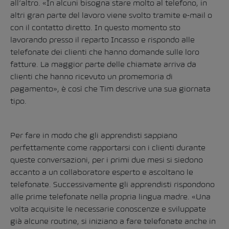
all’altro. «In alcuni bisogna stare molto al telefono, in
altri gran parte del lavoro viene svolto tramite e-mail o
con il contatto diretto. In questo momento sto
lavorando presso il reparto Incasso e rispondo alle
telefonate dei clienti che hanno domande sulle loro
fatture. La maggior parte delle chiamate arriva da
clienti che hanno ricevuto un promemoria di
pagamento», è così che Tim descrive una sua giornata
tipo.
Per fare in modo che gli apprendisti sappiano
perfettamente come rapportarsi con i clienti durante
queste conversazioni, per i primi due mesi si siedono
accanto a un collaboratore esperto e ascoltano le
telefonate. Successivamente gli apprendisti rispondono
alle prime telefonate nella propria lingua madre. «Una
volta acquisite le necessarie conoscenze e sviluppate
già alcune routine, si iniziano a fare telefonate anche in