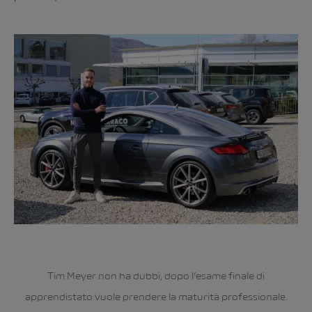
Tim Meyer non ha dubbi, dopo l’esame finale di
apprendistato vuole prendere la maturità professionale.