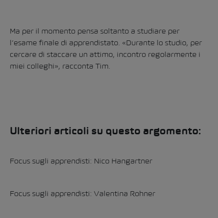
Ma per il momento pensa soltanto a studiare per
l’esame finale di apprendistato. «Durante lo studio, per
cercare di staccare un attimo, incontro regolarmente i
miei colleghi», racconta Tim.
Ulteriori articoli su questo argomento:
Focus sugli apprendisti: Nico Hangartner
Focus sugli apprendisti: Valentina Rohner