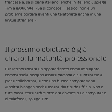
francese e, se si parla italiano, anche in italiano», spiega
Tim e aggiunge: «Se si conosce il lessico, non è un
problema portare avanti una telefonata anche in una
lingua straniera.»
Il prossimo obiettivo è già
chiaro: la maturità professionale
Per intraprendere un apprendistato come impiegato
commerciale bisogna essere persone a cui interessa e
piace collaborare, e con una buona comprensione.
«Inoltre bisogna anche essere dei tipi da ufficio. Non a
tutti piace stare seduti otto ore davanti a un computer o
al telefono», spiega Tim.