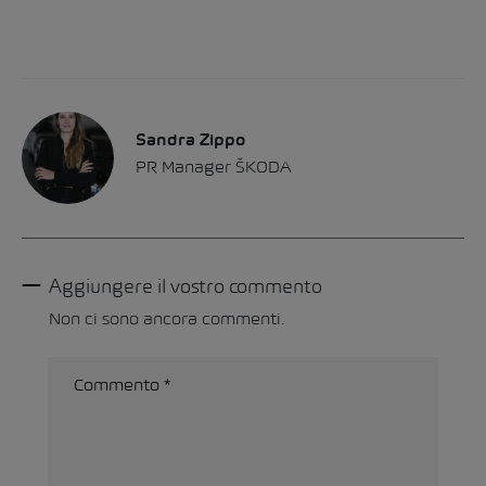
Sandra Zippo
PR Manager ŠKODA
Aggiungere il vostro commento
Non ci sono ancora commenti.