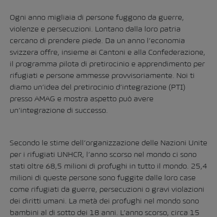
Ogni anno migliaia di persone fuggono da guerre,
violenze e persecuzioni. Lontano dalla loro patria
cercano di prendere piede. Da un anno l’economia
svizzera offre, insieme ai Cantoni e alla Confederazione,
il programma pilota di pretirocinio e apprendimento per
rifugiati e persone ammesse provvisoriamente. Noi ti
diamo un’idea del pretirocinio d’integrazione (PTI)
presso AMAG e mostra aspetto può avere
un’integrazione di successo.
Secondo le stime dell’organizzazione delle Nazioni Unite
per i rifugiati UNHCR, l’anno scorso nel mondo ci sono
stati oltre 68,5 milioni di profughi in tutto il mondo. 25,4
milioni di queste persone sono fuggite dalle loro case
come rifugiati da guerre, persecuzioni o gravi violazioni
dei diritti umani. La metà dei profughi nel mondo sono
bambini al di sotto dei 18 anni. L’anno scorso, circa 15