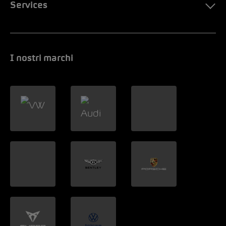
Services
I nostri marchi