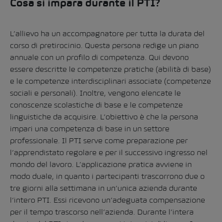
Cosa si impara durante il PTI?
L’allievo ha un accompagnatore per tutta la durata del
corso di pretirocinio. Questa persona redige un piano
annuale con un profilo di competenza. Qui devono
essere descritte le competenze pratiche (abilità di base)
e le competenze interdisciplinari associate (competenze
sociali e personali). Inoltre, vengono elencate le
conoscenze scolastiche di base e le competenze
linguistiche da acquisire. L’obiettivo è che la persona
impari una competenza di base in un settore
professionale. Il PTI serve come preparazione per
l’apprendistato regolare e per il successivo ingresso nel
mondo del lavoro. L’applicazione pratica avviene in
modo duale, in quanto i partecipanti trascorrono due o
tre giorni alla settimana in un’unica azienda durante
l’intero PTI. Essi ricevono un’adeguata compensazione
per il tempo trascorso nell’azienda. Durante l’intera