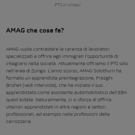
PTI in sintesi
AMAG che cosa fa?
AMAG vuole contrastare la carenza di lavoratori
specializzati e offrire agli immigrati l’opportunità di
integrarsi nella società. Attualmente offriamo il PTI solo
nell’area di Zurigo. L’anno scorso, AMAG Solothurn ha
formato un apprendista preintegrazione, Frezghi
Brishet (vedi intervista), che ha iniziato il suo
apprendistato come assistente automobilistico dell’EBA
quest’estate. Naturalmente, ci si sforza di offrire
ulteriori apprendistati in altre regioni e settori
professionali, ad esempio nelle professioni della
carrozzeria.