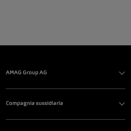
AMAG Group AG
Compagnia sussidiaria