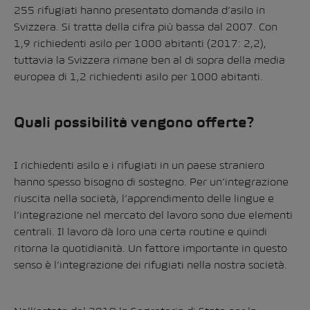
255 rifugiati hanno presentato domanda d’asilo in
Svizzera. Si tratta della cifra più bassa dal 2007. Con
1,9 richiedenti asilo per 1000 abitanti (2017: 2,2),
tuttavia la Svizzera rimane ben al di sopra della media
europea di 1,2 richiedenti asilo per 1000 abitanti.
Quali possibilità vengono offerte?
I richiedenti asilo e i rifugiati in un paese straniero
hanno spesso bisogno di sostegno. Per un’integrazione
riuscita nella società, l’apprendimento delle lingue e
l’integrazione nel mercato del lavoro sono due elementi
centrali. Il lavoro dà loro una certa routine e quindi
ritorna la quotidianità. Un fattore importante in questo
senso è l’integrazione dei rifugiati nella nostra società.