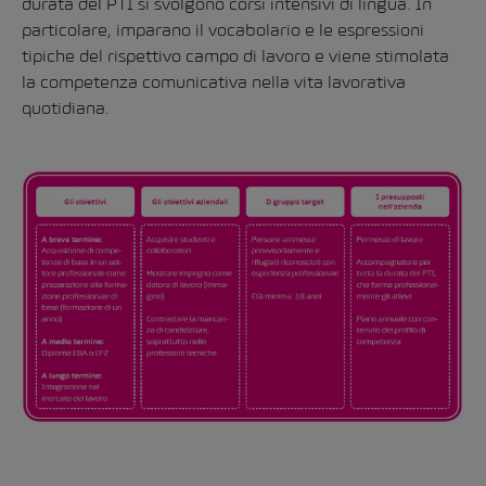
durata del PTI si svolgono corsi intensivi di lingua. In
particolare, imparano il vocabolario e le espressioni
tipiche del rispettivo campo di lavoro e viene stimolata
la competenza comunicativa nella vita lavorativa
quotidiana.