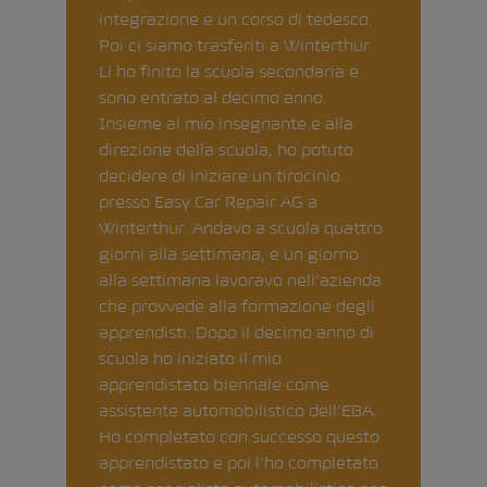
integrazione e un corso di tedesco.
Poi ci siamo trasferiti a Winterthur.
Lì ho finito la scuola secondaria e
sono entrato al decimo anno.
Insieme al mio insegnante e alla
direzione della scuola, ho potuto
decidere di iniziare un tirocinio
presso Easy Car Repair AG a
Winterthur. Andavo a scuola quattro
giorni alla settimana, e un giorno
alla settimana lavoravo nell’azienda
che provvede alla formazione degli
apprendisti. Dopo il decimo anno di
scuola ho iniziato il mio
apprendistato biennale come
assistente automobilistico dell’EBA.
Ho completato con successo questo
apprendistato e poi l’ho completato