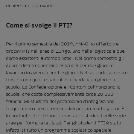
richiedente a provarlo.
Come si svolge il PTI?
Per il primo semestre del 2019, AMAG ha offerto tre
tirocini PTI nell’area di Zurigo, uno nella logistica e due
come assistenti automobilistici. Nel primo semestre gli
apprendisti frequentano la scuola per due giorni e
lavorano in azienda per tre giorni. Nel secondo semestre
trascorrono quattro giorni in azienda e un giorno a
scuola. La Confederazione e i Cantoni cofinanziano la
scuola, che costa complessivamente circa 20 000
franchi. Gli studenti del pretirocinio d’integrazione
frequentano corsi interaziendali per circa otto giorni. È
importante che ci siano abbastanza studenti nelle varie
aree per formare le classi. Per gli studenti PTI è stato
infatti istituito un programma scolastico speciale.