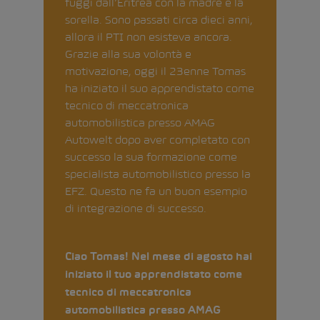
fuggì dall’Eritrea con la madre e la
sorella. Sono passati circa dieci anni,
allora il PTI non esisteva ancora.
Grazie alla sua volontà e
motivazione, oggi il 23enne Tomas
ha iniziato il suo apprendistato come
tecnico di meccatronica
automobilistica presso AMAG
Autowelt dopo aver completato con
successo la sua formazione come
specialista automobilistico presso la
EFZ. Questo ne fa un buon esempio
di integrazione di successo.
Ciao Tomas! Nel mese di agosto hai
iniziato il tuo apprendistato come
tecnico di meccatronica
automobilistica presso AMAG