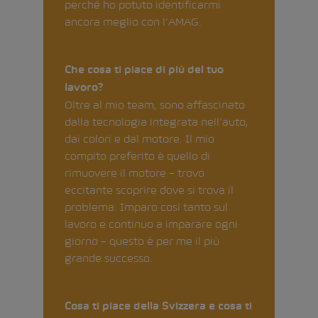
perché ho potuto identificarmi
ancora meglio con l’AMAG.
Che cosa ti piace di più del tuo
lavoro?
Oltre al mio team, sono affascinato
dalla tecnologia integrata nell’auto,
dai colori e dal motore. Il mio
compito preferito è quello di
rimuovere il motore – trovo
eccitante scoprire dove si trova il
problema. Imparo così tanto sul
lavoro e continuo a imparare ogni
giorno – questo è per me il più
grande successo.
Cosa ti piace della Svizzera e cosa ti