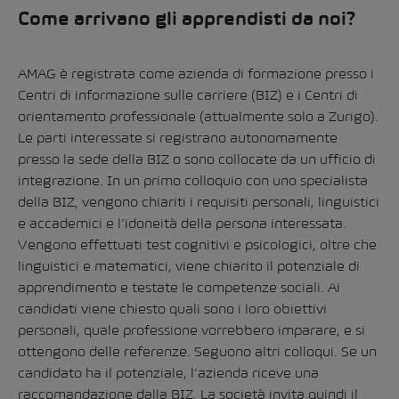
Come arrivano gli apprendisti da noi?
AMAG è registrata come azienda di formazione presso i
Centri di informazione sulle carriere (BIZ) e i Centri di
orientamento professionale (attualmente solo a Zurigo).
Le parti interessate si registrano autonomamente
presso la sede della BIZ o sono collocate da un ufficio di
integrazione. In un primo colloquio con uno specialista
della BIZ, vengono chiariti i requisiti personali, linguistici
e accademici e l’idoneità della persona interessata.
Vengono effettuati test cognitivi e psicologici, oltre che
linguistici e matematici, viene chiarito il potenziale di
apprendimento e testate le competenze sociali. Ai
candidati viene chiesto quali sono i loro obiettivi
personali, quale professione vorrebbero imparare, e si
ottengono delle referenze. Seguono altri colloqui. Se un
candidato ha il potenziale, l’azienda riceve una
raccomandazione dalla BIZ. La società invita quindi il