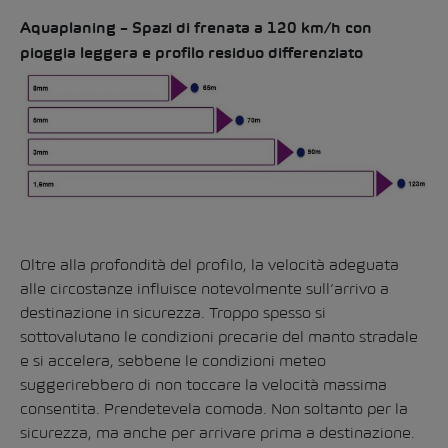
Aquaplaning – Spazi di frenata a 120 km/h con
pioggia leggera e profilo residuo differenziato
Oltre alla profondità del profilo, la velocità adeguata
alle circostanze influisce notevolmente sull’arrivo a
destinazione in sicurezza. Troppo spesso si
sottovalutano le condizioni precarie del manto stradale
e si accelera, sebbene le condizioni meteo
suggerirebbero di non toccare la velocità massima
consentita. Prendetevela comoda. Non soltanto per la
sicurezza, ma anche per arrivare prima a destinazione.