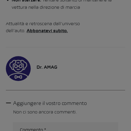
Non sterzare.
vettura nella direzione di marcia
Attualità e retroscena dall’universo
dell’auto.
Abbonatevi subito.
Dr. AMAG
Aggiungere il vostro commento
Non ci sono ancora commenti.