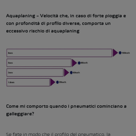
Aquaplaning – Velocità che, in caso di forte pioggia e
con profondità di profilo diverse, comporta un
eccessivo rischio di aquaplaning
Come mi comporto quando i pneumatici cominciano a
galleggiare?
Se fate in modo che il profilo del pneumatico, la