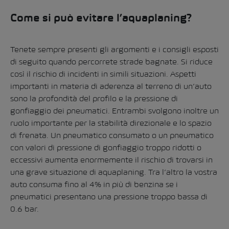
Come si può evitare l’aquaplaning?
Tenete sempre presenti gli argomenti e i consigli esposti
di seguito quando percorrete strade bagnate. Si riduce
così il rischio di incidenti in simili situazioni. Aspetti
importanti in materia di aderenza al terreno di un’auto
sono la profondità del profilo e la pressione di
gonfiaggio dei pneumatici. Entrambi svolgono inoltre un
ruolo importante per la stabilità direzionale e lo spazio
di frenata. Un pneumatico consumato o un pneumatico
con valori di pressione di gonfiaggio troppo ridotti o
eccessivi aumenta enormemente il rischio di trovarsi in
una grave situazione di aquaplaning. Tra l’altro la vostra
auto consuma fino al 4% in più di benzina se i
pneumatici presentano una pressione troppo bassa di
0.6 bar.