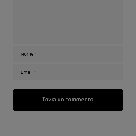
Alternative: