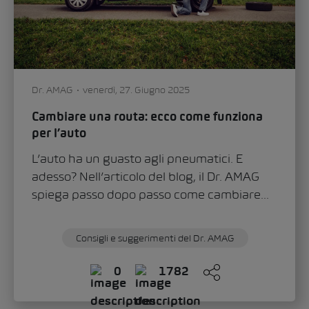
Dr. AMAG
venerdì, 27. Giugno 2025
Cambiare una routa: ecco come funziona
per l’auto
L’auto ha un guasto agli pneumatici. E
adesso? Nell’articolo del blog, il Dr. AMAG
spiega passo dopo passo come cambiare...
Consigli e suggerimenti del Dr. AMAG
0
1782