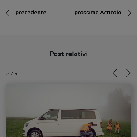
precedente
prossimo Articolo
Post relativi
2
/
9