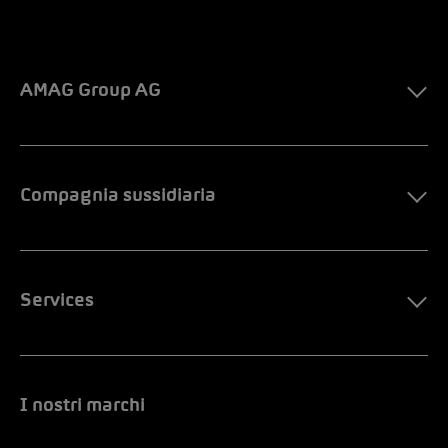
AMAG Group AG
Compagnia sussidiaria
Services
I nostri marchi