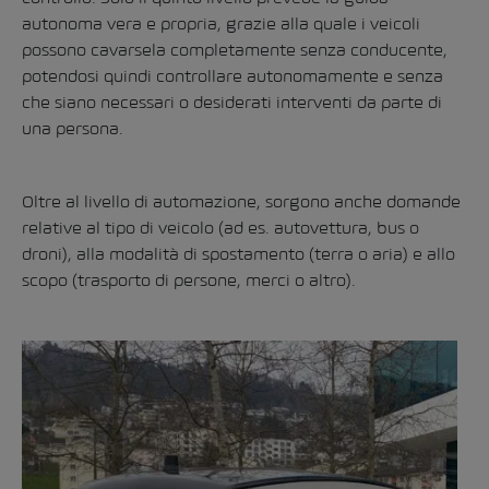
autonoma vera e propria, grazie alla quale i veicoli
possono cavarsela completamente senza conducente,
potendosi quindi controllare autonomamente e senza
che siano necessari o desiderati interventi da parte di
una persona.
Oltre al livello di automazione, sorgono anche domande
relative al tipo di veicolo (ad es. autovettura, bus o
droni), alla modalità di spostamento (terra o aria) e allo
scopo (trasporto di persone, merci o altro).