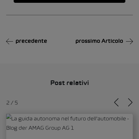
Alternative:
precedente
prossimo Articolo
Post relativi
2
/
5