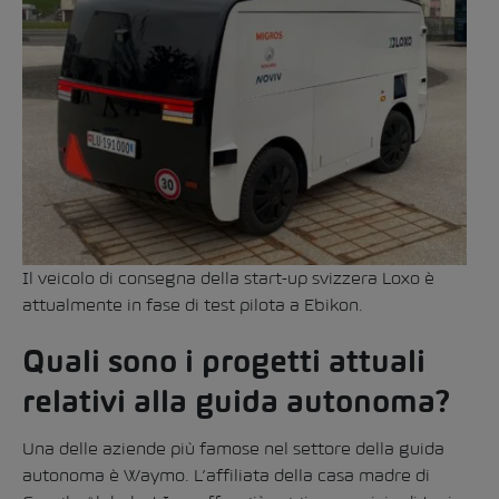
Il veicolo di consegna della start-up svizzera Loxo è
attualmente in fase di test pilota a Ebikon.
Quali sono i progetti attuali
relativi alla guida autonoma?
Una delle aziende più famose nel settore della guida
autonoma è Waymo. L’affiliata della casa madre di