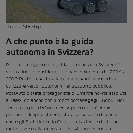
Il robot Starship
A che punto è la guida
autonoma in Svizzera?
Per quanto riguarda la guida autonoma, la Svizzera è
stata a lungo considerata un paese pioniere: dal 2016 al
2019 PostAuto è stata la prima azienda al mondo a
utilizzare veicoli autonomi nel trasporto pubblico.
PostAuto è stata protagonista di un’altra novità assoluta
a Saas-Fee anche con il robot portabagagli «Robi». Nel
frattempo però la Svizzera ha perso un po’ la sua
posizione di apripista ed è stata sorpassata da paesi
come gli Stati Uniti e la Cina, le cui aziende dedicano
molte risorse alla ricerca e allo sviluppo in questo