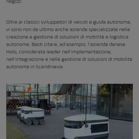
negozi.
Oltre ai classici sviluppatori di veicoli a guida autonoma,
vi sono non da ultimo anche aziende specializzate nella
creazione e gestione di soluzioni di mobilità e logistica
autonome. Basti citare, ad esempio, l’azienda danese
Holo, considerata leader nell’implementazione,
nell’integrazione e nella gestione di soluzioni di mobilità
autonoma in Scandinavia.