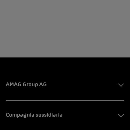
AMAG Group AG
Compagnia sussidiaria