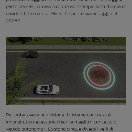
parte dei casi, ciò avverrebbe ad esempio sotto forma di
cosiddetti taxi robot. Ma a che punto siamo oggi, nel
2023?
Per poter avere una visione d’insieme concreta, è
innanzitutto necessario chiarire meglio il concetto di
«guida autonoma». Esistono cinque diversi livelli di