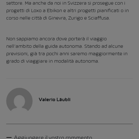
settore. Ma anche da noi in Svizzera si prosegue con i
progetti di Loxo a Ebikon e altri progetti pianificati o in
corso nelle città di Ginevra, Zurigo e Sciaffusa.
Non sappiamo ancora dove porterà il viaggio
nell’ambito della guida autonoma. Stando ad alcune
previsioni, già tra pochi anni saremo maggiormente in
grado di viaggiare in modalità autonoma.
Valerio Läubli
Aggiungere il vostro commento