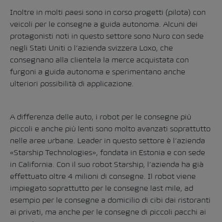
Inoltre in molti paesi sono in corso progetti (pilota) con
veicoli per le consegne a guida autonoma. Alcuni dei
protagonisti noti in questo settore sono Nuro con sede
negli Stati Uniti o l’azienda svizzera Loxo, che
consegnano alla clientela la merce acquistata con
furgoni a guida autonoma e sperimentano anche
ulteriori possibilità di applicazione.
A differenza delle auto, i robot per le consegne più
piccoli e anche più lenti sono molto avanzati soprattutto
nelle aree urbane. Leader in questo settore è l’azienda
«Starship Technologies», fondata in Estonia e con sede
in California. Con il suo robot Starship, l’azienda ha già
effettuato oltre 4 milioni di consegne. Il robot viene
impiegato soprattutto per le consegne last mile, ad
esempio per le consegne a domicilio di cibi dai ristoranti
ai privati, ma anche per le consegne di piccoli pacchi ai