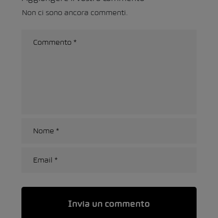
Non ci sono ancora commenti.