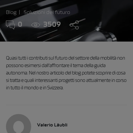
Blog
Soluzioni del futuro
0
3509
Quasi tutti i contributi sul futuro del settore della mobilità non
possono esimersi dall’affrontare il tema della guida
autonoma. Nel nostro articolo del blog potete scoprire di cosa
si tratta e quali interessanti progetti sono attualmente in corso
in tutto il mondo e in Svizzera.
Valerio Läubli