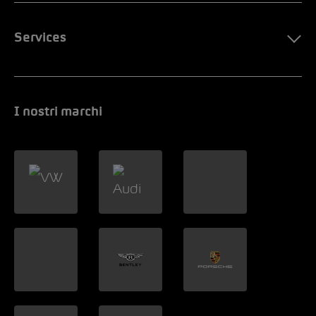
Services
I nostri marchi