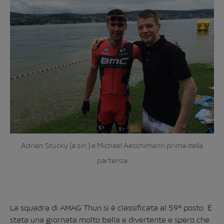
Adrian Stucky (a sin.) e Michael Aeschimann prima della
partenza
La squadra di AMAG Thun si è classificata al 59° posto. È
stata una giornata molto bella e divertente e spero che