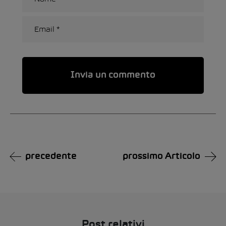
Alternative:
precedente
prossimo Articolo
Post relativi