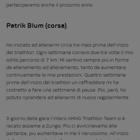
parteciperemo anche il prossimo anno.
Patrik Blum (corsa)
Ho iniziato ad allenarmi circa tre mesi prima dell’inizio
del triathlon. Ogni settimana correvo due-tre volte il mio
solito percorso di 7 km. Mi sentivo sempre più in forma
da allenamento ad allenamento, tanto da aumentare
continuamente le mie prestazioni. Quattro settimane
prima dell’inizio del triathlon un raffreddore mi ha
costretto a fare una settimana di pausa. Poi, però, ho
potuto riprendere ad allenarmi di nuovo regolarmente.
Il giorno della gara l’intero AMAG Triathlon Team si è
recato assieme a Zurigo. Più ci avvicinavamo alla
partenza, più aumentava in me il nervosismo. All’inizio