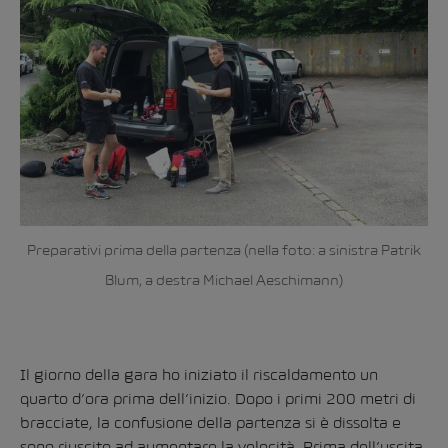
Preparativi prima della partenza (nella foto: a sinistra Patrik
Blum, a destra Michael Aeschimann)
Il giorno della gara ho iniziato il riscaldamento un
quarto d’ora prima dell’inizio. Dopo i primi 200 metri di
bracciate, la confusione della partenza si è dissolta e
sono riuscito ad aumentare la velocità. Prima dell’uscita