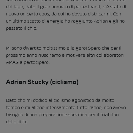
dal lago, dato il gran numero di partecipanti, c’è stato di
nuovo un certo caos, da cui ho dovuto districarmi. Con
un ultimo scatto di energia ho raggiunto Adrian e gli ho
passato il chip.
Mi sono divertito moltissimo alla gara! Spero che per il
prossimo anno riusciremo a motivare altri collaboratori
AMAG a partecipare.
Adrian Stucky (ciclismo)
Dato che mi dedico al ciclismo agonistico da molto
tempo e mi alleno intensamente tutto l’anno, non avevo
bisogno di una preparazione specifica per il triathlon
delle ditte.