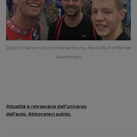
Dopo il triathlon: (da sin.) Adrian Stucky, Patrik Blum e Michael
Aeschimann
Attualità e retroscena dall’universo
dell’auto.
Abbonatevi subito.