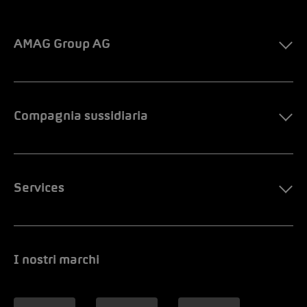
AMAG Group AG
Compagnia sussidiaria
Services
I nostri marchi