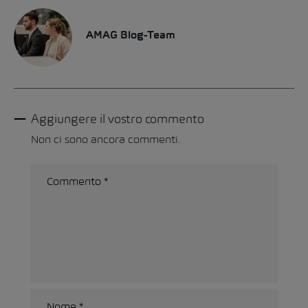
AMAG Blog-Team
Aggiungere il vostro commento
Non ci sono ancora commenti.