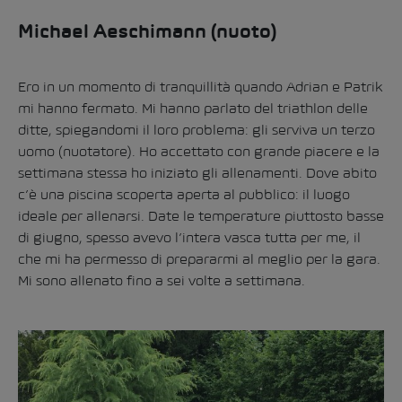
Michael Aeschimann (nuoto)
Ero in un momento di tranquillità quando Adrian e Patrik
mi hanno fermato. Mi hanno parlato del triathlon delle
ditte, spiegandomi il loro problema: gli serviva un terzo
uomo (nuotatore). Ho accettato con grande piacere e la
settimana stessa ho iniziato gli allenamenti. Dove abito
c’è una piscina scoperta aperta al pubblico: il luogo
ideale per allenarsi. Date le temperature piuttosto basse
di giugno, spesso avevo l’intera vasca tutta per me, il
che mi ha permesso di prepararmi al meglio per la gara.
Mi sono allenato fino a sei volte a settimana.