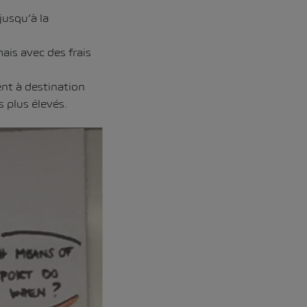
jusqu’à la
ais avec des frais
ent à destination
 plus élevés.