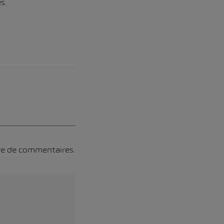
s.
ore de commentaires.