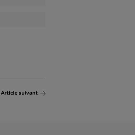
Article suivant