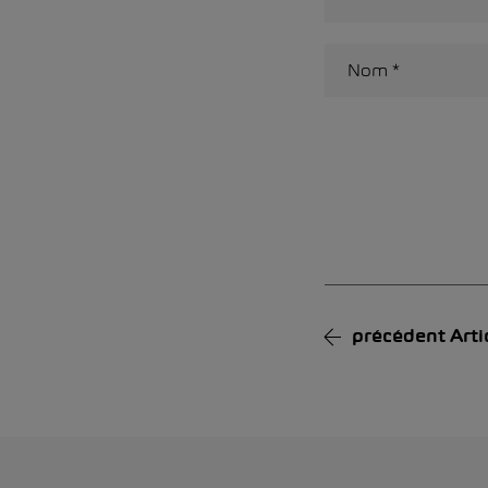
Alternative:
précédent
Arti