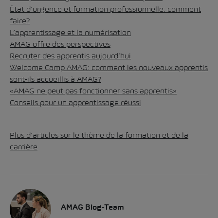
État d’urgence et formation professionnelle:
comment
faire?
L’apprentissage et la numérisation
AMAG offre des perspectives
Recruter des apprentis aujourd’hui
Welcome Camp AMAG:
comment les nouveaux apprentis
sont-ils accueillis à AMAG?
«AMAG ne peut pas fonctionner sans apprentis»
Conseils pour un apprentissage réussi
Plus d’articles sur le thème de la formation et de la
carrière
AMAG Blog-Team