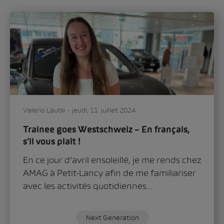
Valerio Läubli
jeudi, 11. juillet 2024
Trainee goes Westschweiz – En français,
s’il vous plaît !
En ce jour d’avril ensoleillé, je me rends chez
AMAG à Petit-Lancy afin de me familiariser
avec les activités quotidiennes...
Next Generation