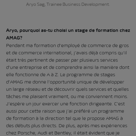
Aryo Sag, Trainee Business Development.
Aryo, pourquoi as-tu choisi un stage de formation chez
AMAG?
Pendant ma formation d’employé de commerce de gros
et de commerce international, j’avais déjà compris qu’il
était très pertinent de passer par plusieurs services
d’une entreprise et de comprendre ainsi la manière dont
elle fonctionne de A à Z. Le programme de stages
d’AMAG me donne l’opportunité unique de développer
un large réseau et de découvrir quels services et quelles
tâches me plaisent vraiment, ou me conviennent moins.
J’espère un jour exercer une fonction dirigeante. C’est
aussi pour cette raison que j’ai préféré un programme
de formation à la direction tel que le propose AMAG à
des débuts plus directs. De plus, après mes expériences
chez Porsche, Audi et Bentley, il était évident que je