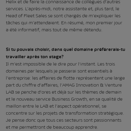
Helix et de faire la connaissance de collègues d’autres
services. L’après-midi, notre assistante et, plus tard, le
Head of Fleet Sales se sont chargés de m’expliquer les
tâches qui m’attendaient. En résumé, mon premier jour
a été informatif, mais tout de même détendu.
Si tu pouvais choisir, dans quel domaine préférerais-tu
travailler après ton stage?
Il m’est impossible de le dire pour l’instant. Les trois
domaines par lesquels je passerai sont essentiels à
l’entreprise: les affaires de flotte représentent une large
part du chiffre d’affaires, l’AMAG Innovation & Venture
LAB se penche d’ores et déjà sur les thèmes de demain
et le nouveau service Business Growth, en sa qualité de
maillon entre le LAB et l’aspect opérationnel, se
concentre sur les projets de transformation stratégique.
Je pense donc que tous ces secteurs sont passionnants
et me permettront de beaucoup apprendre.