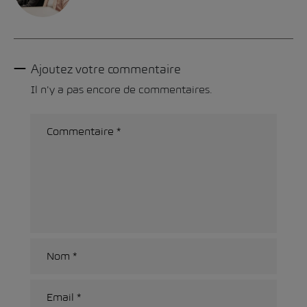
Ajoutez votre commentaire
Il n'y a pas encore de commentaires.