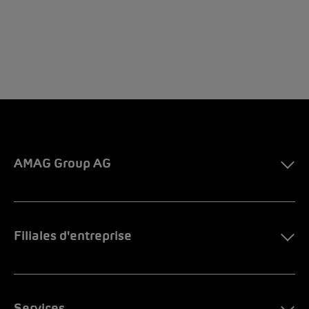
AMAG Group AG
Filiales d'entreprise