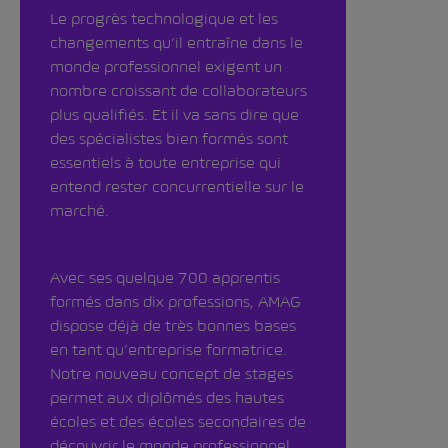
Le progrès technologique et les
changements qu’il entraîne dans le
monde professionnel exigent un
nombre croissant de collaborateurs
plus qualifiés. Et il va sans dire que
des spécialistes bien formés sont
essentiels à toute entreprise qui
entend rester concurrentielle sur le
marché.
Avec ses quelque 700 apprentis
formés dans dix professions, AMAG
dispose déjà de très bonnes bases
en tant qu’entreprise formatrice.
Notre nouveau concept de stages
permet aux diplômés des hautes
écoles et des écoles secondaires de
découvrir le monde professionnel,