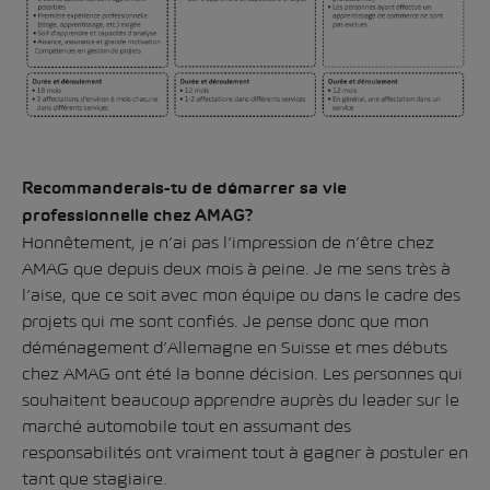
Recommanderais-tu de démarrer sa vie
professionnelle chez AMAG?
Honnêtement, je n’ai pas l’impression de n’être chez
AMAG que depuis deux mois à peine. Je me sens très à
l’aise, que ce soit avec mon équipe ou dans le cadre des
projets qui me sont confiés. Je pense donc que mon
déménagement d’Allemagne en Suisse et mes débuts
chez AMAG ont été la bonne décision. Les personnes qui
souhaitent beaucoup apprendre auprès du leader sur le
marché automobile tout en assumant des
responsabilités ont vraiment tout à gagner à postuler en
tant que stagiaire.