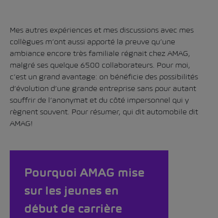
Mes autres expériences et mes discussions avec mes
collègues m’ont aussi apporté la preuve qu’une
ambiance encore très familiale régnait chez AMAG,
malgré ses quelque 6500 collaborateurs. Pour moi,
c’est un grand avantage: on bénéficie des possibilités
d’évolution d’une grande entreprise sans pour autant
souffrir de l’anonymat et du côté impersonnel qui y
règnent souvent. Pour résumer, qui dit automobile dit
AMAG!
Pourquoi AMAG mise
sur les jeunes en
début de carrière