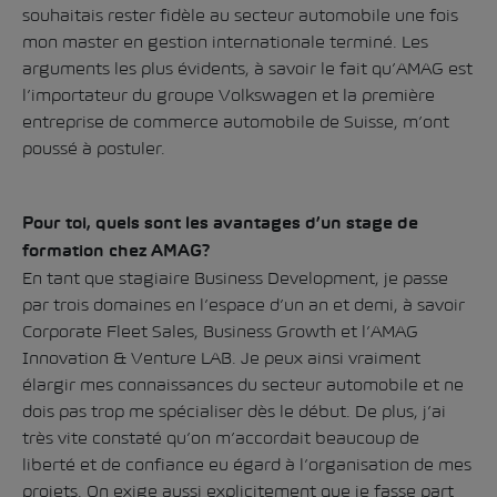
souhaitais rester fidèle au secteur automobile une fois
mon master en gestion internationale terminé. Les
arguments les plus évidents, à savoir le fait qu’AMAG est
l’importateur du groupe Volkswagen et la première
entreprise de commerce automobile de Suisse, m’ont
poussé à postuler.
Pour toi, quels sont les avantages d’un stage de
formation chez AMAG?
En tant que stagiaire Business Development, je passe
par trois domaines en l’espace d’un an et demi, à savoir
Corporate Fleet Sales, Business Growth et l’AMAG
Innovation & Venture LAB. Je peux ainsi vraiment
élargir mes connaissances du secteur automobile et ne
dois pas trop me spécialiser dès le début. De plus, j’ai
très vite constaté qu’on m’accordait beaucoup de
liberté et de confiance eu égard à l’organisation de mes
projets. On exige aussi explicitement que je fasse part