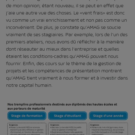
de mon opinion; étant nouveau, il se peut en effet que
j’aie une autre vue des choses. Le «vent frais» est donc
vu comme un vrai enrichissement et non pas comme un
inconvénient. De plus, je constate qu’AMAG se soucie
vraiment de ses stagiaires. Par exemple, lors de l’un des
premiers ateliers, nous avons dû réfléchir à la manière
dont réseauter au mieux dans l’entreprise et quelles
étaient les conditions-cadres qu’AMAG pouvait nous
fournir. Enfin, des cours sur le thème de la gestion de
projets et les compétences de présentation montrent
qu’AMAG tient vraiment à nous former et à investir dans
notre capital humain.