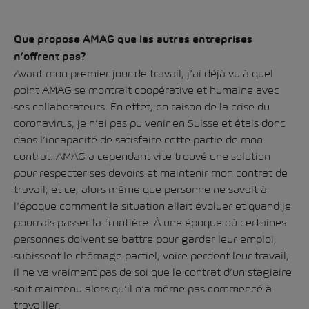
Que propose AMAG que les autres entreprises
n’offrent pas?
Avant mon premier jour de travail, j’ai déjà vu à quel
point AMAG se montrait coopérative et humaine avec
ses collaborateurs. En effet, en raison de la crise du
coronavirus, je n’ai pas pu venir en Suisse et étais donc
dans l’incapacité de satisfaire cette partie de mon
contrat. AMAG a cependant vite trouvé une solution
pour respecter ses devoirs et maintenir mon contrat de
travail; et ce, alors même que personne ne savait à
l’époque comment la situation allait évoluer et quand je
pourrais passer la frontière. À une époque où certaines
personnes doivent se battre pour garder leur emploi,
subissent le chômage partiel, voire perdent leur travail,
il ne va vraiment pas de soi que le contrat d’un stagiaire
soit maintenu alors qu’il n’a même pas commencé à
travailler.