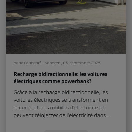
Anna Löhndorf
vendredi, 05. septembre 2025
Recharge bidirectionnelle: les voitures
électriques comme powerbank?
Grâce à la recharge bidirectionnelle, les
voitures électriques se transforment en
accumulateurs mobiles d’électricité et
peuvent réinjecter de l’électricité dans...