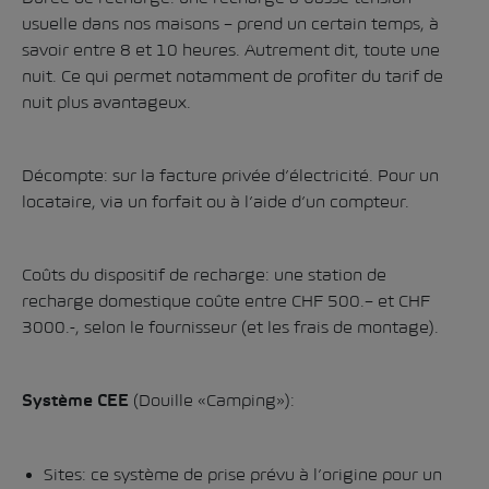
usuelle dans nos maisons – prend un certain temps, à
savoir entre 8 et 10 heures. Autrement dit, toute une
nuit. Ce qui permet notamment de profiter du tarif de
nuit plus avantageux.
Décompte: sur la facture privée d’électricité. Pour un
locataire, via un forfait ou à l’aide d’un compteur.
Coûts du dispositif de recharge: une station de
recharge domestique coûte entre CHF 500.– et CHF
3000.-, selon le fournisseur (et les frais de montage).
(Douille «Camping»):
Système CEE
Sites: ce système de prise prévu à l’origine pour un