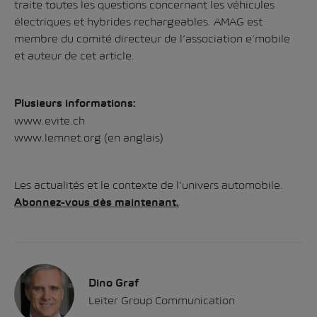
traite toutes les questions concernant les véhicules
électriques et hybrides rechargeables. AMAG est
membre du comité directeur de l’association e’mobile
et auteur de cet article.
Plusieurs informations:
www.evite.ch
www.lemnet.org
(en anglais)
Les actualités et le contexte de l’univers automobile.
Abonnez-vous dès maintenant.
Dino Graf
Leiter Group Communication