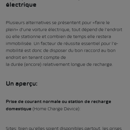
électrique
Plusieurs alternatives se présentent pour «faire le
plein» d’une voiture électrique, tout dépend de l’endroit
où elle stationne et combien de temps elle restera
immobilisée. Un facteur de réussite essentiel pour l’e-
mobilité est donc de disposer du bon raccord au bon
endroit en tenant compte de
la durée (encore) relativement longue de recharge.
Un aperçu:
Prise de courant normale ou station de recharge
(Home Charge Device):
domestique
Sites: bien qu’elles soient disponibles partout, les prises