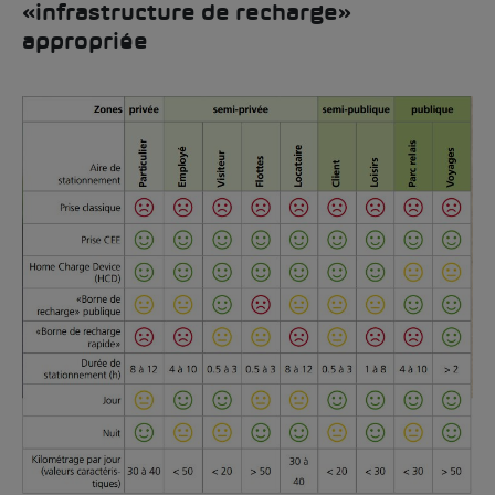
«infrastructure de recharge»
appropriée