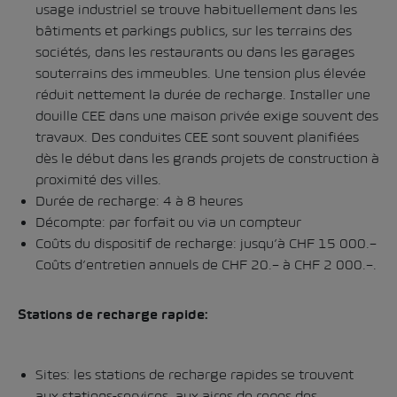
usage industriel se trouve habituellement dans les
bâtiments et parkings publics, sur les terrains des
sociétés, dans les restaurants ou dans les garages
souterrains des immeubles. Une tension plus élevée
réduit nettement la durée de recharge. Installer une
douille CEE dans une maison privée exige souvent des
travaux. Des conduites CEE sont souvent planifiées
dès le début dans les grands projets de construction à
proximité des villes.
Durée de recharge: 4 à 8 heures
Décompte: par forfait ou via un compteur
Coûts du dispositif de recharge: jusqu’à CHF 15 000.–
Coûts d’entretien annuels de CHF 20.– à CHF 2 000.–.
Stations de recharge rapide:
Sites: les stations de recharge rapides se trouvent
aux stations-services, aux aires de repos des