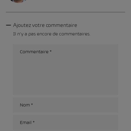
Ajoutez votre commentaire
Il n'y a pas encore de commentaires.