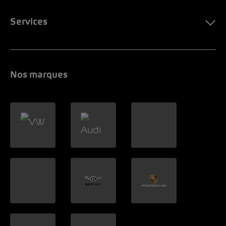
Services
Nos marques