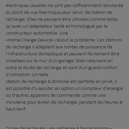
électriques usuelles ne sont pas suffisamment résistante
du point de vue thermique pour servir de station de
recharge. Elles ne peuvent être utilisées comme telles
qu’avec un adaptateur testé et homologué par le
constructeur automobile. Une
«Home Charge Device» résout le problème: Ces stations
de recharge s’adaptent aux limites de puissance de
l’infrastructure domestique et peuvent facilement être
installées sur le mur d’un garage. Elles réduisent en
outre la durée de recharge et sont d’un grand confort
d’utilisation. Un telle
station de recharge à domicile est parfaite en privé, il
est possible d’y ajouter en option un compteur d’énergie
ou d’autres appareils de commande comme une
minuterie pour éviter de recharger pendant les heures à
haut tarif.
Durée de recharge: une recharge à basse tension –