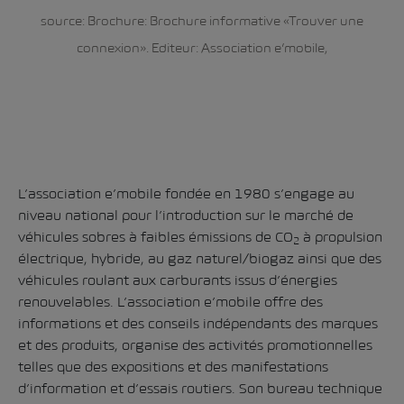
source: Brochure: Brochure informative «Trouver une
connexion». Editeur: Association e’mobile,
L’association e’mobile fondée en 1980 s’engage au
niveau national pour l’introduction sur le marché de
véhicules sobres à faibles émissions de CO
à propulsion
2
électrique, hybride, au gaz naturel/biogaz ainsi que des
véhicules roulant aux carburants issus d’énergies
renouvelables. L’association e’mobile offre des
informations et des conseils indépendants des marques
et des produits, organise des activités promotionnelles
telles que des expositions et des manifestations
d’information et d’essais routiers. Son bureau technique