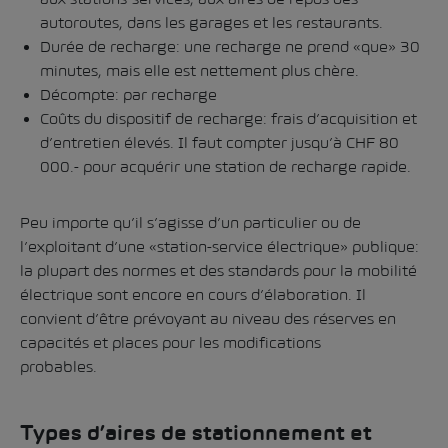
autoroutes, dans les garages et les restaurants.
Durée de recharge: une recharge ne prend «que» 30
minutes, mais elle est nettement plus chère.
Décompte: par recharge
Coûts du dispositif de recharge: frais d’acquisition et
d’entretien élevés. Il faut compter jusqu’à CHF 80
000.- pour acquérir une station de recharge rapide.
Peu importe qu’il s’agisse d’un particulier ou de
l’exploitant d’une «station-service électrique» publique:
la plupart des normes et des standards pour la mobilité
électrique sont encore en cours d’élaboration. Il
convient d’être prévoyant au niveau des réserves en
capacités et places pour les modifications
probables.
Types d’aires de stationnement et