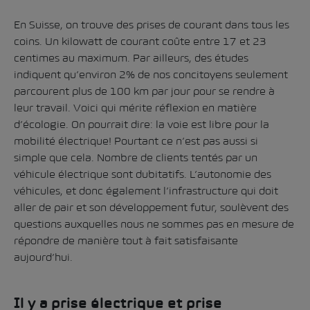
En Suisse, on trouve des prises de courant dans tous les
coins. Un kilowatt de courant coûte entre 17 et 23
centimes au maximum. Par ailleurs, des études
indiquent qu’environ 2% de nos concitoyens seulement
parcourent plus de 100 km par jour pour se rendre à
leur travail. Voici qui mérite réflexion en matière
d’écologie. On pourrait dire: la voie est libre pour la
mobilité électrique! Pourtant ce n’est pas aussi si
simple que cela. Nombre de clients tentés par un
véhicule électrique sont dubitatifs. L’autonomie des
véhicules, et donc également l’infrastructure qui doit
aller de pair et son développement futur, soulèvent des
questions auxquelles nous ne sommes pas en mesure de
répondre de manière tout à fait satisfaisante
aujourd’hui.
Il y a prise électrique et prise