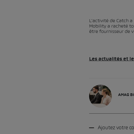
L’activité de Catch 
Mobility a racheté t
être fournisseur de v
Les actualités et 
AMAG Bl
Ajoutez votre 