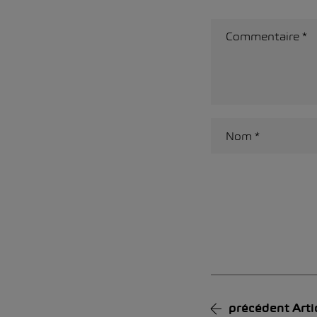
Alternative:
précédent
Arti