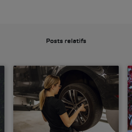
Posts relatifs