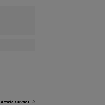
Article suivant