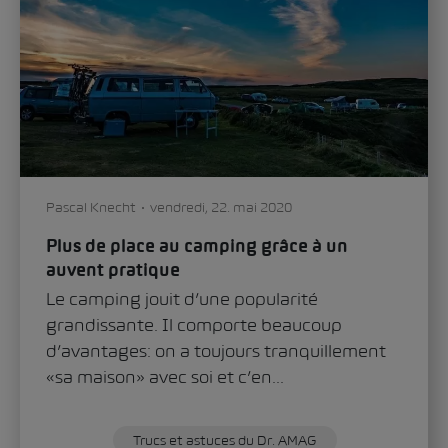
Pascal Knecht
vendredi, 22. mai 2020
Plus de place au camping grâce à un
auvent pratique
Le camping jouit d’une popularité
grandissante. Il comporte beaucoup
d’avantages: on a toujours tranquillement
«sa maison» avec soi et c’en...
Trucs et astuces du Dr. AMAG