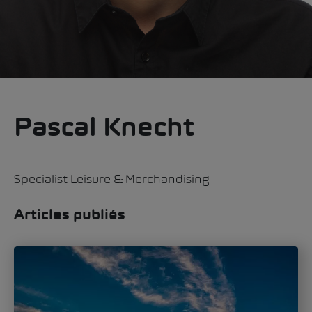
Pascal Knecht
Specialist Leisure & Merchandising
Articles publiés