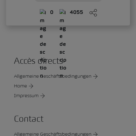
0
4055
Accès directs
Allgemeine Geschäftsbedingungen
Home
Impressum
Contact
Allgemeine Geschäftsbedingungen