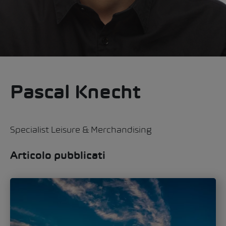
Pascal Knecht
Specialist Leisure & Merchandising
Articolo pubblicati