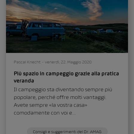
Pascal Knecht
venerdì, 22. Maggio 2020
Più spazio in campeggio grazie alla pratica
veranda
Il campeggio sta diventando sempre più
popolare, perché offre molti vantaggi.
Avete sempre «la vostra casa»
comodamente con voi e...
Consigli e suggerimenti del Dr. AMAG