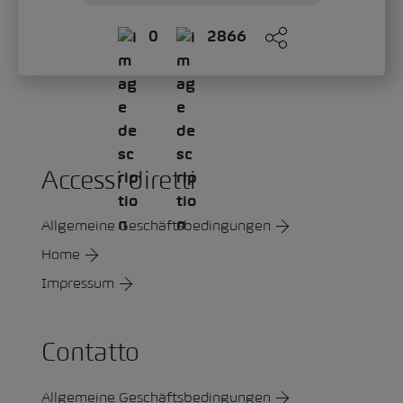
0
2866
Accessi diretti
Allgemeine Geschäftsbedingungen
Home
Impressum
Contatto
Allgemeine Geschäftsbedingungen