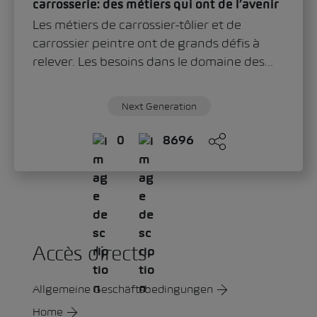
carrosserie: des métiers qui ont de l’avenir
Les métiers de carrossier-tôlier et de
carrossier peintre ont de grands défis à
relever. Les besoins dans le domaine des...
Next Generation
0
8696
Accès directs
Allgemeine Geschäftsbedingungen
Home