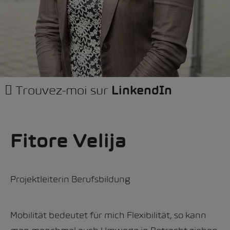
Trouvez-moi sur
LinkendIn
Fitore Velija
Projektleiterin Berufsbildung
Mobilität bedeutet für mich Flexibilität, so kann