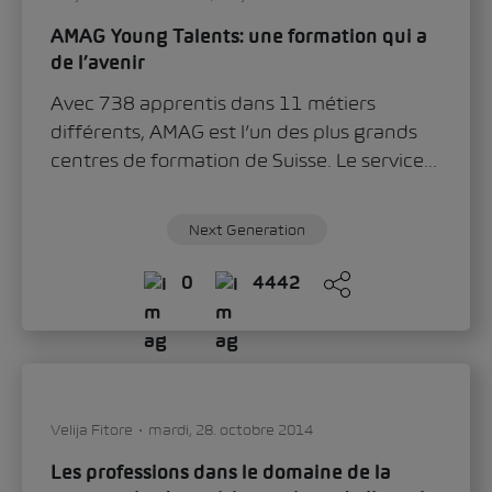
AMAG Young Talents: une formation qui a
de l’avenir
Avec 738 apprentis dans 11 métiers
différents, AMAG est l’un des plus grands
centres de formation de Suisse. Le service...
Next Generation
0
4442
Velija Fitore
mardi, 28. octobre 2014
Les professions dans le domaine de la