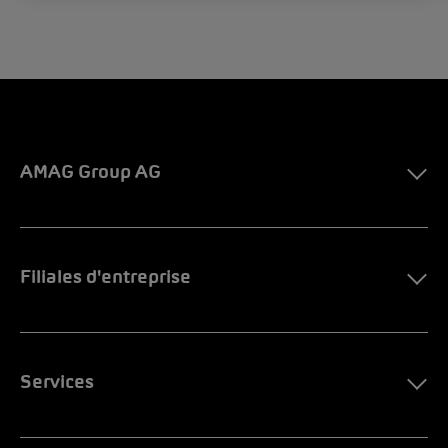
AMAG Group AG
Filiales d'entreprise
Services