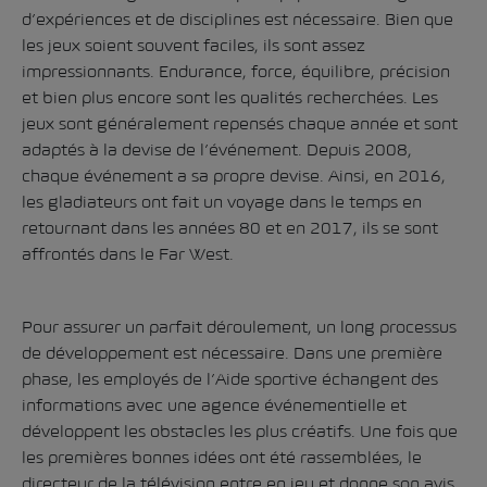
d’expériences et de disciplines est nécessaire. Bien que
les jeux soient souvent faciles, ils sont assez
impressionnants. Endurance, force, équilibre, précision
et bien plus encore sont les qualités recherchées. Les
jeux sont généralement repensés chaque année et sont
adaptés à la devise de l’événement. Depuis 2008,
chaque événement a sa propre devise. Ainsi, en 2016,
les gladiateurs ont fait un voyage dans le temps en
retournant dans les années 80 et en 2017, ils se sont
affrontés dans le Far West.
Pour assurer un parfait déroulement, un long processus
de développement est nécessaire. Dans une première
phase, les employés de l’Aide sportive échangent des
informations avec une agence événementielle et
développent les obstacles les plus créatifs. Une fois que
les premières bonnes idées ont été rassemblées, le
directeur de la télévision entre en jeu et donne son avis