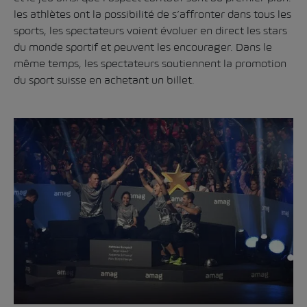
les athlètes ont la possibilité de s’affronter dans tous les
sports, les spectateurs voient évoluer en direct les stars
du monde sportif et peuvent les encourager. Dans le
même temps, les spectateurs soutiennent la promotion
du sport suisse en achetant un billet.