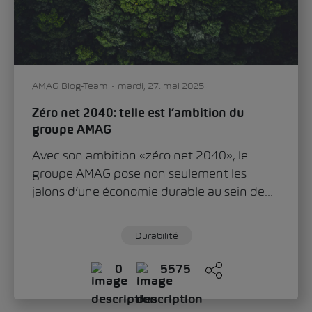
AMAG Blog-Team
mardi, 27. mai 2025
Zéro net 2040: telle est l’ambition du
groupe AMAG
Avec son ambition «zéro net 2040», le
groupe AMAG pose non seulement les
jalons d’une économie durable au sein de...
Durabilité
0
5575