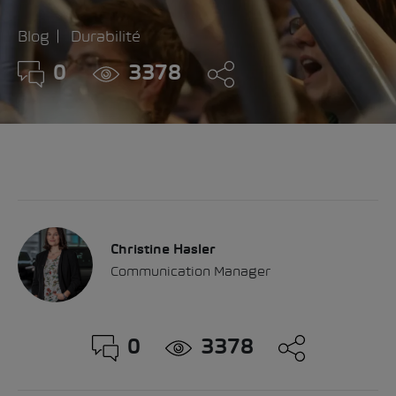
Blog
Durabilité
0
3378
Christine Hasler
Communication Manager
0
3378