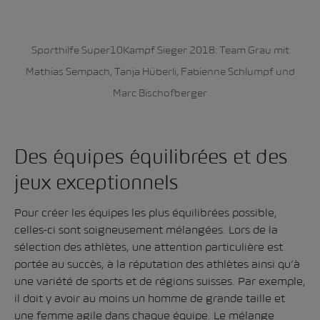
Sporthilfe Super10Kampf Sieger 2018: Team Grau mit
Mathias Sempach, Tanja Hüberli, Fabienne Schlumpf und
Marc Bischofberger
Des équipes équilibrées et des
jeux exceptionnels
Pour créer les équipes les plus équilibrées possible,
celles-ci sont soigneusement mélangées. Lors de la
sélection des athlètes, une attention particulière est
portée au succès, à la réputation des athlètes ainsi qu’à
une variété de sports et de régions suisses. Par exemple,
il doit y avoir au moins un homme de grande taille et
une femme agile dans chaque équipe. Le mélange