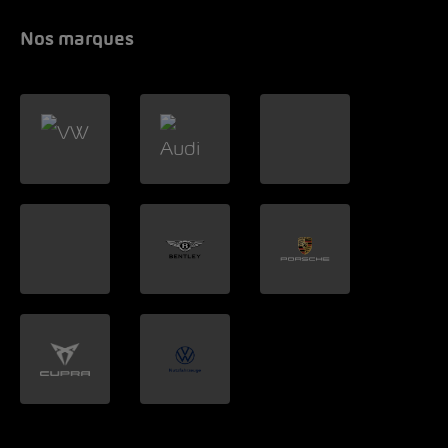
Nos marques