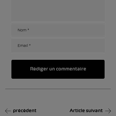
Alternative:
précédent
Article suivant