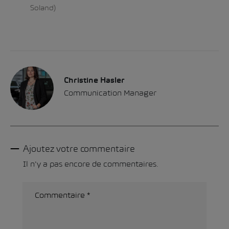
Soland)
Christine Hasler
Communication Manager
Ajoutez votre commentaire
Il n'y a pas encore de commentaires.