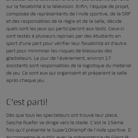
sur la faisabilité à la télévision. Enfin, l’équipe de projet,
composée de représentants de l’Aide sportive, de la
SRF
et des responsables de la régie et de la salle, décide
quels sont les jeux qui participeront aux tests. Ceux-ci
sont testés à plusieurs reprises par des étudiants en
sport d’une part pour vérifier leur faisabilité et d’autre
part pour minimiser les risques de blessures des
gladiateurs. Le jour de l’événement, environ 17
assistants sont responsables de la logistique du matériel
de jeu. Ce sont eux qui organisent et préparent la salle
après chaque jeu.
C’est parti!
Dès que tous les spectateurs ont trouvé leur place,
Sascha Ruefer se dirige vers le stade. C’est la 15ème
fois qu’il présente le Super10Kampf de l’Aide sportive. Il
accompagne le public avec la présentatrice de Glanz &