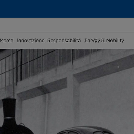
Marchi
Innovazione
Responsabilità
Energy & Mobility