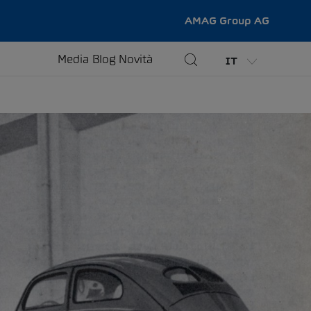
AMAG Group AG
Media
Blog
Novità
IT