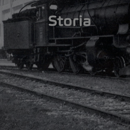
Storia