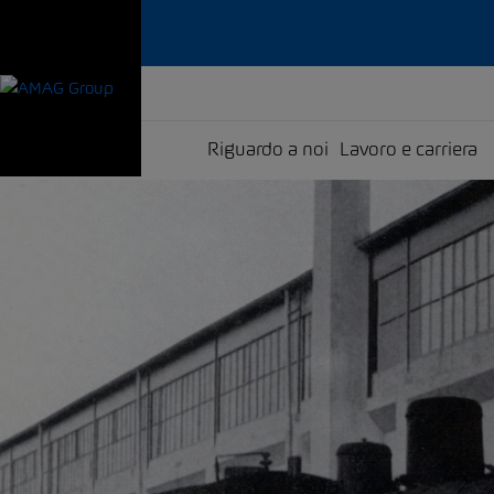
Riguardo a noi
Lavoro e carriera