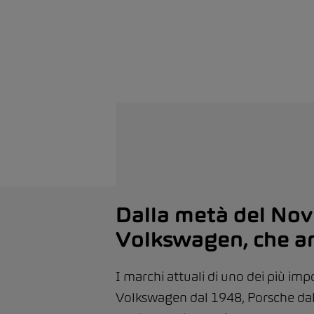
Dalla metà del Nov
Volkswagen, che an
I marchi attuali di uno dei più im
Volkswagen dal 1948, Porsche dal 