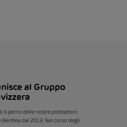
unisce al Gruppo
vizzera
il perno delle nostre prestazioni:
 Bentley dal 2013. Nel corso degli