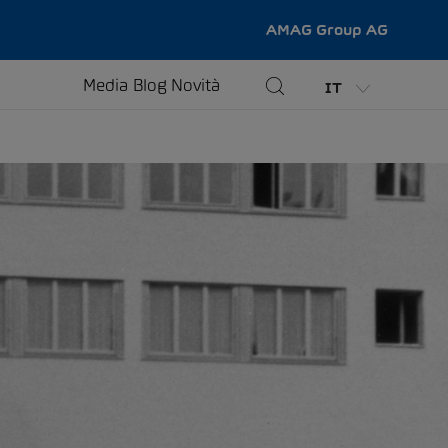
AMAG Group AG
Media
Blog
Novità
IT