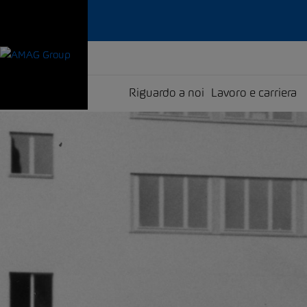
Riguardo a noi
Lavoro e carriera