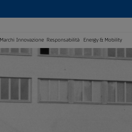
Marchi
Innovazione
Responsabilità
Energy & Mobility