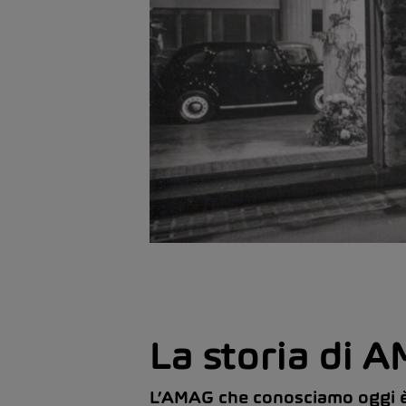
La storia di 
L’AMAG che conosciamo oggi è s