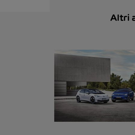
Altri