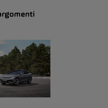
 argomenti