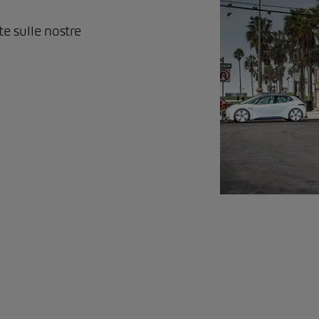
te sulle nostre