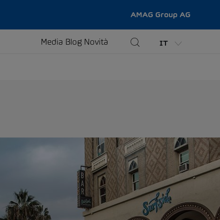
AMAG Group AG
Media
Blog
Novità
IT