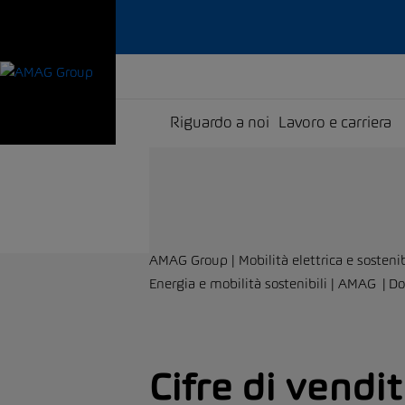
Riguardo a noi
Lavoro e carriera
AMAG Group | Mobilità elettrica e sostenib
Energia e mobilità sostenibili | AMAG
Do
Cifre di vendi