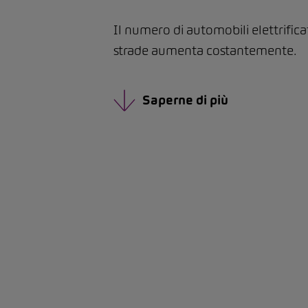
Il numero di automobili elettrifica
strade aumenta costantemente.
Saperne di più