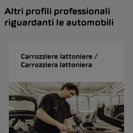
Altri profili professionali
riguardanti le automobili
Carrozziere lattoniere /
Carrozziera lattoniera