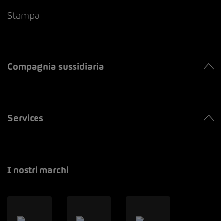
Stampa
Compagnia sussidiaria
Services
I nostri marchi