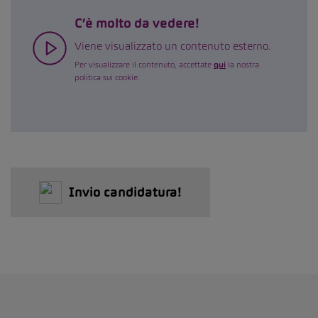
C’è molto da vedere!
Viene visualizzato un contenuto esterno.
Per visualizzare il contenuto, accettate
qui
la nostra
politica sui cookie.
Invio candidatura!