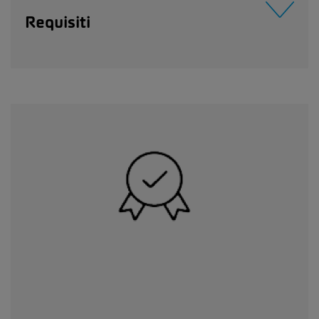
Requisiti