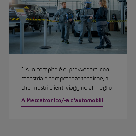
Il suo compito è di provvedere, con
maestria e competenze tecniche, a
che i nostri clienti viaggino al meglio
A Meccatronico/-a d'automobili