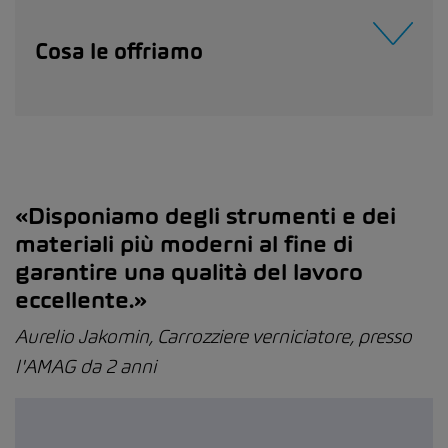
Cosa le offriamo
«Disponiamo degli strumenti e dei
materiali più moderni al fine di
garantire una qualità del lavoro
eccellente.»
Aurelio Jakomin, Carrozziere verniciatore, presso
l'AMAG da 2 anni