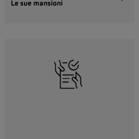
Le sue mansioni