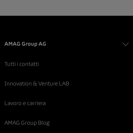
AMAG Group AG
Tutti i contatti
Innovation & Venture LAB
Lavoro e carriera
AMAG Group Blog