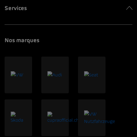
Services
Nos marques