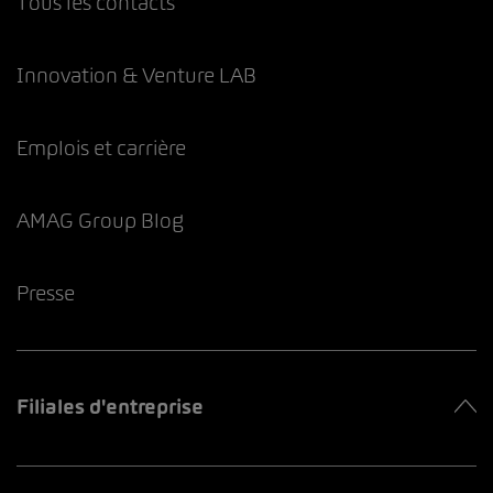
Tous les contacts
Innovation & Venture LAB
Emplois et carrière
AMAG Group Blog
Presse
Filiales d'entreprise