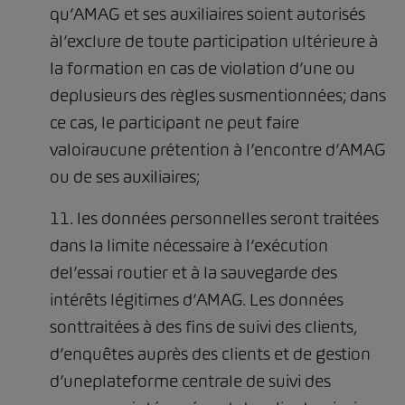
qu’AMAG et ses auxiliaires soient autorisés
àl’exclure de toute participation ultérieure à
la formation en cas de violation d’une ou
deplusieurs des règles susmentionnées; dans
ce cas, le participant ne peut faire
valoiraucune prétention à l’encontre d’AMAG
ou de ses auxiliaires;
11. les données personnelles seront traitées
dans la limite nécessaire à l’exécution
del’essai routier et à la sauvegarde des
intérêts légitimes d’AMAG. Les données
sonttraitées à des fins de suivi des clients,
d’enquêtes auprès des clients et de gestion
d’uneplateforme centrale de suivi des