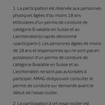
1. La participation est réservée aux personnes
physiques âgées d’au moins 18 ans
ettitulaires d’un permis de conduire de
catégorie B valable en Suisse et au
Liechtenstein(ci-après dénommé
«participant»). Les personnes âgées de moins
de 18 ans et lespersonnes qui ne sont pas en
possession d’un permis de conduire de
catégorie Bvalable en Suisse et au
Liechtenstein ne sont pas autorisées à
participer. AMAG doitpouvoir consulter le
permis de conduire sur demande avant le
début de l’essai routier.
2. La participation à cet essai routier est