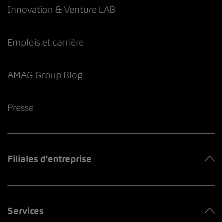
Innovation & Venture LAB
Emplois et carrière
AMAG Group Blog
Presse
Filiales d'entreprise
Services