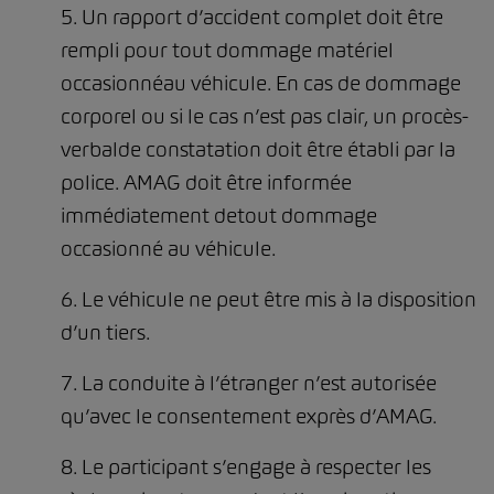
5. Un rapport d’accident complet doit être
rempli pour tout dommage matériel
occasionnéau véhicule. En cas de dommage
corporel ou si le cas n’est pas clair, un procès-
verbalde constatation doit être établi par la
police. AMAG doit être informée
immédiatement detout dommage
occasionné au véhicule.
6. Le véhicule ne peut être mis à la disposition
d’un tiers.
7. La conduite à l’étranger n’est autorisée
qu’avec le consentement exprès d’AMAG.
8. Le participant s’engage à respecter les