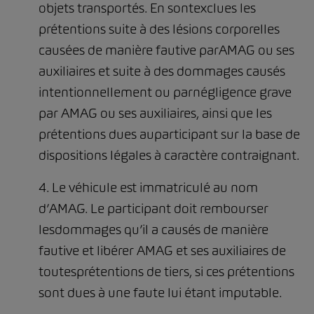
objets transportés. En sontexclues les
prétentions suite à des lésions corporelles
causées de manière fautive parAMAG ou ses
auxiliaires et suite à des dommages causés
intentionnellement ou parnégligence grave
par AMAG ou ses auxiliaires, ainsi que les
prétentions dues auparticipant sur la base de
dispositions légales à caractère contraignant.
4. Le véhicule est immatriculé au nom
d’AMAG. Le participant doit rembourser
lesdommages qu’il a causés de manière
fautive et libérer AMAG et ses auxiliaires de
toutesprétentions de tiers, si ces prétentions
sont dues à une faute lui étant imputable.