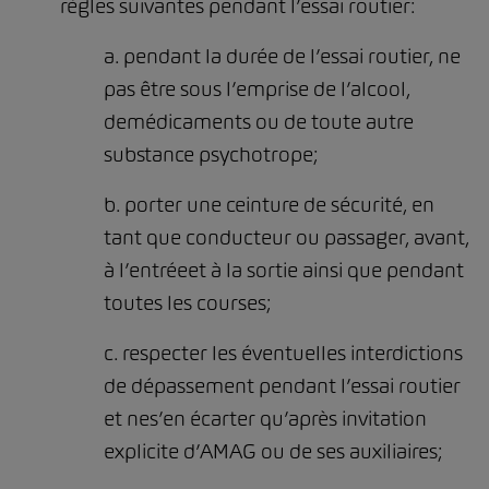
règles suivantes pendant l’essai routier:
a. pendant la durée de l’essai routier, ne
pas être sous l’emprise de l’alcool,
demédicaments ou de toute autre
substance psychotrope;
b. porter une ceinture de sécurité, en
tant que conducteur ou passager, avant,
à l’entréeet à la sortie ainsi que pendant
toutes les courses;
c. respecter les éventuelles interdictions
de dépassement pendant l’essai routier
et nes’en écarter qu’après invitation
explicite d’AMAG ou de ses auxiliaires;