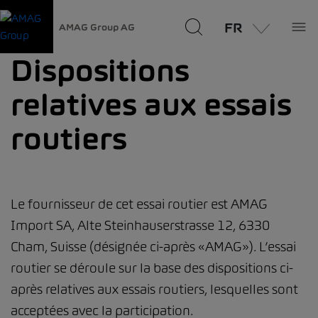
FR
AMAG Group AG
Dispositions
relatives aux essais
routiers
Le fournisseur de cet essai routier est AMAG
Import SA, Alte Steinhauserstrasse 12, 6330
Cham, Suisse (désignée ci-après «AMAG»). L’essai
routier se déroule sur la base des dispositions ci-
après relatives aux essais routiers, lesquelles sont
acceptées avec la participation.