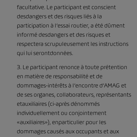
facultative. Le participant est conscient
desdangers et des risques liés à la
participation à l’essai routier, a été dûment
informé desdangers et des risques et
respectera scrupuleusement les instructions
qui lui serontdonnées.
3. Le participant renonce à toute prétention
en matière de responsabilité et de
dommages-intérêts à l’encontre d’AMAG et
de ses organes, collaborateurs, représentants
etauxiliaires (ci-après dénommés
individuellement ou conjointement
«auxiliaires»), enparticulier pour les
dommages causés aux occupants et aux