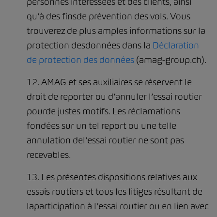
personnes intéressées et des clients, ainsi
qu’à des finsde prévention des vols. Vous
trouverez de plus amples informations sur la
protection desdonnées dans la
Déclaration
de protection des données
(amag-group.ch).
12. AMAG et ses auxiliaires se réservent le
droit de reporter ou d’annuler l’essai routier
pourde justes motifs. Les réclamations
fondées sur un tel report ou une telle
annulation del’essai routier ne sont pas
recevables.
13. Les présentes dispositions relatives aux
essais routiers et tous les litiges résultant de
laparticipation à l’essai routier ou en lien avec