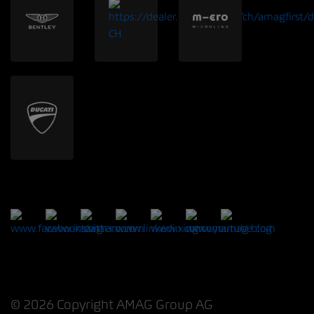
© 2026 Copyright AMAG Group AG