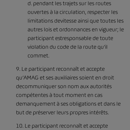
d. pendant les trajets sur les routes
ouvertes à la circulation, respecter les
limitations devitesse ainsi que toutes les
autres lois et ordonnances en vigueur; le
participant estresponsable de toute
violation du code de la route qu’il
commet.
9. Le participant reconnaît et accepte
qu’AMAG et ses auxiliaires soient en droit
decommuniquer son nom aux autorités
compétentes à tout moment en cas
demanquement à ses obligations et dans le
but de préserver leurs propres intérêts.
10. Le participant reconnaît et accepte