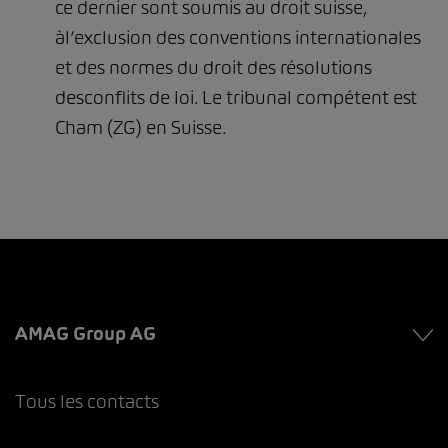
ce dernier sont soumis au droit suisse,
àl’exclusion des conventions internationales
et des normes du droit des résolutions
desconflits de loi. Le tribunal compétent est
Cham (ZG) en Suisse.
AMAG Group AG
Tous les contacts