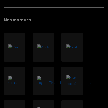
Nos marques