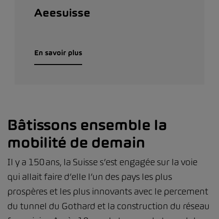
Aeesuisse
En savoir plus
Bâtissons ensemble la
mobilité de demain
Il y a 150 ans, la Suisse s’est engagée sur la voie
qui allait faire d’elle l’un des pays les plus
prospères et les plus innovants avec le percement
du tunnel du Gothard et la construction du réseau