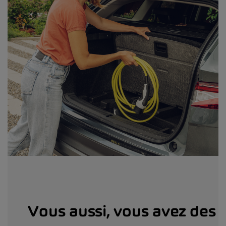
Vous aussi, vous avez des