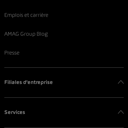
Emplois et carrière
AMAG Group Blog
Presse
Filiales d'entreprise
Services