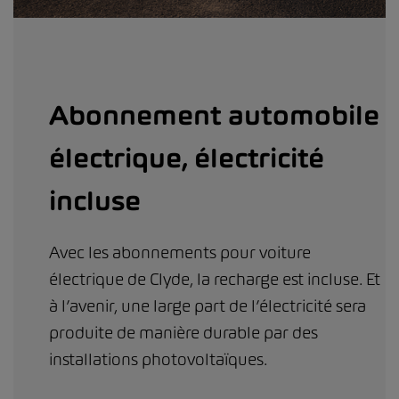
Abonnement automobile
électrique, électricité
incluse
Avec les abonnements pour voiture
électrique de Clyde, la recharge est incluse. Et
à l’avenir, une large part de l’électricité sera
produite de manière durable par des
installations photovoltaïques.