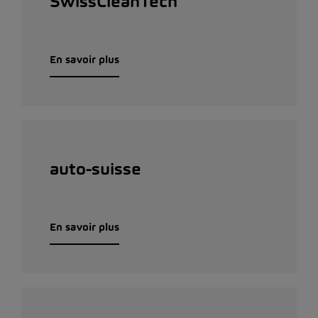
SwissCleanTech
En savoir plus
auto-suisse
En savoir plus