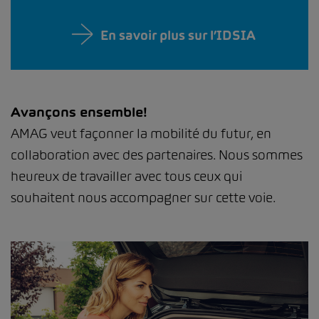
En savoir plus sur l’IDSIA
Avançons ensemble!
AMAG veut façonner la mobilité du futur, en
collaboration avec des partenaires. Nous sommes
heureux de travailler avec tous ceux qui
souhaitent nous accompagner sur cette voie.