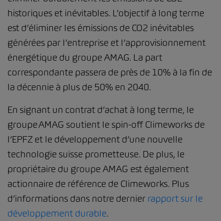
historiques et inévitables. L’objectif à long terme
est d’éliminer les émissions de CO2 inévitables
générées par l’entreprise et l’approvisionnement
énergétique du groupe AMAG. La part
correspondante passera de près de 10% à la fin de
la décennie à plus de 50% en 2040.
En signant un contrat d’achat à long terme, le
groupe AMAG soutient le spin-off Climeworks de
l’EPFZ et le développement d’une nouvelle
technologie suisse prometteuse. De plus, le
propriétaire du groupe AMAG est également
actionnaire de référence de Climeworks. Plus
d’informations dans notre dernier
rapport sur le
développement durable
.