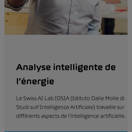
Analyse intelligente de
l’énergie
Le Swiss AI Lab IDSIA (Istituto Dalle Molle di
Studi sull'Intelligenza Artificiale) travaille sur
différents aspects de l’intelligence artificielle.