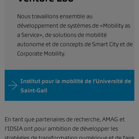
Nous travaillons ensemble au
développement de systèmes de «Mobility as
a Service», de solutions de mobilité
autonome et de concepts de Smart City et de
Corporate Mobility.
Institut pour la mobilité de l’Université de
Saint-Gall
En tant que partenaires de recherche, AMAG et
l’IDSIA ont pour ambition de développer les
stratégies de transformation numérique et de faire