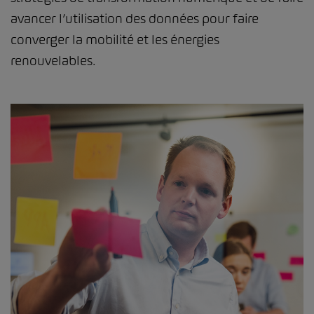
avancer l’utilisation des données pour faire
converger la mobilité et les énergies
renouvelables.