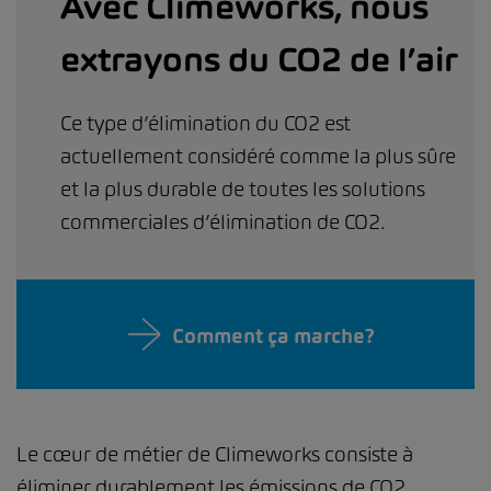
Avec Climeworks, nous
extrayons du CO2 de l’air
Ce type d’élimination du CO2 est
actuellement considéré comme la plus sûre
et la plus durable de toutes les solutions
commerciales d’élimination de CO2.
Comment ça marche?
Le cœur de métier de Climeworks consiste à
éliminer durablement les émissions de CO2