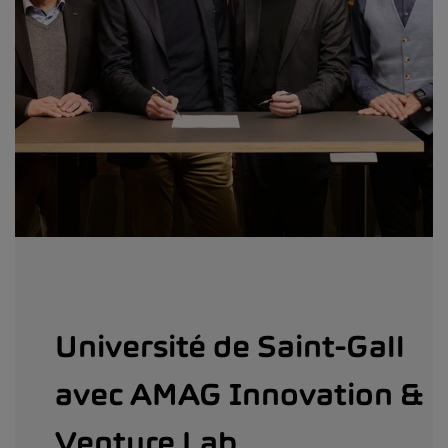
Université de Saint-Gall
avec AMAG Innovation &
Venture Lab