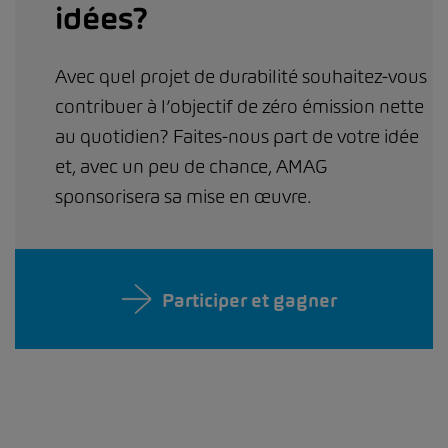
idées?
Avec quel projet de durabilité souhaitez-vous
contribuer à l’objectif de zéro émission nette
au quotidien? Faites-nous part de votre idée
et, avec un peu de chance, AMAG
sponsorisera sa mise en œuvre.
Participer et gagner