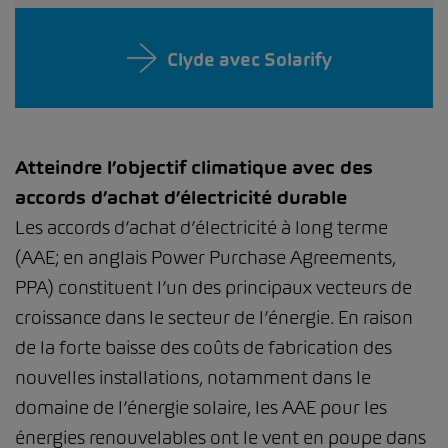
Clyde avec Solarify
Atteindre l’objectif climatique avec des
accords d’achat d’électricité durable
Les accords d’achat d’électricité à long terme
(AAE; en anglais Power Purchase Agreements,
PPA) constituent l’un des principaux vecteurs de
croissance dans le secteur de l’énergie. En raison
de la forte baisse des coûts de fabrication des
nouvelles installations, notamment dans le
domaine de l’énergie solaire, les AAE pour les
énergies renouvelables ont le vent en poupe dans