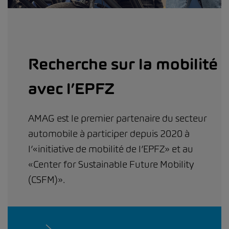
Recherche sur la mobilité
avec l’EPFZ
AMAG est le premier partenaire du secteur
automobile à participer depuis 2020 à
l’«initiative de mobilité de l’EPFZ» et au
«Center for Sustainable Future Mobility
(CSFM)».