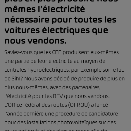
mêmes l’électricité
nécessaire pour toutes les
voitures électriques que
nous vendons.
Saviez-vous que les CFF produisent eux-mêmes
une partie de leur électricité au moyen de
centrales hydroélectriques, par exemple sur le lac
de Sihl? Nous avons décidé de produire de plus en
plus nous-mêmes, avec des partenaires,
l’électricité pour les BEV que nous vendons.
L’Office fédéral des routes (OFROU) a lancé
l’année dernière une procédure de candidature
pour des installations photovoltaïques sur des