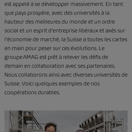
est appelé à se développer massivement. En tant
que pays prospère, avec des universités à la
hauteur des meilleures du monde et un ordre
social et un esprit d’entreprise libéraux et axés sur
l’économie de marché, la Suisse a toutes les cartes
en main pour peser sur ces évolutions. Le
groupe AMAG est prêt à relever les défis de
demain en collaboration avec ses partenaires.
Nous collaborons ainsi avec diverses universités de
Suisse. Voici quelques exemples de nos
coopérations durables.