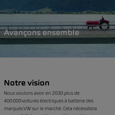
Avançons ensemble
Notre vision
Nous voulons avoir en 2030 plus de
400 000 voitures électriques à batterie des
marques VW sur le marché. Cela nécessitera