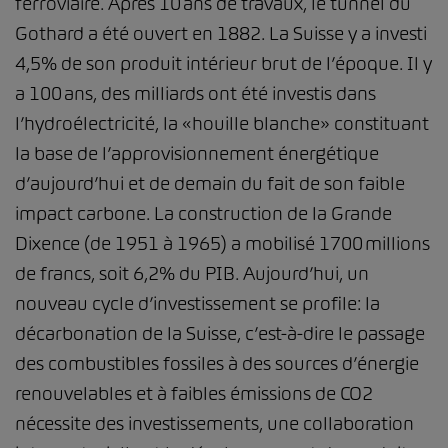
ferroviaire. Après 10 ans de travaux, le tunnel du
Gothard a été ouvert en 1882. La Suisse y a investi
4,5% de son produit intérieur brut de l’époque. Il y
a 100 ans, des milliards ont été investis dans
l’hydroélectricité, la «houille blanche» constituant
la base de l’approvisionnement énergétique
d’aujourd’hui et de demain du fait de son faible
impact carbone. La construction de la Grande
Dixence (de 1951 à 1965) a mobilisé 1700 millions
de francs, soit 6,2% du PIB. Aujourd’hui, un
nouveau cycle d’investissement se profile: la
décarbonation de la Suisse, c’est-à-dire le passage
des combustibles fossiles à des sources d’énergie
renouvelables et à faibles émissions de CO2
nécessite des investissements, une collaboration