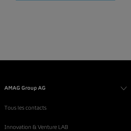
AMAG Group AG
Tous les contacts
Innovation & Venture LAB