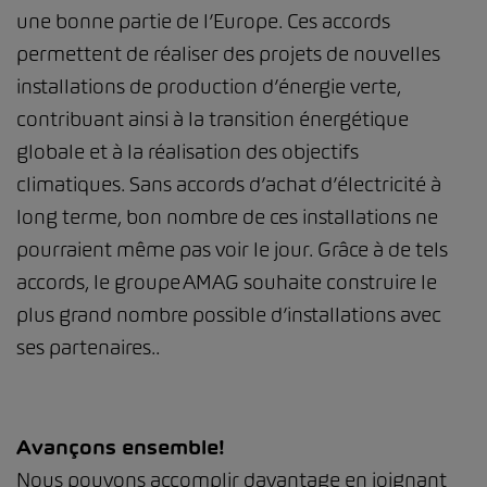
une bonne partie de l’Europe. Ces accords
permettent de réaliser des projets de nouvelles
installations de production d’énergie verte,
contribuant ainsi à la transition énergétique
globale et à la réalisation des objectifs
climatiques. Sans accords d’achat d’électricité à
long terme, bon nombre de ces installations ne
pourraient même pas voir le jour. Grâce à de tels
accords, le groupe AMAG souhaite construire le
plus grand nombre possible d’installations avec
ses partenaires..
Avançons ensemble!
Nous pouvons accomplir davantage en joignant