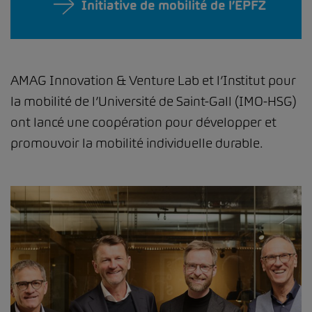
Initiative de mobilité de l’EPFZ
AMAG Innovation & Venture Lab et l’Institut pour
la mobilité de l’Université de Saint-Gall (IMO-HSG)
ont lancé une coopération pour développer et
promouvoir la mobilité individuelle durable.