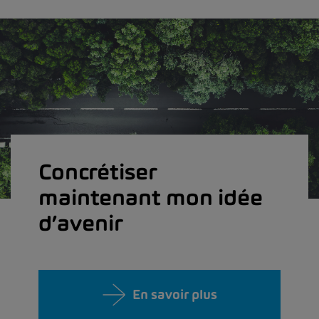
Concrétiser
maintenant mon idée
d’avenir
En savoir plus