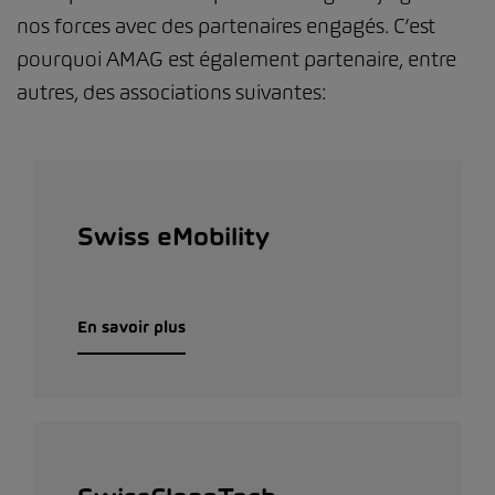
nos forces avec des partenaires engagés. C’est
pourquoi AMAG est également partenaire, entre
autres, des associations suivantes:
Swiss eMobility
En savoir plus