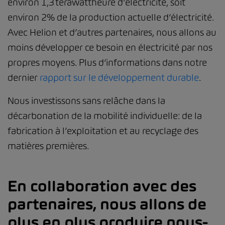
environ 1,3 térawattheure d’électricité, soit
environ 2% de la production actuelle d’électricité.
Avec Helion et d’autres partenaires, nous allons au
moins développer ce besoin en électricité par nos
propres moyens. Plus d’informations dans notre
dernier
rapport sur le développement durable
.
Nous investissons sans relâche dans la
décarbonation de la mobilité individuelle: de la
fabrication à l’exploitation et au recyclage des
matières premières.
En collaboration avec des
partenaires, nous allons de
plus en plus produire nous-