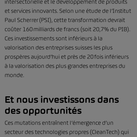
intersectorielle et le développement de produits
et services innovants. Selon une étude de l’Institut
Paul Scherrer (PSI), cette transformation devrait
coûter 160 milliards de francs (soit 20,7% du PIB).
Ces investissements sont inférieurs à la
valorisation des entreprises suisses les plus
prospères aujourd’hui et près de 20 fois inférieurs
à la valorisation des plus grandes entreprises du
monde.
Et nous investissons dans
des opportunités
Ces mutations entraînent l’émergence d’un
secteur des technologies propres (CleanTech) qui