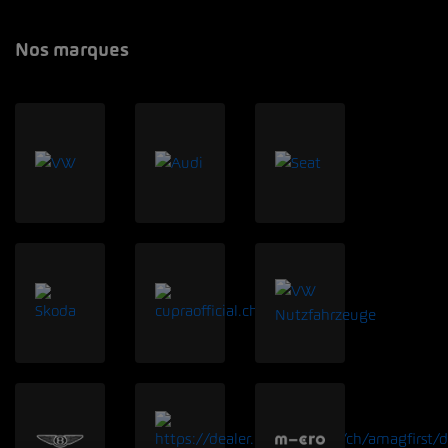
Nos marques