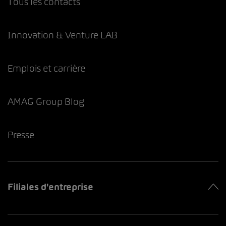
Tous les contacts
Innovation & Venture LAB
Emplois et carrière
AMAG Group Blog
Presse
Filiales d'entreprise