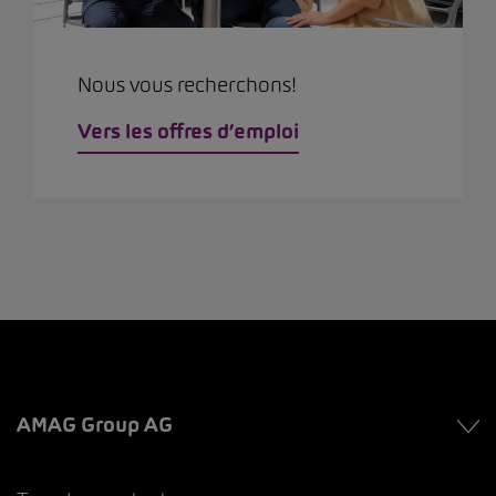
Nous vous recherchons!
Vers les offres d’emploi
AMAG Group AG