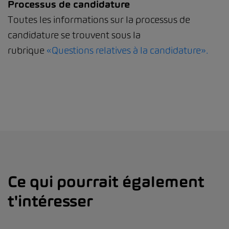
Processus de candidature
Toutes les informations sur la processus de
candidature se trouvent sous la
rubrique
«Questions relatives à la candidature».
Ce qui pourrait également
t'intéresser