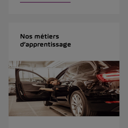
Nos métiers
d’apprentissage