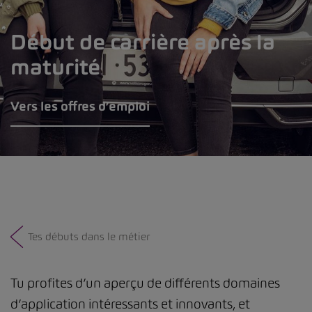
Début de carrière après la
maturité
Vers les offres d’emploi
Tes débuts dans le métier
Tu profites d’un aperçu de différents domaines
d’application intéressants et innovants, et