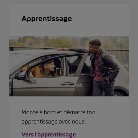
Apprentissage
Monte à bord et démarre ton
apprentissage avec nous!
Vers l'apprentissage