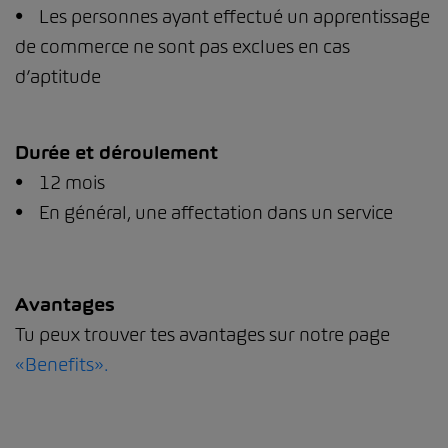
• Les personnes ayant effectué un apprentissage
de commerce ne sont pas exclues en cas
d’aptitude
Durée et déroulement
• 12 mois
• En général, une affectation dans un service
Avantages
Tu peux trouver tes avantages sur notre page
«Benefits».