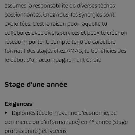
assumes la responsabilité de diverses tâches
passionnantes. Chez nous, les synergies sont
exploitées. C’est la raison pour laquelle tu
collabores avec divers services et peux te créer un
réseau important. Compte tenu du caractère
formatif des stages chez AMAG, tu bénéficies dès
le début d’un accompagnement étroit.
Stage d'une année
Exigences
• Diplômés (école moyenne d’économie, de
e
commerce ou d’informatique) en 4
année (stage
professionnel) et lycéens