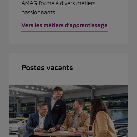
AMAG forme à divers métiers
passionnants
Vers les métiers d’apprentissage
Postes vacants