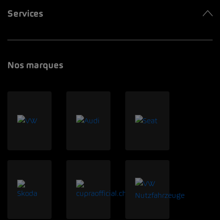
Services
Nos marques