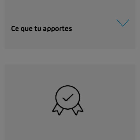
Ce que tu apportes