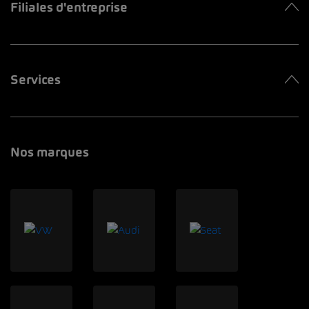
Filiales d'entreprise
Services
Nos marques