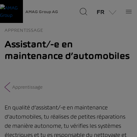
FR
AMAG Group AG
APPRENTISSAGE
Assistant/-e en
maintenance d’automobiles
Apprentissage
En qualité d’assistant/-e en maintenance
d’automobiles, tu réalises de petites réparations
de manière autonome, tu vérifies les systèmes
électriques et tu es responsable du nettoyage et