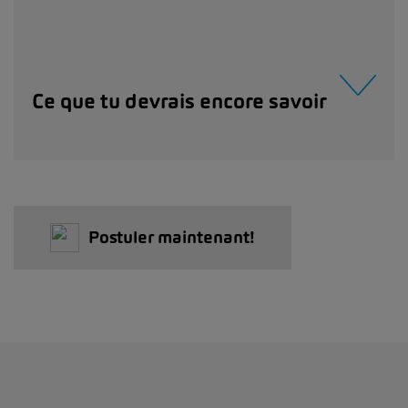
Ce que tu devrais encore savoir
Postuler maintenant!