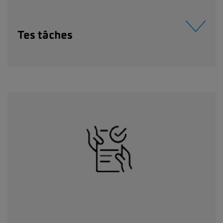
Tes tâches