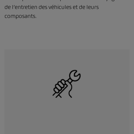
de l’entretien des véhicules et de leurs
composants.