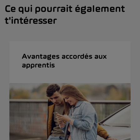
Ce qui pourrait également
t'intéresser
Avantages accordés aux
apprentis