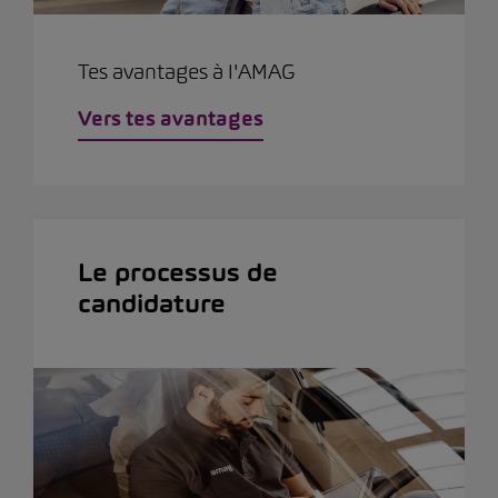
Tes avantages à l'AMAG
Vers tes avantages
Le processus de
candidature