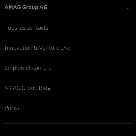
AMAG Group AG
Tous les contacts
Innovation & Venture LAB
Emplois et carrière
AMAG Group Blog
Presse