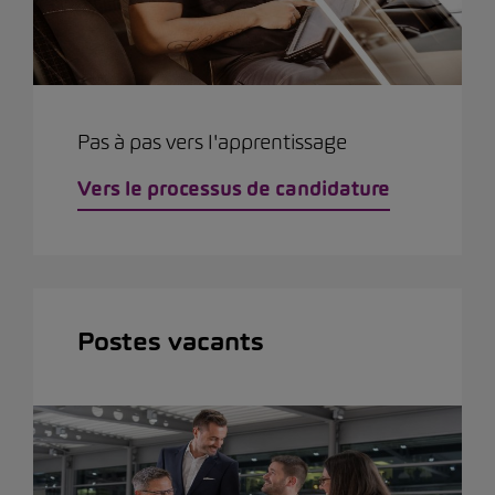
Pas à pas vers l'apprentissage
Vers le processus de candidature
Postes vacants