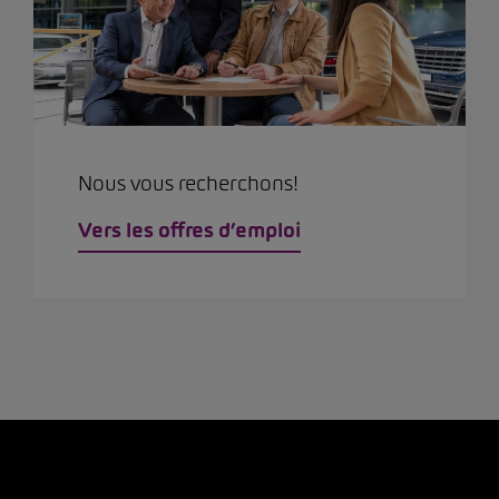
Nous vous recherchons!
Vers les offres d’emploi