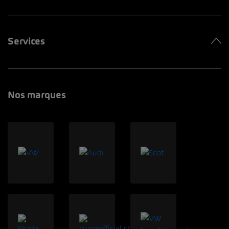
Services
Nos marques