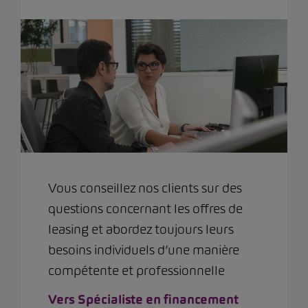
Vous conseillez nos clients sur des
questions concernant les offres de
leasing et abordez toujours leurs
besoins individuels d’une manière
compétente et professionnelle
Vers Spécialiste en financement