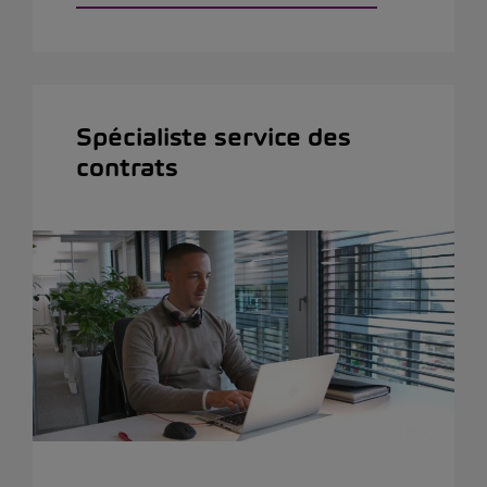
Spécialiste service des
contrats