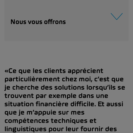
Nous vous offrons
«Ce que les clients apprécient
particulièrement chez moi, c’est que
je cherche des solutions lorsqu’ils se
trouvent par exemple dans une
situation financière difficile. Et aussi
que je m’appuie sur mes
compétences techniques et
linguistiques pour leur fournir des