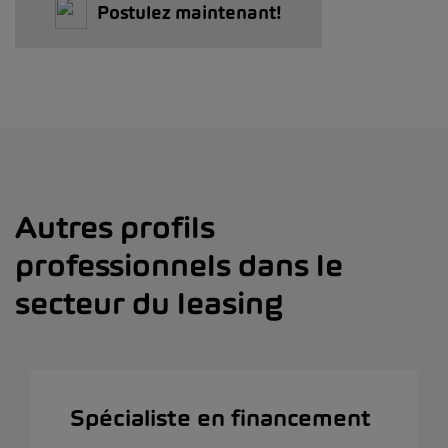
Postulez maintenant!
Autres profils
professionnels dans le
secteur du leasing
Spécialiste en financement