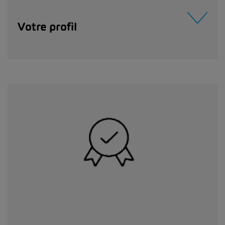
Votre profil