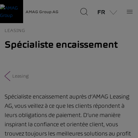
FR
AMAG Group AG
LEASING
Spécialiste encaissement
Leasing
Spécialiste encaissement auprès d’AMAG Leasing
AG, vous veillez à ce que les clients répondent à
leurs obligations de paiement. D’une manière
inspirant la confiance et orientée client, vous
trouvez toujours les meilleures solutions au profit