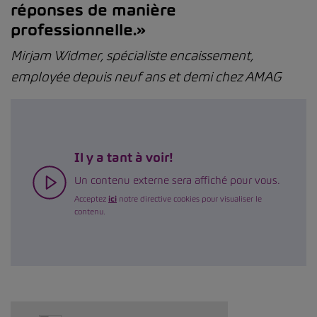
réponses de manière
professionnelle.»
Mirjam Widmer, spécialiste encaissement,
employée depuis neuf ans et demi chez AMAG
Il y a tant à voir!
Un contenu externe sera affiché pour vous.
Acceptez
ici
notre directive cookies pour visualiser le
contenu.