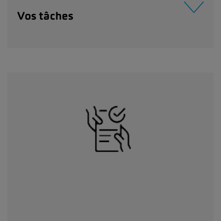
Vos tâches