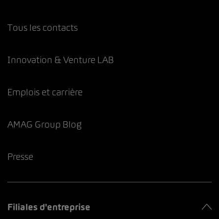
Tous les contacts
Innovation & Venture LAB
Emplois et carrière
AMAG Group Blog
Presse
Filiales d'entreprise