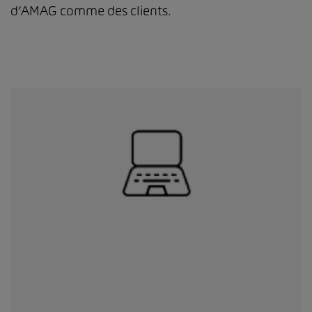
d’AMAG comme des clients.