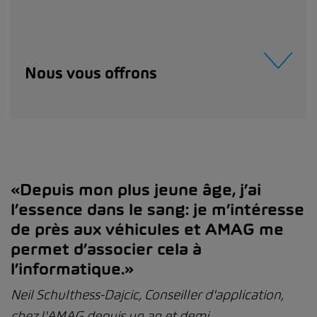
Nous vous offrons
«Depuis mon plus jeune âge, j’ai
l’essence dans le sang: je m’intéresse
de près aux véhicules et AMAG me
permet d’associer cela à
l’informatique.»
Neil Schulthess-Dajcic, Conseiller d'application,
chez l'AMAG depuis un an et demi