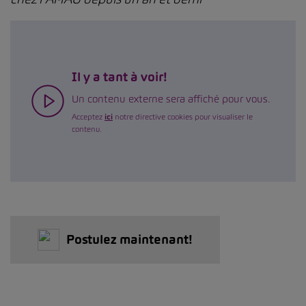
Il y a tant à voir!
Un contenu externe sera affiché pour vous.
Acceptez
ici
notre directive cookies pour visualiser le
contenu.
Postulez maintenant!