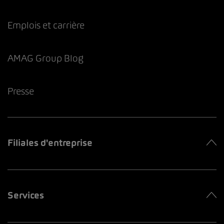
Emplois et carrière
AMAG Group Blog
Presse
Filiales d'entreprise
Services