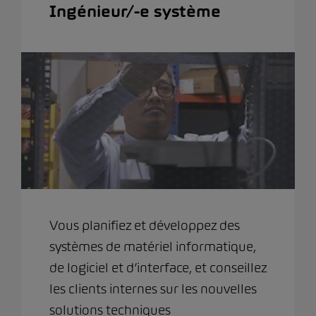
Ingénieur/-e système
Vous planifiez et développez des
systèmes de matériel informatique,
de logiciel et d’interface, et conseillez
les clients internes sur les nouvelles
solutions techniques