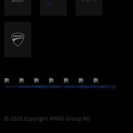
© 2026 Copyright AMAG Group AG