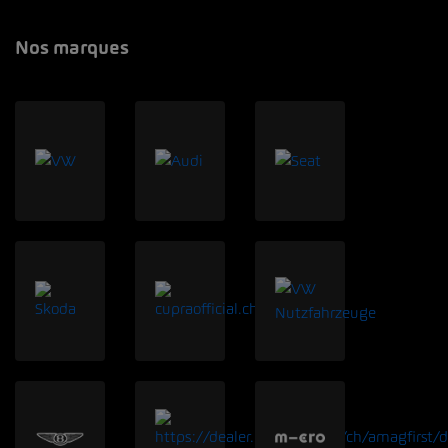
Nos marques