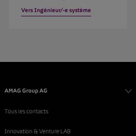
Vers Ingénieur/-e système
AMAG Group AG
Tous les contacts
Innovation & Venture LAB