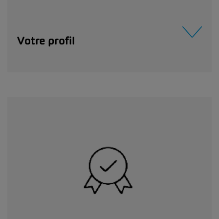
Votre profil