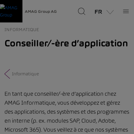
FR
AMAG Group AG
INFORMATIQUE
Conseiller/-ère d’application
Informatique
En tant que conseiller/-ère d’application chez
AMAG Informatique, vous développez et gérez
des applications, des systèmes et des programmes
en interne (p. ex. modules SAP, Cloud, Adobe,
Microsoft 365). Vous veillez à ce que nos systèmes