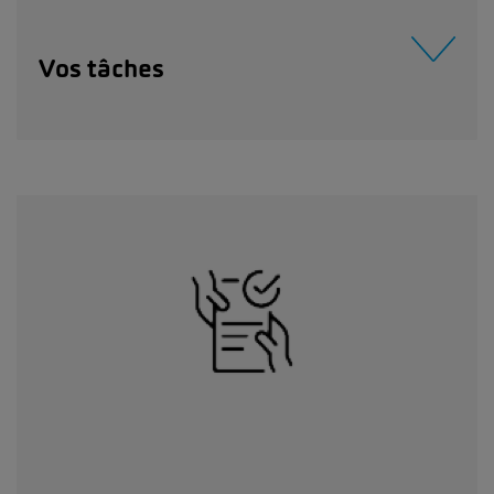
Vos tâches