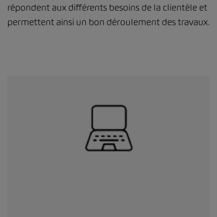
répondent aux différents besoins de la clientèle et
permettent ainsi un bon déroulement des travaux.