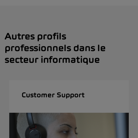
Autres profils
professionnels dans le
secteur informatique
Customer Support