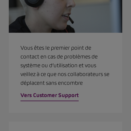
Vous êtes le premier point de
contact en cas de problèmes de
système ou d’utilisation et vous
veillez à ce que nos collaborateurs se
déplacent sans encombre
Vers Customer Support