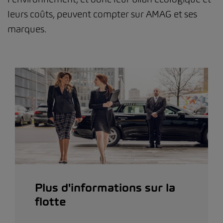
leurs coûts, peuvent compter sur AMAG et ses
marques.
Plus d'informations sur la
flotte