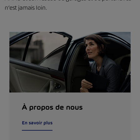
n’est jamais loin.
À propos de nous
En savoir plus