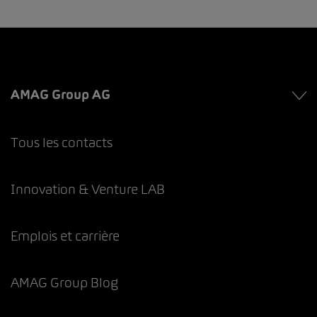
AMAG Group AG
Tous les contacts
Innovation & Venture LAB
Emplois et carrière
AMAG Group Blog