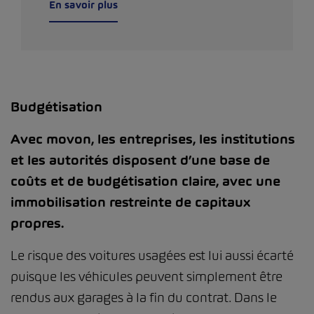
En savoir plus
Budgétisation
Avec movon, les entreprises, les institutions
et les autorités disposent d’une base de
coûts et de budgétisation claire, avec une
immobilisation restreinte de capitaux
propres.
Le risque des voitures usagées est lui aussi écarté
puisque les véhicules peuvent simplement être
rendus aux garages à la fin du contrat. Dans le