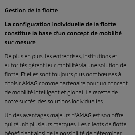
Gestion de la flotte
La configuration individuelle de la flotte
constitue la base d’un concept de mobilité
sur mesure
De plus en plus, les entreprises, institutions et
autorités gèrent leur mobilité via une solution de
flotte. Et elles sont toujours plus nombreuses à
choisir AMAG comme partenaire pour un concept
de mobilité intelligent et global. La recette de
notre succès: des solutions individuelles.
Un des avantages majeurs d’AMAG est son offre
qui réunit plusieurs marques. Les clients de flotte
bénéficient ainsi de la possibilité de déterminer