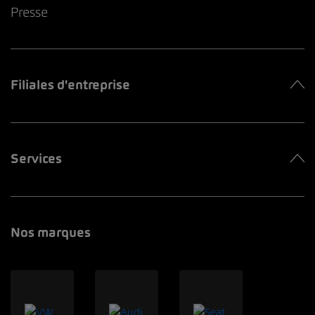
Presse
Filiales d'entreprise
Services
Nos marques