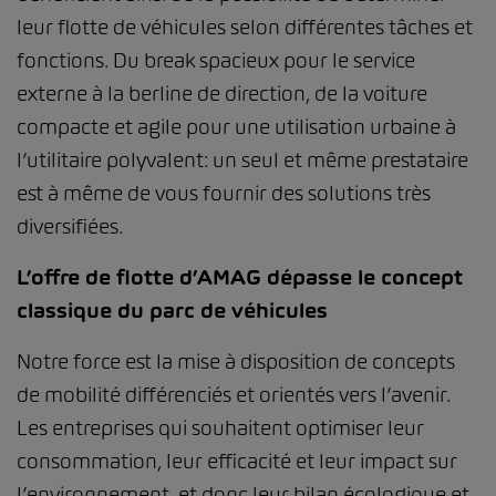
leur flotte de véhicules selon différentes tâches et
fonctions. Du break spacieux pour le service
externe à la berline de direction, de la voiture
compacte et agile pour une utilisation urbaine à
l’utilitaire polyvalent: un seul et même prestataire
est à même de vous fournir des solutions très
diversifiées.
L’offre de flotte d’AMAG dépasse le concept
classique du parc de véhicules
Notre force est la mise à disposition de concepts
de mobilité différenciés et orientés vers l’avenir.
Les entreprises qui souhaitent optimiser leur
consommation, leur efficacité et leur impact sur
l’environnement, et donc leur bilan écologique et