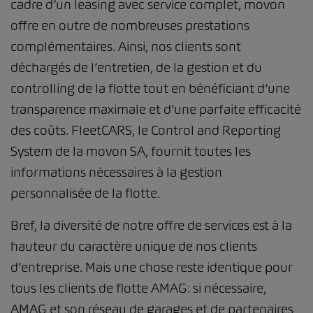
cadre d’un leasing avec service complet, movon
offre en outre de nombreuses prestations
complémentaires. Ainsi, nos clients sont
déchargés de l’entretien, de la gestion et du
controlling de la flotte tout en bénéficiant d’une
transparence maximale et d’une parfaite efficacité
des coûts. FleetCARS, le Control and Reporting
System de la movon SA, fournit toutes les
informations nécessaires à la gestion
personnalisée de la flotte.
Bref, la diversité de notre offre de services est à la
hauteur du caractère unique de nos clients
d’entreprise. Mais une chose reste identique pour
tous les clients de flotte AMAG: si nécessaire,
AMAG et son réseau de garages et de partenaires