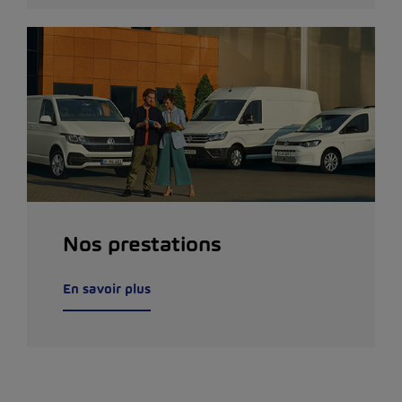
Nos prestations
En savoir plus