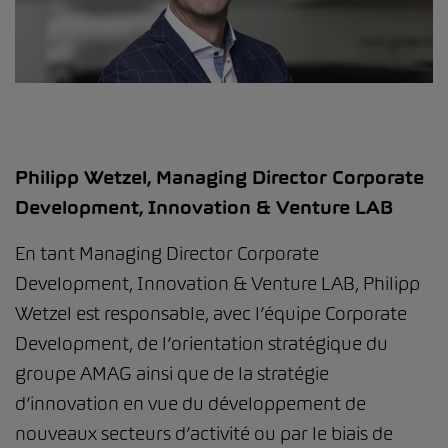
Philipp Wetzel, Managing Director Corporate
Development, Innovation & Venture LAB
En tant Managing Director Corporate
Development, Innovation & Venture LAB, Philipp
Wetzel est responsable, avec l’équipe Corporate
Development, de l’orientation stratégique du
groupe AMAG ainsi que de la stratégie
d’innovation en vue du développement de
nouveaux secteurs d’activité ou par le biais de