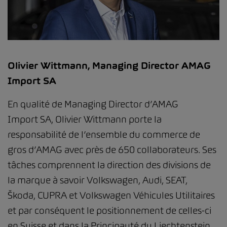
Olivier Wittmann, Managing Director AMAG
Import SA
En qualité de Managing Director d’AMAG
Import SA, Olivier Wittmann porte la
responsabilité de l’ensemble du commerce de
gros d’AMAG avec près de 650 collaborateurs. Ses
tâches comprennent la direction des divisions de
la marque à savoir Volkswagen, Audi, SEAT,
Škoda, CUPRA et Volkswagen Véhicules Utilitaires
et par conséquent le positionnement de celles-ci
en Suisse et dans la Principauté du Liechtenstein.