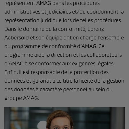
représentent AMAG dans les procédures
administratives et judiciaires et/ou coordonnent la
représentation juridique lors de telles procédures.
Dans le domaine de la conformité, Lorenz
Aebersold et son équipe ont en charge l’ensemble
du programme de conformité d’AMAG. Ce
programme aide la direction et les collaborateurs
d’AMAG à se conformer aux exigences légales.
Enfin, il est responsable de la protection des
données et garantit à ce titre la licéité de la gestion
des données à caractère personnel au sein du
groupe AMAG.