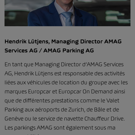
Hendrik Lütjens, Managing Director AMAG
Services AG / AMAG Parking AG
En tant que Managing Director d’AMAG Services
AG, Hendrik Lütjens est responsable des activités
liées aux véhicules de location du groupe avec les
marques Europcar et Europcar On Demand ainsi
que de différentes prestations comme le Valet
Parking aux aéroports de Zurich, de Bâle et de
Genève ou le service de navette Chauffeur Drive.
Les parkings AMAG sont également sous ma