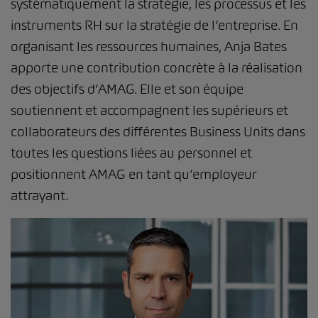
systématiquement la stratégie, les processus et les
instruments RH sur la stratégie de l’entreprise. En
organisant les ressources humaines, Anja Bates
apporte une contribution concrète à la réalisation
des objectifs d’AMAG. Elle et son équipe
soutiennent et accompagnent les supérieurs et
collaborateurs des différentes Business Units dans
toutes les questions liées au personnel et
positionnent AMAG en tant qu’employeur
attrayant.