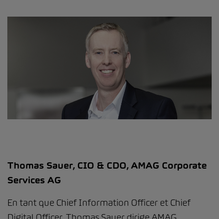
Thomas Sauer, CIO & CDO, AMAG Corporate
Services AG
En tant que Chief Information Officer et Chief
Digital Officer, Thomas Sauer dirige AMAG