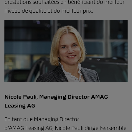
prestations souhaitées en bénéficiant du meilleur
niveau de qualité et du meilleur prix.
Nicole Pauli, Managing Director AMAG
Leasing AG
En tant que Managing Director
d’AMAG Leasing AG, Nicole Pauli dirige l’ensemble