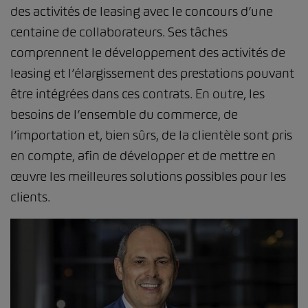
des activités de leasing avec le concours d’une
centaine de collaborateurs. Ses tâches
comprennent le développement des activités de
leasing et l’élargissement des prestations pouvant
être intégrées dans ces contrats. En outre, les
besoins de l’ensemble du commerce, de
l’importation et, bien sûrs, de la clientèle sont pris
en compte, afin de développer et de mettre en
œuvre les meilleures solutions possibles pour les
clients.