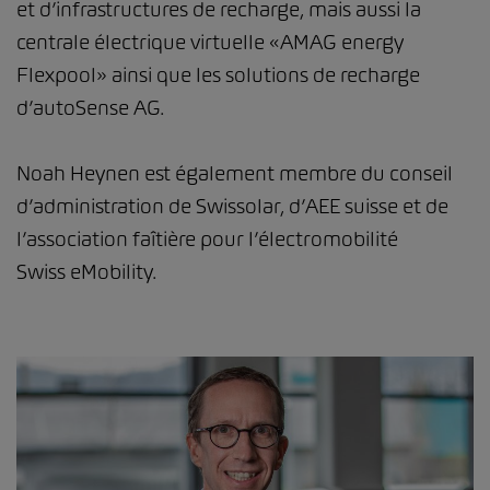
et d’infrastructures de recharge, mais aussi la
centrale électrique virtuelle «AMAG energy
Flexpool» ainsi que les solutions de recharge
d’autoSense AG.
Noah Heynen est également membre du conseil
d’administration de Swissolar, d’AEE suisse et de
l’association faîtière pour l’électromobilité
Swiss eMobility.