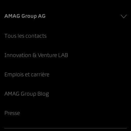
AMAG Group AG
Tous les contacts
Innovation & Venture LAB
Emplois et carrière
AMAG Group Blog
Presse