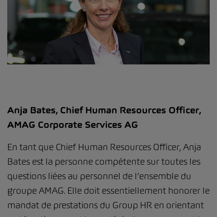
Anja Bates, Chief Human Resources Officer,
AMAG Corporate Services AG
En tant que Chief Human Resources Officer, Anja
Bates est la personne compétente sur toutes les
questions liées au personnel de l’ensemble du
groupe AMAG. Elle doit essentiellement honorer le
mandat de prestations du Group HR en orientant