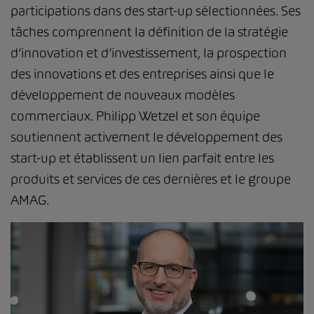
participations dans des start-up sélectionnées. Ses
tâches comprennent la définition de la stratégie
d’innovation et d’investissement, la prospection
des innovations et des entreprises ainsi que le
développement de nouveaux modèles
commerciaux. Philipp Wetzel et son équipe
soutiennent activement le développement des
start-up et établissent un lien parfait entre les
produits et services de ces dernières et le groupe
AMAG.