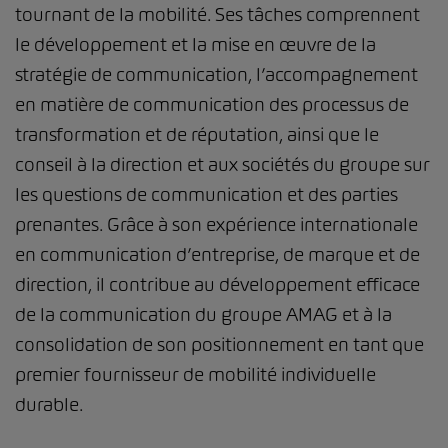
tournant de la mobilité. Ses tâches comprennent
le développement et la mise en œuvre de la
stratégie de communication, l’accompagnement
en matière de communication des processus de
transformation et de réputation, ainsi que le
conseil à la direction et aux sociétés du groupe sur
les questions de communication et des parties
prenantes. Grâce à son expérience internationale
en communication d’entreprise, de marque et de
direction, il contribue au développement efficace
de la communication du groupe AMAG et à la
consolidation de son positionnement en tant que
premier fournisseur de mobilité individuelle
durable.