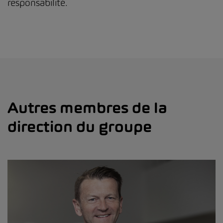
responsabilité.
Autres membres de la
direction du groupe