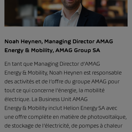
Noah Heynen, Managing Director AMAG
Energy & Mobility, AMAG Group SA
En tant que Managing Director d’AMAG
Energy & Mobility, Noah Heynen est responsable
des activités et de l’offre du groupe AMAG pour
tout ce qui concerne l’énergie, la mobilité
électrique. La Business Unit AMAG
Energy & Mobility inclut Helion Energy SA avec
une offre complète en matière de photovoltaïque,
de stockage de l’électricité, de pompes à chaleur