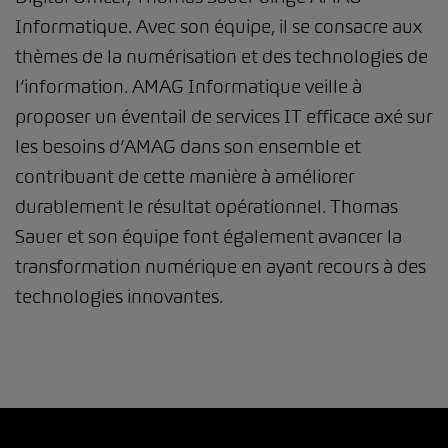
Informatique. Avec son équipe, il se consacre aux
thèmes de la numérisation et des technologies de
l’information. AMAG Informatique veille à
proposer un éventail de services IT efficace axé sur
les besoins d’AMAG dans son ensemble et
contribuant de cette manière à améliorer
durablement le résultat opérationnel. Thomas
Sauer et son équipe font également avancer la
transformation numérique en ayant recours à des
technologies innovantes.