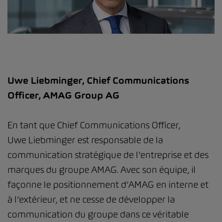
Uwe Liebminger, Chief Communications
Officer, AMAG Group AG
En tant que Chief Communications Officer,
Uwe Liebminger est responsable de la
communication stratégique de l’entreprise et des
marques du groupe AMAG. Avec son équipe, il
façonne le positionnement d’AMAG en interne et
à l’extérieur, et ne cesse de développer la
communication du groupe dans ce véritable