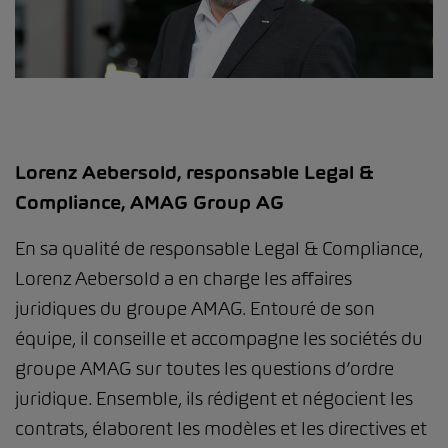
Lorenz Aebersold, responsable Legal &
Compliance, AMAG Group AG
En sa qualité de responsable Legal & Compliance,
Lorenz Aebersold a en charge les affaires
juridiques du groupe AMAG. Entouré de son
équipe, il conseille et accompagne les sociétés du
groupe AMAG sur toutes les questions d’ordre
juridique. Ensemble, ils rédigent et négocient les
contrats, élaborent les modèles et les directives et