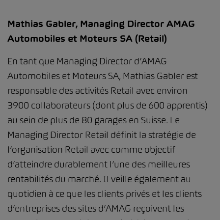
Mathias Gabler, Managing Director AMAG
Automobiles et Moteurs SA (Retail)
En tant que Managing Director
d’AMAG
Automobiles et Moteurs SA
, Mathias Gabler est
responsable des activités Retail avec environ
3900 collaborateurs (dont plus de 600 apprentis)
au sein de plus de 80 garages en Suisse. Le
Managing Director Retail définit la stratégie de
l’organisation Retail avec comme objectif
d’atteindre durablement l’une des meilleures
rentabilités du marché. Il veille également au
quotidien à ce que les clients privés et les clients
d’entreprises des sites d’AMAG reçoivent les