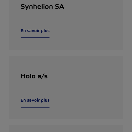
Synhelion SA
En savoir plus
Holo a/s
En savoir plus