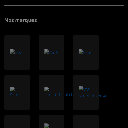
Nos marques