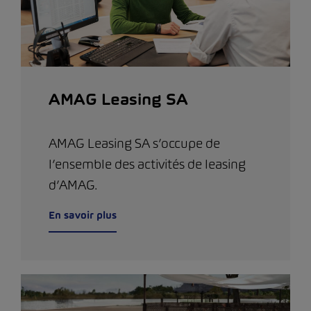
AMAG Leasing SA
AMAG Leasing SA s’occupe de
l’ensemble des activités de leasing
d’AMAG.
En savoir plus