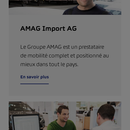
AMAG Import AG
Le Groupe AMAG est un prestataire
de mobilité complet et positionné au
mieux dans tout le pays.
En savoir plus