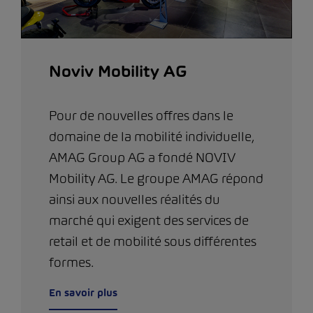
Noviv Mobility AG
Pour de nouvelles offres dans le
domaine de la mobilité individuelle,
AMAG Group AG a fondé NOVIV
Mobility AG. Le groupe AMAG répond
ainsi aux nouvelles réalités du
marché qui exigent des services de
retail et de mobilité sous différentes
formes.
En savoir plus