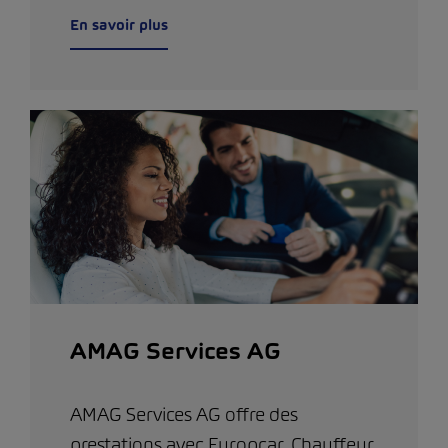
En savoir plus
AMAG Services AG
AMAG Services AG offre des
prestations avec Europcar, Chauffeur