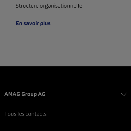
Structure organisationnelle
En savoir plus
AMAG Group AG
Tous les contacts