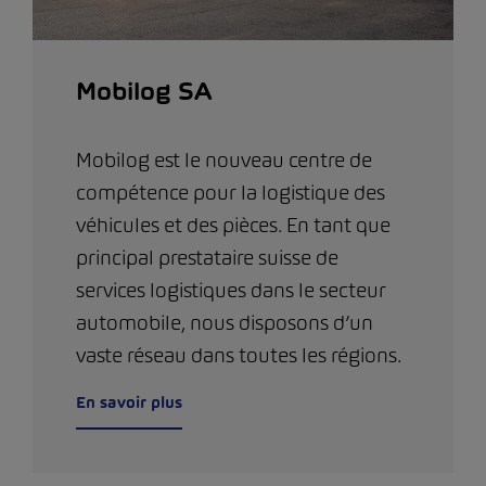
Mobilog SA
Mobilog est le nouveau centre de
compétence pour la logistique des
véhicules et des pièces. En tant que
principal prestataire suisse de
services logistiques dans le secteur
automobile, nous disposons d’un
vaste réseau dans toutes les régions.
En savoir plus