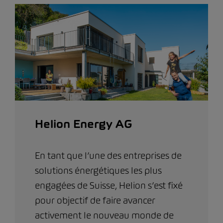
Helion Energy AG
En tant que l’une des entreprises de
solutions énergétiques les plus
engagées de Suisse, Helion s’est fixé
pour objectif de faire avancer
activement le nouveau monde de