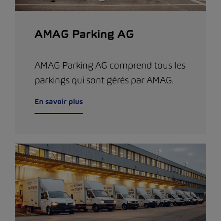
AMAG Parking AG
AMAG Parking AG comprend tous les
parkings qui sont gérés par AMAG.
En savoir plus