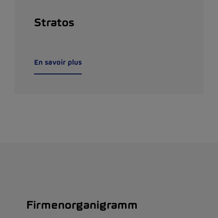
Stratos
En savoir plus
Firmenorganigramm