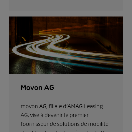
Movon AG
movon AG, filiale d’AMAG Leasing
AG, vise à devenir le premier
fournisseur de solutions de mobilité