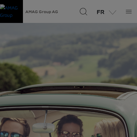
FR
AMAG Group AG