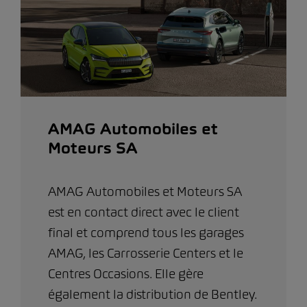
AMAG Automobiles et
Moteurs SA
AMAG Automobiles et Moteurs SA
est en contact direct avec le client
final et comprend tous les garages
AMAG, les Carrosserie Centers et le
Centres Occasions. Elle gère
également la distribution de Bentley.