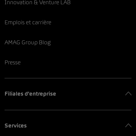
Innovation & Venture LAB
Emplois et carrière
AMAG Group Blog
Presse
Filiales d'entreprise
Services