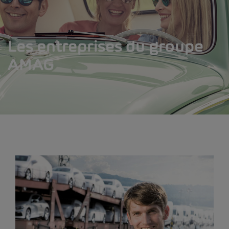
Les entreprises du groupe
AMAG