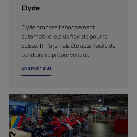
Clyde
Clyde propose l'abonnement
automobile le plus flexible pour la
Suisse. Il n'a jamais été aussi facile de
conduire sa propre voiture.
En savoir plus