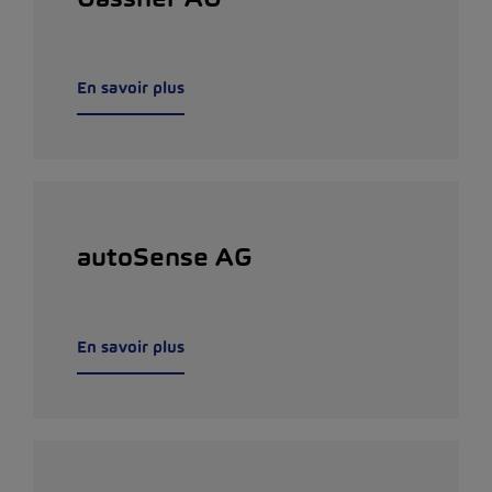
En savoir plus
autoSense AG
En savoir plus