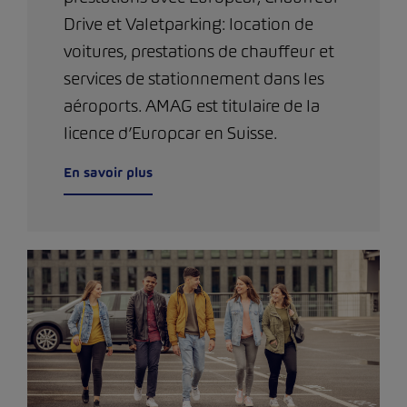
Drive et Valetparking: location de
voitures, prestations de chauffeur et
services de stationnement dans les
aéroports. AMAG est titulaire de la
licence d’Europcar en Suisse.
En savoir plus