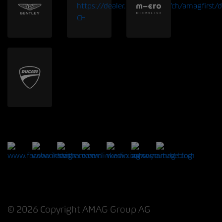
© 2026 Copyright AMAG Group AG