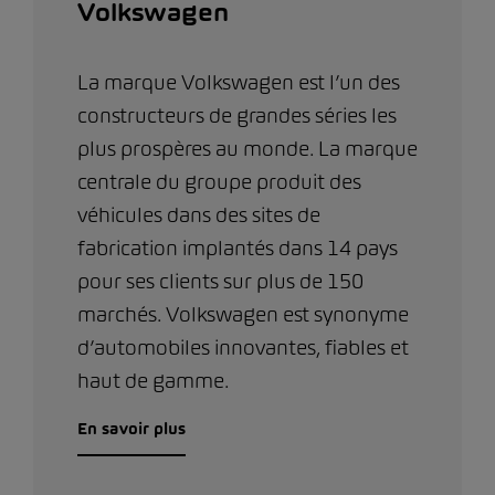
Volkswagen
La marque Volkswagen est l’un des
constructeurs de grandes séries les
plus prospères au monde. La marque
centrale du groupe produit des
véhicules dans des sites de
fabrication implantés dans 14 pays
pour ses clients sur plus de 150
marchés. Volkswagen est synonyme
d’automobiles innovantes, fiables et
haut de gamme.
En savoir plus