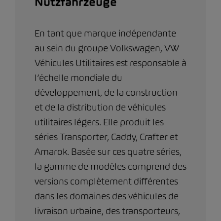
Nutzfahrzeuge
En tant que marque indépendante
au sein du groupe Volkswagen, VW
Véhicules Utilitaires est responsable à
l’échelle mondiale du
développement, de la construction
et de la distribution de véhicules
utilitaires légers. Elle produit les
séries Transporter, Caddy, Crafter et
Amarok. Basée sur ces quatre séries,
la gamme de modèles comprend des
versions complètement différentes
dans les domaines des véhicules de
livraison urbaine, des transporteurs,