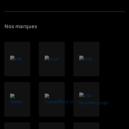
Nos marques