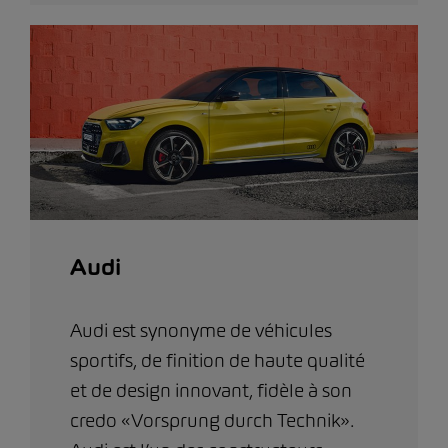
Audi
Audi est synonyme de véhicules
sportifs, de finition de haute qualité
et de design innovant, fidèle à son
credo «Vorsprung durch Technik».