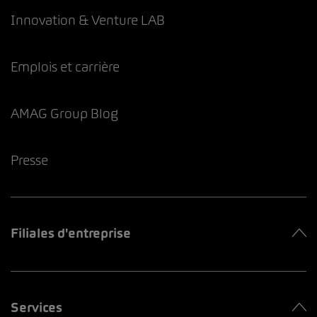
Innovation & Venture LAB
Emplois et carrière
AMAG Group Blog
Presse
Filiales d'entreprise
Services