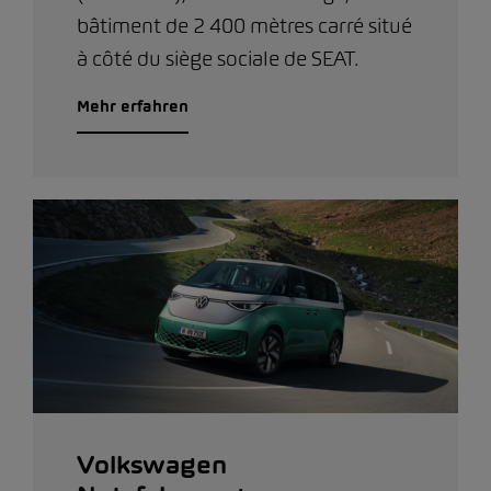
bâtiment de 2 400 mètres carré situé
à côté du siège sociale de SEAT.
Mehr erfahren
Volkswagen