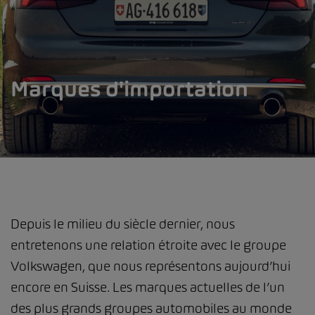
Marques d'importation
Depuis le milieu du siècle dernier, nous
entretenons une relation étroite avec le groupe
Volkswagen, que nous représentons aujourd’hui
encore en Suisse. Les marques actuelles de l’un
des plus grands groupes automobiles au monde