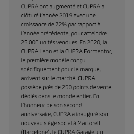
CUPRA ont augmenté et CUPRA a
clôturé l’année 2019 avec une
croissance de 72% par rapport à
l’année précédente, pour atteindre
25 000 unités vendues. En 2020, la
CUPRA Leon et la CUPRA Formentor,
le première modèle conçu
spécifiquement pour la marque,
arrivent sur le marché. CUPRA
possède près de 250 points de vente
dédiés dans le monde entier. En
l’honneur de son second
anniversaire, CUPRA a inauguré son
nouveau siège social à Martorell
(Barcelone), le CUPRA Garage, un