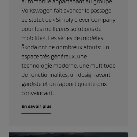
automobile appartenant au groupe
Volkswagen fait avancer le passage
au statut de «Simply Clever Company
pour les meilleures solutions de
mobilité». Les séries de modèles
Škoda ont de nombreux atouts: un
espace très généreux, une
technologie moderne, une multitude
de fonctionnalités, un design avant-
gardiste et un rapport qualité-prix
convaincant.
En savoir plus