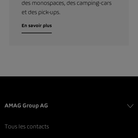
des monospaces, des camping-cars
et des pick-ups.
En savoir plus
AMAG Group AG
Tous les contacts