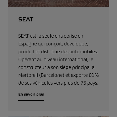
SEAT
SEAT est la seule entreprise en
Espagne qui conçoit, développe,
produit et distribue des automobiles.
Opérant au niveau international, le
constructeur a son siège principal à
Martorell (Barcelone) et exporte 81%
de ses véhicules vers plus de 75 pays.
En savoir plus