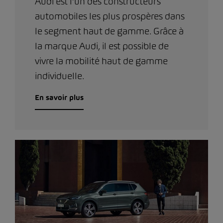
Audi est l’un des constructeurs
automobiles les plus prospères dans
le segment haut de gamme. Grâce à
la marque Audi, il est possible de
vivre la mobilité haut de gamme
individuelle.
En savoir plus