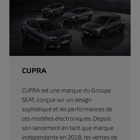
CUPRA
CUPRA est une marque du Groupe
SEAT, conçue sur un design
sophistiqué et les performances de
ces modèles électroniques. Depuis
son lancement en tant que marque
indépendante en 2018, les ventes de