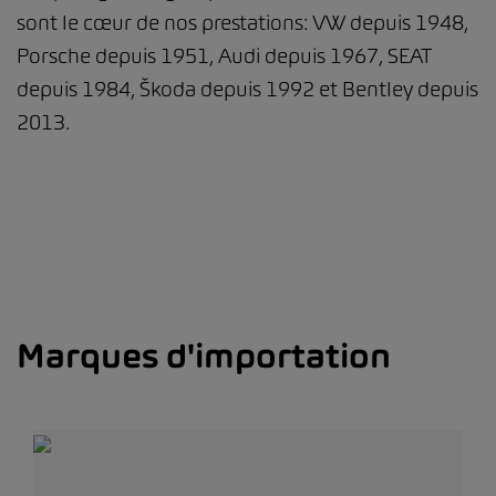
sont le cœur de nos prestations: VW depuis 1948,
Porsche depuis 1951, Audi depuis 1967, SEAT
depuis 1984, Škoda depuis 1992 et Bentley depuis
2013.
Marques d'importation