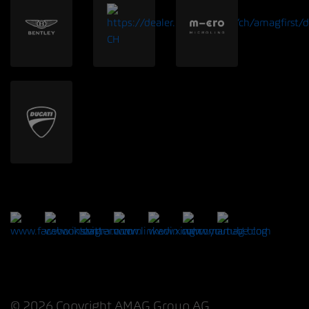
© 2026 Copyright AMAG Group AG