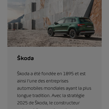
Škoda
Škoda a été fondée en 1895 et est
ainsi l’une des entreprises
automobiles mondiales ayant la plus
longue tradition. Avec la stratégie
2025 de Škoda, le constructeur