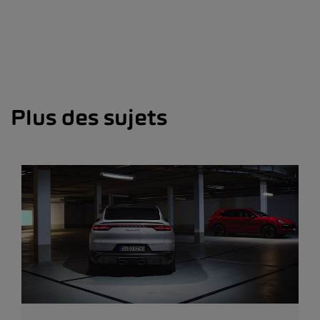
Plus des sujets