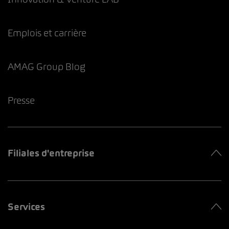
Emplois et carrière
AMAG Group Blog
Presse
Filiales d'entreprise
Services