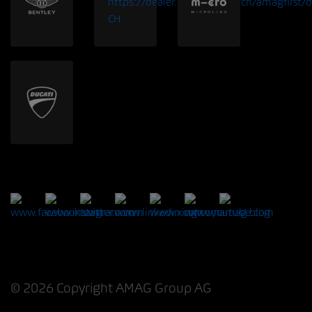
© 2026 Copyright AMAG Group AG