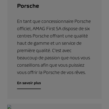
Porsche
En tant que concessionnaire Porsche
officiel, AMAG First SA dispose de six
centres Porsche offrant une qualité
haut de gamme et un service de
première qualité. C’est avec
beaucoup de passion que nous vous
conseillons afin que vous puissiez
vous offrir la Porsche de vos rêves.
En savoir plus