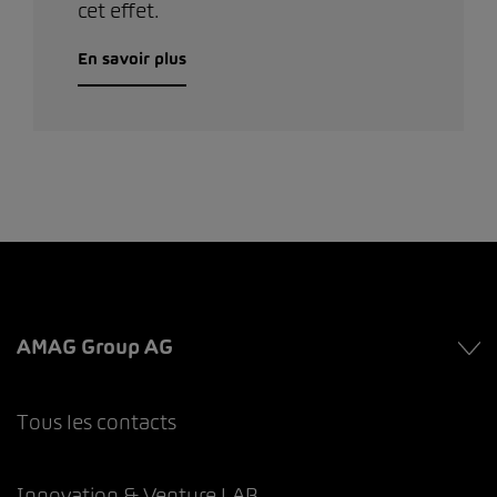
cet effet.
En savoir plus
AMAG Group AG
Tous les contacts
Innovation & Venture LAB