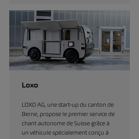
Loxo
LOXO AG, une start-up du canton de
Berne, propose le premier service de
chant autonome de Suisse grâce à
un véhicule spécialement conçu à