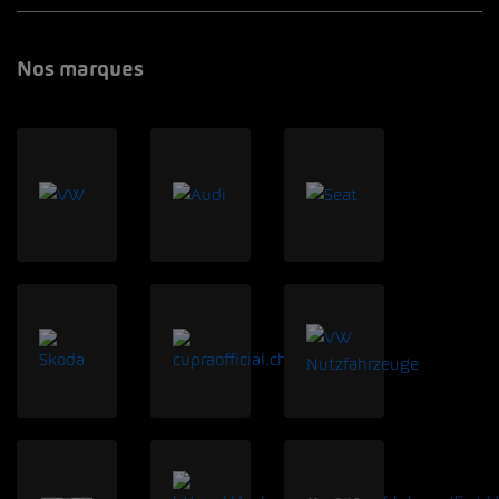
Nos marques