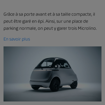
Grâce à sa porte avant et à sa taille compacte, il
peut être garé en épi. Ainsi, sur une place de
parking normale, on peut y garer trois Microlino.
En savoir plus