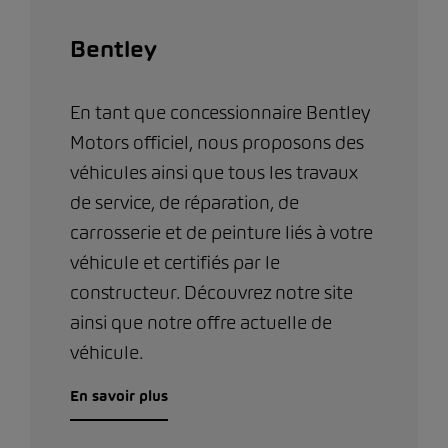
Bentley
En tant que concessionnaire Bentley
Motors officiel, nous proposons des
véhicules ainsi que tous les travaux
de service, de réparation, de
carrosserie et de peinture liés à votre
véhicule et certifiés par le
constructeur. Découvrez notre site
ainsi que notre offre actuelle de
véhicule.
En savoir plus