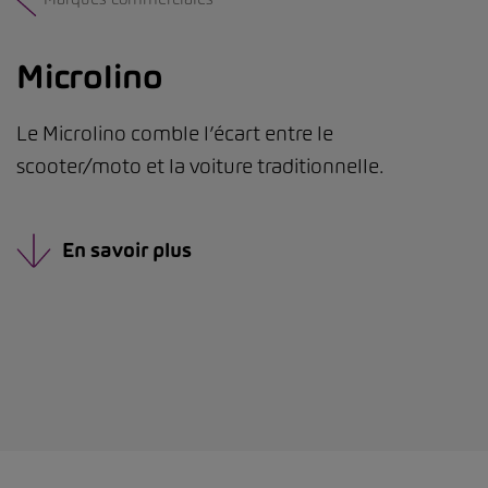
Microlino
Le Microlino comble l’écart entre le
scooter/moto et la voiture traditionnelle.
En savoir plus