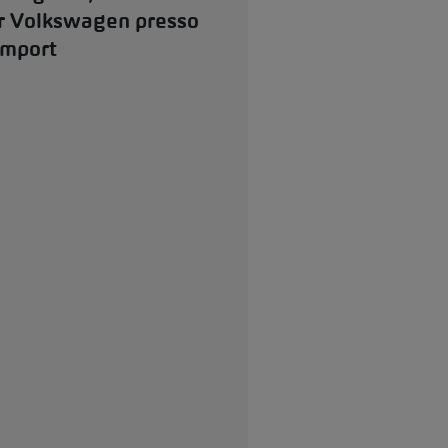
r Volkswagen presso
mport