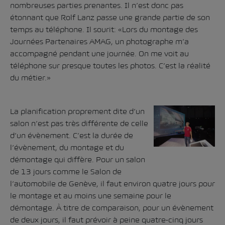
nombreuses parties prenantes. Il n’est donc pas
étonnant que Rolf Lanz passe une grande partie de son
temps au téléphone. Il sourit: «Lors du montage des
Journées Partenaires AMAG, un photographe m’a
accompagné pendant une journée. On me voit au
téléphone sur presque toutes les photos. C’est la réalité
du métier.»
La planification proprement dite d’un
salon n’est pas très différente de celle
d’un évènement. C’est la durée de
l’évènement, du montage et du
démontage qui diffère. Pour un salon
de 13 jours comme le Salon de
l’automobile de Genève, il faut environ quatre jours pour
le montage et au moins une semaine pour le
démontage. À titre de comparaison, pour un évènement
de deux jours, il faut prévoir à peine quatre-cinq jours