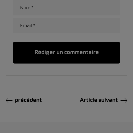
Alternative:
précédent
Article suivant