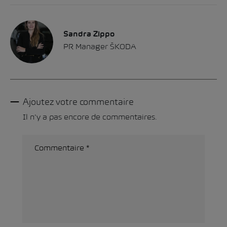
Sandra Zippo
PR Manager ŠKODA
Ajoutez votre commentaire
Il n'y a pas encore de commentaires.