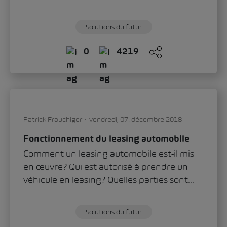
Solutions du futur
0
4219
Patrick Frauchiger
vendredi, 07. décembre 2018
Fonctionnement du leasing automobile
Comment un leasing automobile est-il mis
en œuvre? Qui est autorisé à prendre un
véhicule en leasing? Quelles parties sont...
Solutions du futur