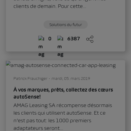
clients de demain. Pour cette...
Solutions du futur
0
6387
Patrick Frauchiger
mardi, 05. mars 2019
À vos marques, prêts, collectez des cœurs
autoSense!
AMAG Leasing SA récompense désormais
les clients qui utilisent autoSense. Et ce
n’est pas tout: les 1000 premiers
adaptateurs seront...