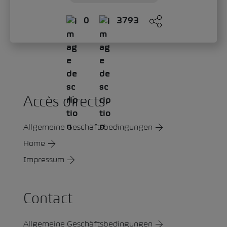
0
3793
Accès directs
Allgemeine Geschäftsbedingungen
Home
Impressum
Contact
Allgemeine Geschäftsbedingungen