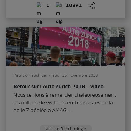
0
10391
Patrick Frauchiger
jeudi, 15. novembre 2018
Retour sur l’Auto Zürich 2018 – vidéo
Nous tenions à remercier chaleureusement
les milliers de visiteurs enthousiastes de la
halle 7 dédiée à AMAG. ...
Voiture & technologie