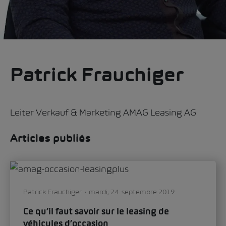
Patrick Frauchiger
Leiter Verkauf & Marketing AMAG Leasing AG
Articles publiés
Patrick Frauchiger
mardi, 24. septembre 2019
Ce qu’il faut savoir sur le leasing de
véhicules d’occasion