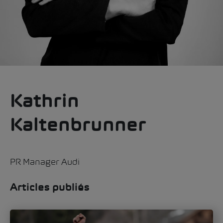
Kathrin
Kaltenbrunner
PR Manager Audi
Articles publiés