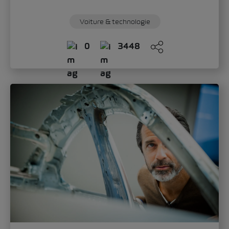
Voiture & technologie
0
3448