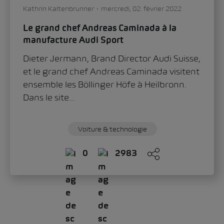
Kathrin Kaltenbrunner
mercredi, 02. février 2022
Le grand chef Andreas Caminada à la
manufacture Audi Sport
Dieter Jermann, Brand Director Audi Suisse,
et le grand chef Andreas Caminada visitent
ensemble les Böllinger Höfe à Heilbronn.
Dans le site...
Voiture & technologie
0
2983