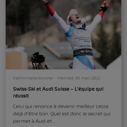
Kathrin Kaltenbrunner
mercredi, 30. mars 2022
Swiss-Ski et Audi Suisse – L’équipe qui
réussit
Celui qui renonce à devenir meilleur cesse
déjà d’être bon. Quel est donc le secret qui
permet à Audi et...