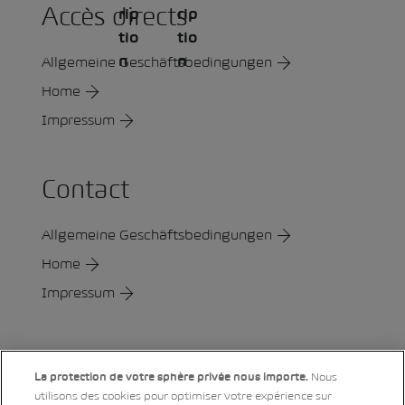
Accès directs
Allgemeine Geschäftsbedingungen
Home
Impressum
Contact
Allgemeine Geschäftsbedingungen
Home
Impressum
Social
Nous
La protection de votre sphère privée nous importe.
utilisons des cookies pour optimiser votre expérience sur