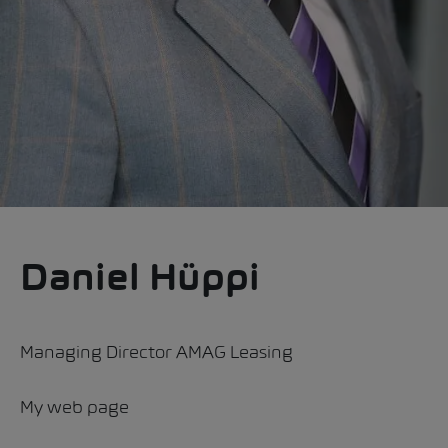
Daniel Hüppi
Managing Director AMAG Leasing
My web page