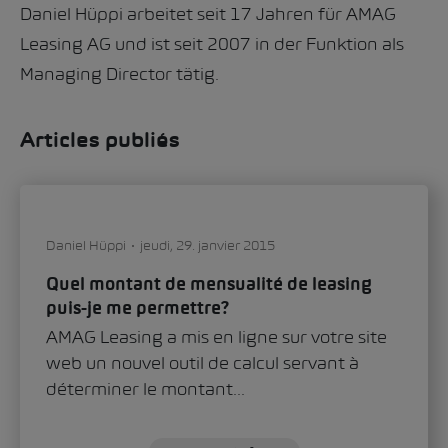
Daniel Hüppi arbeitet seit 17 Jahren für AMAG
Leasing AG und ist seit 2007 in der Funktion als
Managing Director tätig.
Articles publiés
Daniel Hüppi
jeudi, 29. janvier 2015
Quel montant de mensualité de leasing
puis-je me permettre?
AMAG Leasing a mis en ligne sur votre site
web un nouvel outil de calcul servant à
déterminer le montant...