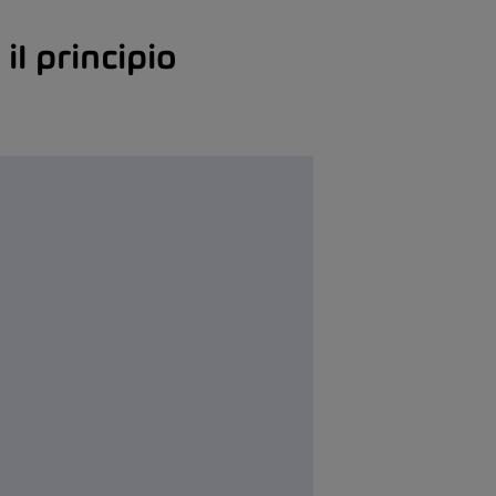
il principio