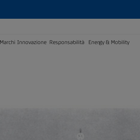
Marchi
Innovazione
Responsabilità
Energy & Mobility