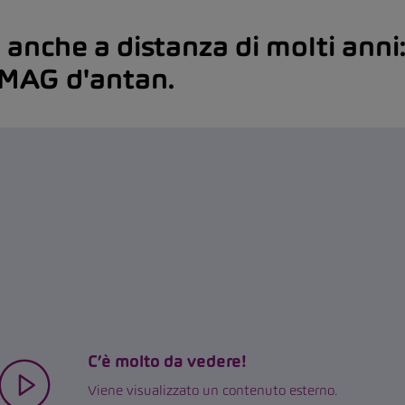
anche a distanza di molti anni: 
AMAG d'antan.
C’è molto da vedere!
Viene visualizzato un contenuto esterno.