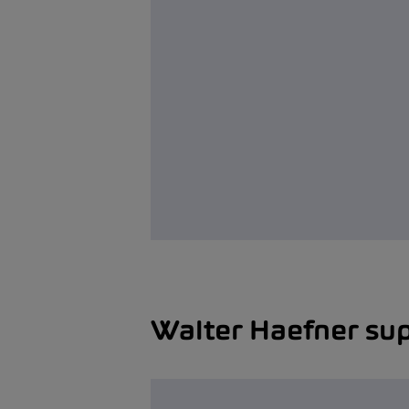
Walter Haefner sup