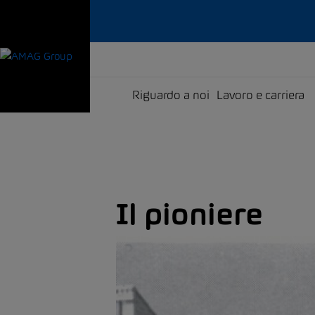
Riguardo a noi
Lavoro e carriera
Il pioniere