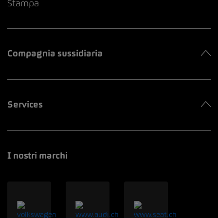
Stampa
Compagnia sussidiaria
Services
I nostri marchi