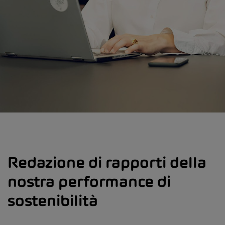
Redazione di rapporti della
nostra performance di
sostenibilità