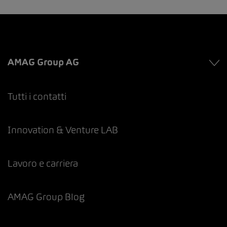
AMAG Group AG
Tutti i contatti
Innovation & Venture LAB
Lavoro e carriera
AMAG Group Blog