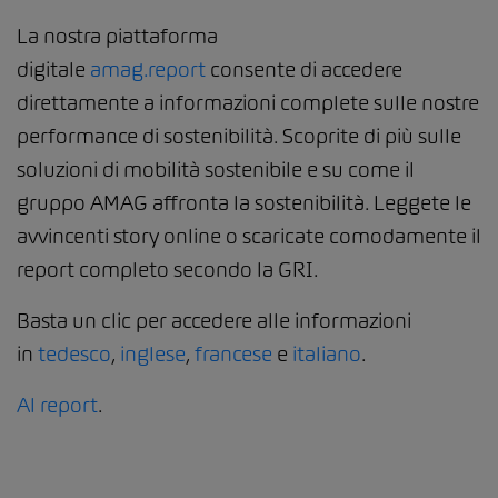
La nostra piattaforma
digitale
amag.report
consente di accedere
direttamente a informazioni complete sulle nostre
performance di sostenibilità. Scoprite di più sulle
soluzioni di mobilità sostenibile e su come il
gruppo AMAG affronta la sostenibilità. Leggete le
avvincenti story online o scaricate comodamente il
report completo secondo la GRI.
Basta un clic per accedere alle informazioni
in
tedesco
,
inglese
,
francese
e
italiano
.
Al report
.